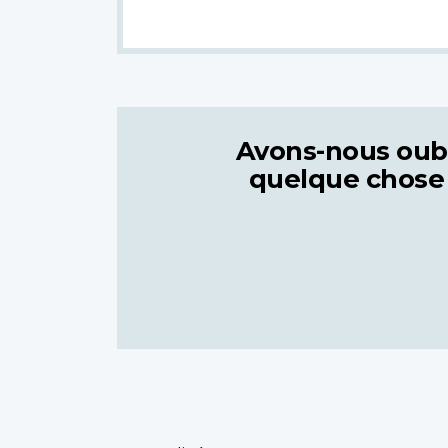
Avons-nous oub
quelque chose