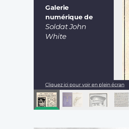
Galerie
numérique de
Soldat John
White
Cliquez ici pour voir en plein écran