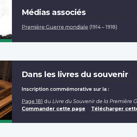
Médias associés
Première Guerre mondiale
(1914 – 1918)
Dans les livres du souvenir
Inscription commémorative sur la :
Page 181
du
Livre du Souvenir de la Première 
Commander cette page
Télécharger cett