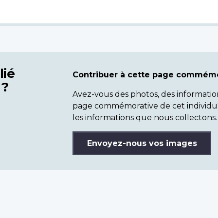
lié
Contribuer à cette page commémo
 ?
Avez-vous des photos, des informatio
page commémorative de cet individu
les informations que nous collectons.
Envoyez-nous vos images