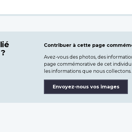
lié
Contribuer à cette page commémo
 ?
Avez-vous des photos, des informatio
page commémorative de cet individu
les informations que nous collectons.
Envoyez-nous vos images