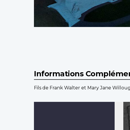
Informations Complémen
Fils de Frank Walter et Mary Jane Willou