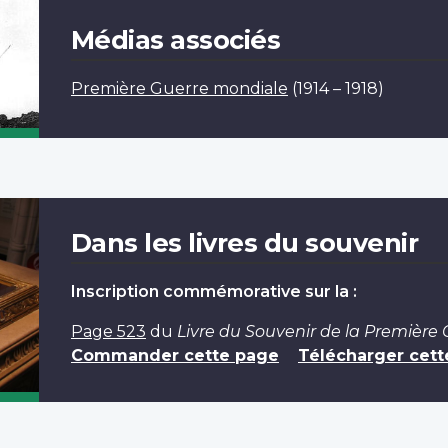
Médias associés
Première Guerre mondiale
(1914 – 1918)
Dans les livres du souvenir
Inscription commémorative sur la :
Page 523
du
Livre du Souvenir de la Première
Commander cette page
Télécharger cett