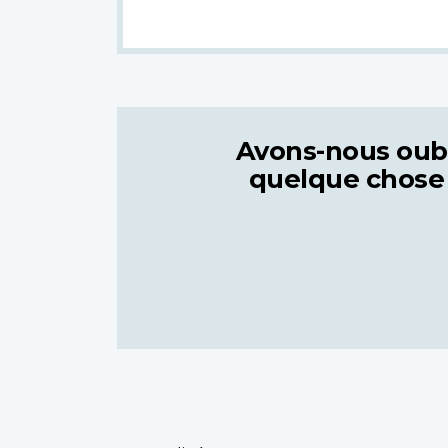
Avons-nous oub
quelque chose