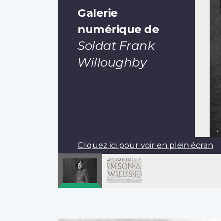
Galerie
numérique de
Soldat Frank
Willoughby
Cliquez ici pour voir en plein écran