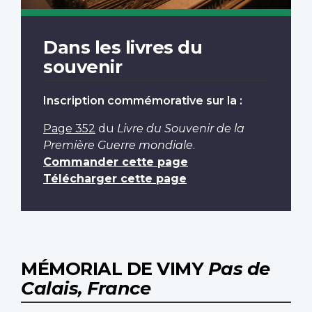
Dans les livres du
souvenir
Inscription commémorative sur la :
Page 352
du
Livre du Souvenir de la
Première Guerre mondiale
.
Commander cette page
Télécharger cette page
MÉMORIAL DE VIMY
Pas de
Calais, France