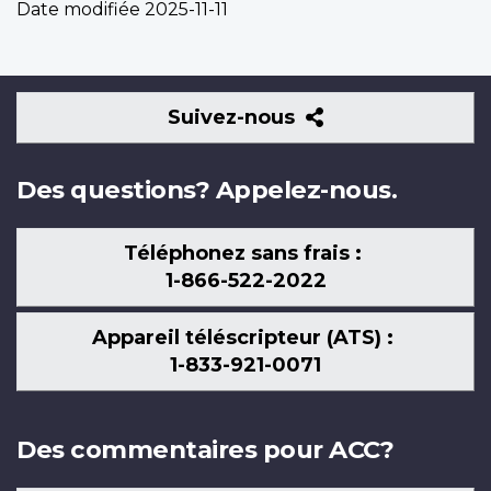
Date modifiée
2025-11-11
Suivez-
Suivez-nous
nous
Des questions? Appelez-nous.
Téléphonez sans frais :
1-866-522-2022
Appareil téléscripteur (ATS) :
1-833-921-0071
Des commentaires pour ACC?