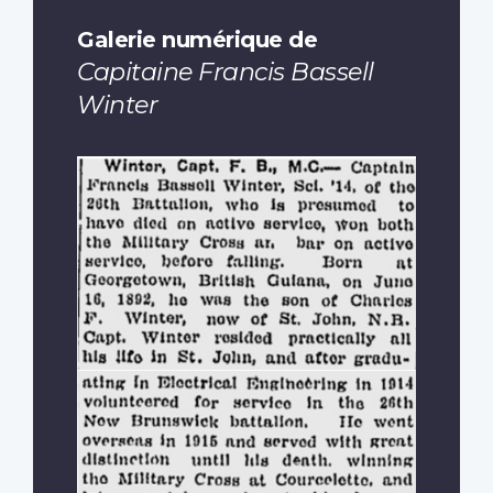
Galerie numérique de
Capitaine Francis Bassell
Winter