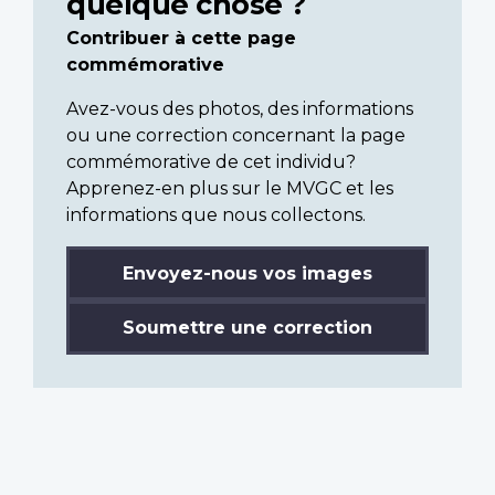
quelque chose ?
Contribuer à cette page
commémorative
Avez-vous des photos, des informations
ou une correction concernant la page
commémorative de cet individu?
Apprenez-en plus sur le MVGC et les
informations que nous collectons.
Envoyez-nous vos images
Soumettre une correction