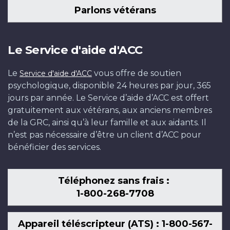
Parlons vétérans
Le Service d'aide d'ACC
Le
vous offre de soutien
Service d'aide d'ACC
psychologique, disponible 24 heures par jour, 365
jours par année. Le Service d’aide d’ACC est offert
gratuitement aux vétérans, aux anciens membres
de la GRC, ainsi qu’à leur famille et aux aidants. Il
n’est pas nécessaire d’être un client d’ACC pour
bénéficier des services.
Téléphonez sans frais :
1-800-268-7708
Appareil téléscripteur (ATS) : 1-800-567-