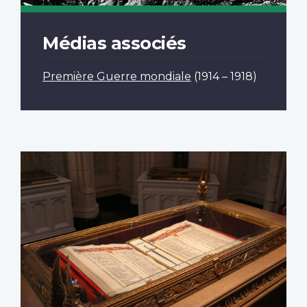
Médias associés
Première Guerre mondiale
(1914 – 1918)