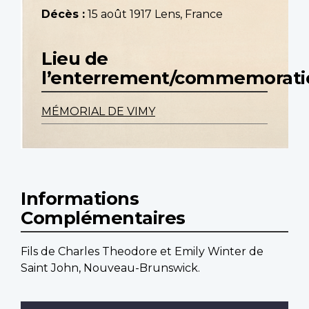
Décès :
15 août 1917 Lens, France
Lieu de
l’enterrement/commemorati
MÉMORIAL DE VIMY
Informations
Complémentaires
Fils de Charles Theodore et Emily Winter de
Saint John, Nouveau-Brunswick.