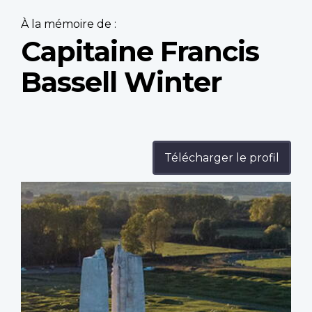
À la mémoire de :
Capitaine Francis
Bassell Winter
Télécharger le profil
Profile
image