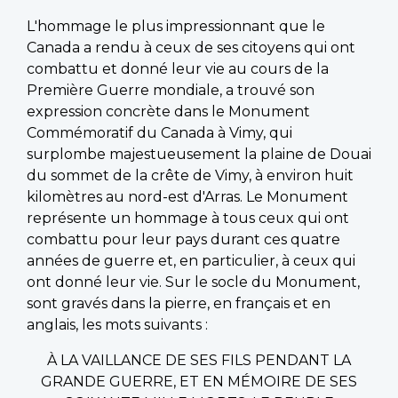
L'hommage le plus impressionnant que le
Canada a rendu à ceux de ses citoyens qui ont
combattu et donné leur vie au cours de la
Première Guerre mondiale, a trouvé son
expression concrète dans le Monument
Commémoratif du Canada à Vimy, qui
surplombe majestueusement la plaine de Douai
du sommet de la crête de Vimy, à environ huit
kilomètres au nord-est d'Arras. Le Monument
représente un hommage à tous ceux qui ont
combattu pour leur pays durant ces quatre
années de guerre et, en particulier, à ceux qui
ont donné leur vie. Sur le socle du Monument,
sont gravés dans la pierre, en français et en
anglais, les mots suivants :
À LA VAILLANCE DE SES FILS PENDANT LA
GRANDE GUERRE, ET EN MÉMOIRE DE SES