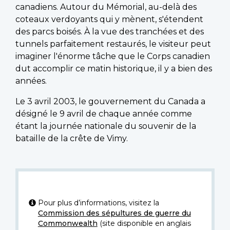
canadiens. Autour du Mémorial, au-delà des
coteaux verdoyants qui y mènent, s'étendent
des parcs boisés. À la vue des tranchées et des
tunnels parfaitement restaurés, le visiteur peut
imaginer l'énorme tâche que le Corps canadien
dut accomplir ce matin historique, il y a bien des
années.
Le 3 avril 2003, le gouvernement du Canada a
désigné le 9 avril de chaque année comme
étant la journée nationale du souvenir de la
bataille de la crête de Vimy.
Pour plus d’informations, visitez la
Commission des sépultures de guerre du
Commonwealth
(site disponible en anglais