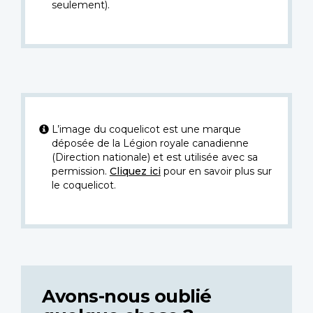
seulement).
L’image du coquelicot est une marque
déposée de la Légion royale canadienne
(Direction nationale) et est utilisée avec sa
permission.
Cliquez ici
pour en savoir plus sur
le coquelicot.
Avons-nous oublié