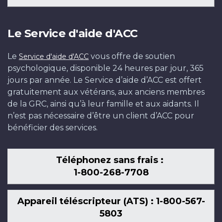
Le Service d'aide d'ACC
Le
vous offre de soutien
Service d'aide d'ACC
psychologique, disponible 24 heures par jour, 365
jours par année. Le Service d’aide d’ACC est offert
gratuitement aux vétérans, aux anciens membres
de la GRC, ainsi qu’à leur famille et aux aidants. Il
n’est pas nécessaire d’être un client d’ACC pour
bénéficier des services.
Téléphonez sans frais :
1-800-268-7708
Appareil téléscripteur (ATS) : 1-800-567-
5803