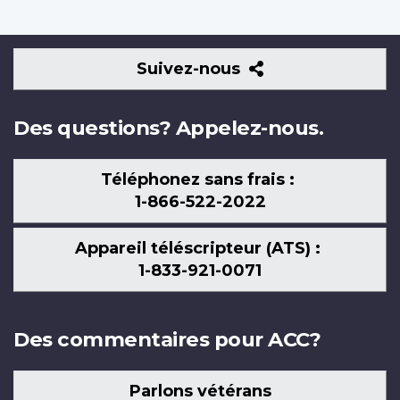
Suivez-
Suivez-nous
nous
Des questions? Appelez-nous.
Téléphonez sans frais :
1-866-522-2022
Appareil téléscripteur (ATS) :
1-833-921-0071
Des commentaires pour ACC?
Parlons vétérans