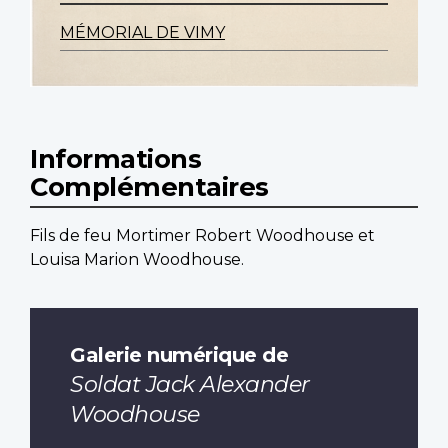
MÉMORIAL DE VIMY
Informations
Complémentaires
Fils de feu Mortimer Robert Woodhouse et
Louisa Marion Woodhouse.
Galerie numérique de
Soldat Jack Alexander
Woodhouse