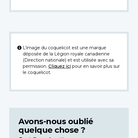
L’image du coquelicot est une marque
déposée de la Légion royale canadienne
(Direction nationale) et est utilisée avec sa
permission.
Cliquez ici
pour en savoir plus sur
le coquelicot.
Avons-nous oublié
quelque chose ?