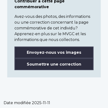
Contribuer à cette page
commémorative
Avez-vous des photos, des informations
ou une correction concernant la page
commémorative de cet individu?
Apprenez-en plus sur le MVGC et les
informations que nous collectons.
Envoyez-nous vos images
Soumettre une correction
Date modifiée
2025-11-11