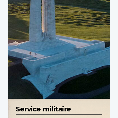
Service militaire