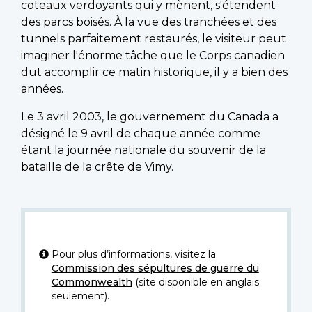
coteaux verdoyants qui y mènent, s'étendent
des parcs boisés. À la vue des tranchées et des
tunnels parfaitement restaurés, le visiteur peut
imaginer l'énorme tâche que le Corps canadien
dut accomplir ce matin historique, il y a bien des
années.
Le 3 avril 2003, le gouvernement du Canada a
désigné le 9 avril de chaque année comme
étant la journée nationale du souvenir de la
bataille de la crête de Vimy.
Pour plus d’informations, visitez la
Commission des sépultures de guerre du
Commonwealth
(site disponible en anglais
seulement).