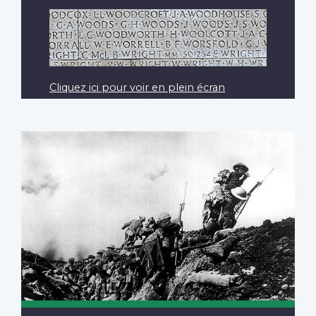
Cliquez ici pour voir en plein écran