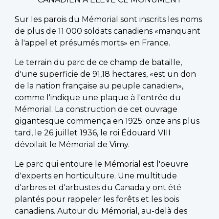
Sur les parois du Mémorial sont inscrits les noms
de plus de 11 000 soldats canadiens «manquant
à l'appel et présumés morts» en France.
Le terrain du parc de ce champ de bataille,
d'une superficie de 91,18 hectares, «est un don
de la nation française au peuple canadien»,
comme l'indique une plaque à l'entrée du
Mémorial. La construction de cet ouvrage
gigantesque commença en 1925; onze ans plus
tard, le 26 juillet 1936, le roi Édouard VIII
dévoilait le Mémorial de Vimy.
Le parc qui entoure le Mémorial est l'oeuvre
d'experts en horticulture. Une multitude
d'arbres et d'arbustes du Canada y ont été
plantés pour rappeler les forêts et les bois
canadiens. Autour du Mémorial, au-delà des