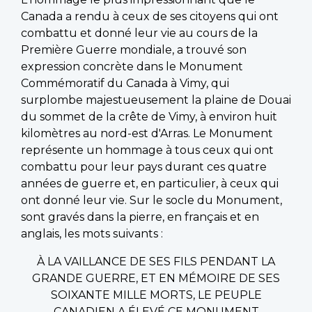
Canada a rendu à ceux de ses citoyens qui ont
combattu et donné leur vie au cours de la
Première Guerre mondiale, a trouvé son
expression concrète dans le Monument
Commémoratif du Canada à Vimy, qui
surplombe majestueusement la plaine de Douai
du sommet de la crête de Vimy, à environ huit
kilomètres au nord-est d'Arras. Le Monument
représente un hommage à tous ceux qui ont
combattu pour leur pays durant ces quatre
années de guerre et, en particulier, à ceux qui
ont donné leur vie. Sur le socle du Monument,
sont gravés dans la pierre, en français et en
anglais, les mots suivants :
À LA VAILLANCE DE SES FILS PENDANT LA
GRANDE GUERRE, ET EN MÉMOIRE DE SES
SOIXANTE MILLE MORTS, LE PEUPLE
CANADIEN A ÉLEVÉ CE MONUMENT