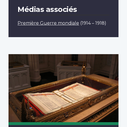
Médias associés
Première Guerre mondiale
(1914 – 1918)