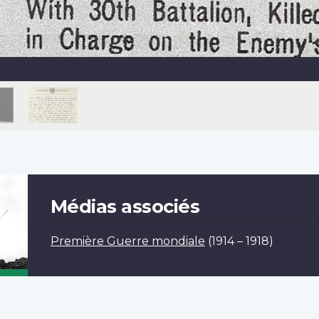
Médias associés
Première Guerre mondiale
(1914 – 1918)