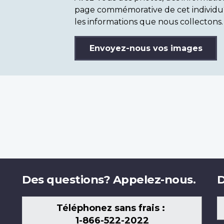
page commémorative de cet individu
les informations que nous collectons.
Envoyez-nous vos images
Des questions? Appelez-nous.
D
Téléphonez sans frais :
1-866-522-2022