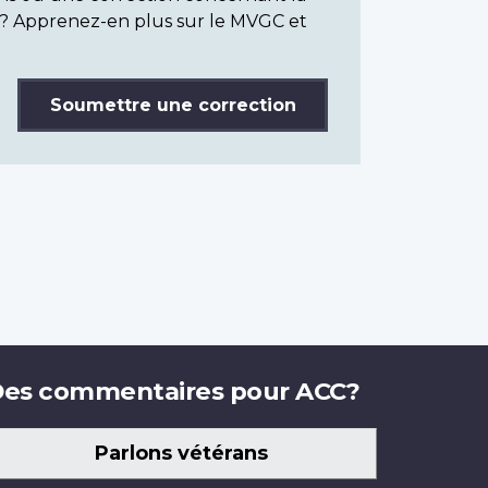
? Apprenez-en plus sur le MVGC et
Soumettre une correction
es commentaires pour ACC?
Parlons vétérans