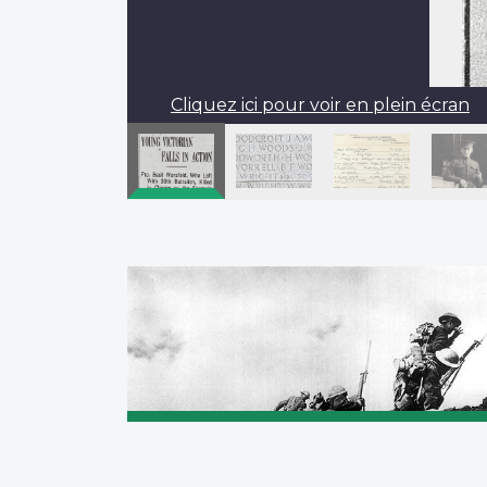
Cliquez ici pour voir en plein écran