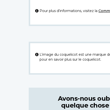
Pour plus d’informations, visitez la
Commi
L’image du coquelicot est une marque dép
pour en savoir plus sur le coquelicot.
Avons-nous oub
quelque chose