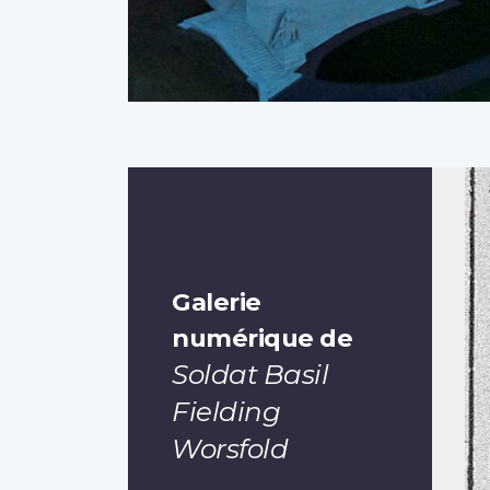
Galerie
numérique de
Soldat Basil
Fielding
Worsfold