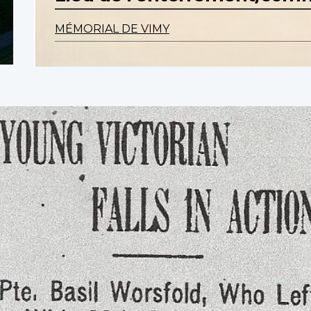
MÉMORIAL DE VIMY