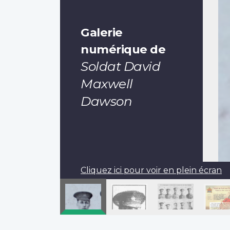
Galerie
numérique de
Soldat David
Maxwell
Dawson
Cliquez ici pour voir en plein écran