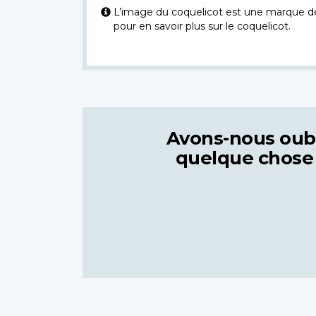
L’image du coquelicot est une marque dép
pour en savoir plus sur le coquelicot.
Avons-nous oub
quelque chose