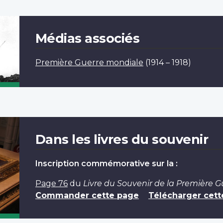
Médias associés
Première Guerre mondiale
(1914 – 1918)
Dans les livres du souvenir
Inscription commémorative sur la :
Page 76
du
Livre du Souvenir de la Première 
Commander cette page
Télécharger cett