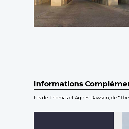
Informations Complémen
Fils de Thomas et Agnes Dawson, de "The