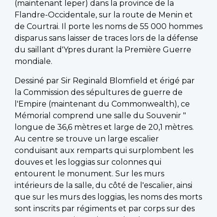
(maintenant Ieper) dans la province de la
Flandre-Occidentale, sur la route de Menin et
de Courtrai. Il porte les noms de 55 000 hommes
disparus sans laisser de traces lors de la défense
du saillant d'Ypres durant la Première Guerre
mondiale.
Dessiné par Sir Reginald Blomfield et érigé par
la Commission des sépultures de guerre de
l'Empire (maintenant du Commonwealth), ce
Mémorial comprend une salle du Souvenir "
longue de 36,6 mètres et large de 20,1 mètres.
Au centre se trouve un large escalier
conduisant aux remparts qui surplombent les
douves et les loggias sur colonnes qui
entourent le monument. Sur les murs
intérieurs de la salle, du côté de l'escalier, ainsi
que sur les murs des loggias, les noms des morts
sont inscrits par régiments et par corps sur des