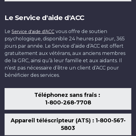
Le Service d'aide d'ACC
Le
vous offre de soutien
Service d'aide d'ACC
psychologique, disponible 24 heures par jour, 365
jours par année. Le Service d’aide d’ACC est offert
gratuitement aux vétérans, aux anciens membres
de la GRC, ainsi qu’à leur famille et aux aidants. Il
n’est pas nécessaire d’être un client d’ACC pour
bénéficier des services.
Téléphonez sans frais :
1-800-268-7708
Appareil téléscripteur (ATS) : 1-800-567-
5803