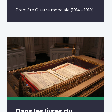
Première Guerre mondiale
(1914 – 1918)
Dans les livres du