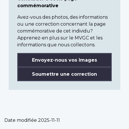
commémorative
Avez-vous des photos, des informations
ou une correction concernant la page
commémorative de cet individu?
Apprenez-en plus sur le MVGC et les
informations que nous collectons.
Envoyez-nous vos images
Soumettre une correction
Date modifiée
2025-11-11