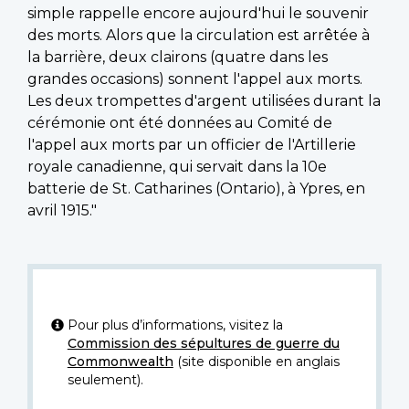
simple rappelle encore aujourd'hui le souvenir
des morts. Alors que la circulation est arrêtée à
la barrière, deux clairons (quatre dans les
grandes occasions) sonnent l'appel aux morts.
Les deux trompettes d'argent utilisées durant la
cérémonie ont été données au Comité de
l'appel aux morts par un officier de l'Artillerie
royale canadienne, qui servait dans la 10e
batterie de St. Catharines (Ontario), à Ypres, en
avril 1915."
Pour plus d’informations, visitez la
Commission des sépultures de guerre du
Commonwealth
(site disponible en anglais
seulement).