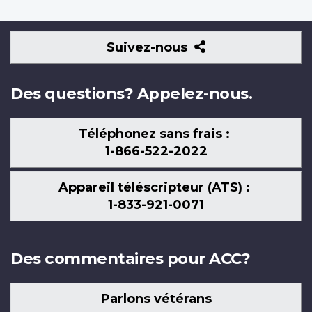
Suivez-
Suivez-nous
nous
Des questions? Appelez-nous.
Téléphonez sans frais :
1-866-522-2022
Appareil téléscripteur (ATS) :
1-833-921-0071
Des commentaires pour ACC?
Parlons vétérans