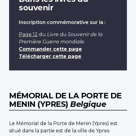
souvenir
Inscription commémorative sur la :
Page 12
du
Livre du Souvenir de la
Première Guerre mondiale
.
Commander cette page
Télécharger cette page
MÉMORIAL DE LA PORTE DE
MENIN (YPRES)
Belgique
Le Mémorial de la Porte de Menin (Ypres) est
situé dans la partie est de la ville de Ypres