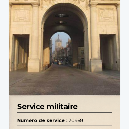
Service militaire
Numéro de service :
20468