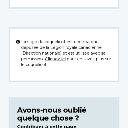
L’image du coquelicot est une marque
déposée de la Légion royale canadienne
(Direction nationale) et est utilisée avec sa
permission.
Cliquez ici
pour en savoir plus sur
le coquelicot.
Avons-nous oublié
quelque chose ?
Contribuer à cette page