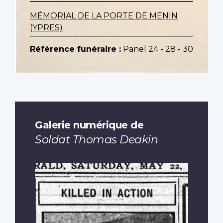
MÉMORIAL DE LA PORTE DE MENIN
(YPRES)
Référence funéraire :
Panel 24 - 28 - 30
Galerie numérique de
Soldat Thomas Deakin