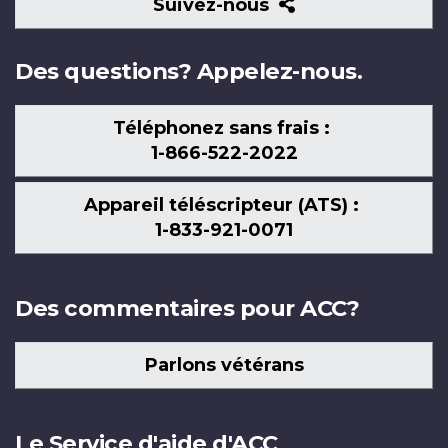
Suivez-
Suivez-nous
nous
Des questions? Appelez-nous.
Téléphonez sans frais :
1-866-522-2022
Appareil téléscripteur (ATS) :
1-833-921-0071
Des commentaires pour ACC?
Parlons vétérans
Le Service d'aide d'ACC