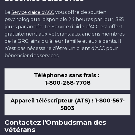
Le
vous offre de soutien
Service d'aide d'ACC
psychologique, disponible 24 heures par jour, 365
jours par année. Le Service d’aide d’ACC est offert
gratuitement aux vétérans, aux anciens membres
de la GRC, ainsi qu’à leur famille et aux aidants. Il
n’est pas nécessaire d’être un client d’ACC pour
bénéficier des services.
Téléphonez sans frais :
1-800-268-7708
Appareil téléscripteur (ATS) : 1-800-567-
5803
Contactez l'Ombudsman des
vétérans