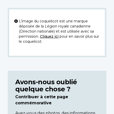
L’image du coquelicot est une marque
déposée de la Légion royale canadienne
(Direction nationale) et est utilisée avec sa
permission.
Cliquez ici
pour en savoir plus sur
le coquelicot.
Avons-nous oublié
quelque chose ?
Contribuer à cette page
commémorative
Avez-vous des photos, des informations