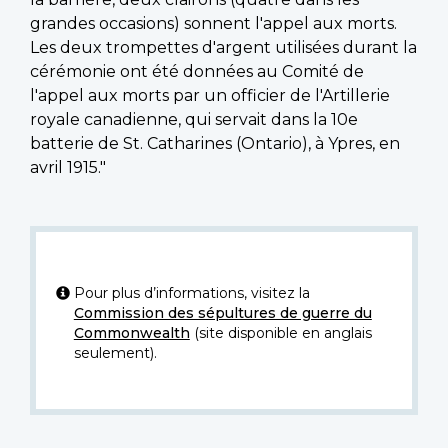
grandes occasions) sonnent l'appel aux morts.
Les deux trompettes d'argent utilisées durant la
cérémonie ont été données au Comité de
l'appel aux morts par un officier de l'Artillerie
royale canadienne, qui servait dans la 10e
batterie de St. Catharines (Ontario), à Ypres, en
avril 1915."
Pour plus d’informations, visitez la
Commission des sépultures de guerre du
Commonwealth
(site disponible en anglais
seulement).