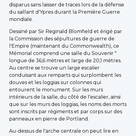
disparus sans laisser de traces lors de la défense
du saillant d'Ypres durant la Première Guerre
mondiale.
Dessiné par Sir Reginald Blomfield et érigé par
la Commission des sépultures de guerre de
l'Empire (maintenant du Commonwealth), ce
Mémorial comprend une salle du Souvenir "
longue de 36,6 mètres et large de 20,1 mètres.
Au centre se trouve un large escalier
conduisant aux remparts qui surplombent les
douves et les loggias sur colonnes qui
entourent le monument. Sur les murs
intérieurs de la salle, du côté de l'escalier, ainsi
que sur les murs des loggias, les noms des morts
sont inscrits par régiments et par corps sur des
panneaux en pierre de Portland.
Au-dessus de l'arche centrale on peut lire en