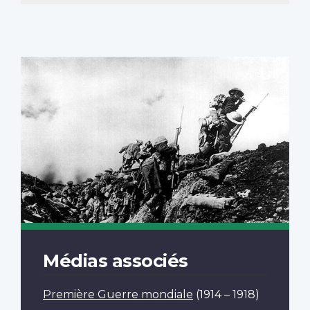
Médias associés
Première Guerre mondiale
(1914 – 1918)