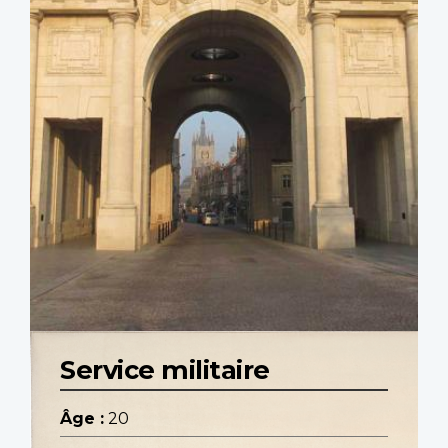
Service militaire
Âge :
20