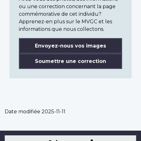
ou une correction concernant la page
commémorative de cet individu?
Apprenez-en plus sur le MVGC et les
informations que nous collectons.
Envoyez-nous vos images
Soumettre une correction
Date modifiée
2025-11-11