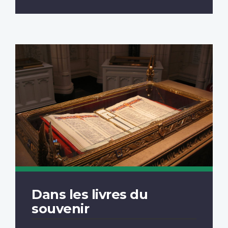
Dans les livres du
souvenir