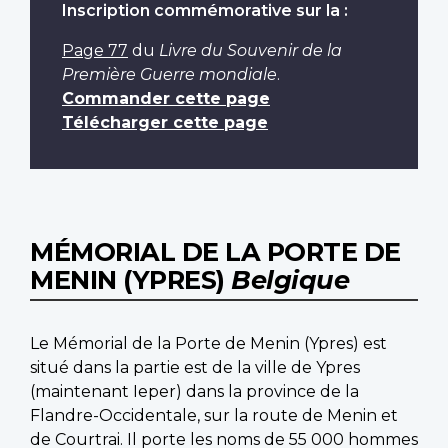
Inscription commémorative sur la :
Page 77
du
Livre du Souvenir de la
Première Guerre mondiale
.
Commander cette page
Télécharger cette page
MÉMORIAL DE LA PORTE DE
MENIN (YPRES)
Belgique
Le Mémorial de la Porte de Menin (Ypres) est
situé dans la partie est de la ville de Ypres
(maintenant Ieper) dans la province de la
Flandre-Occidentale, sur la route de Menin et
de Courtrai. Il porte les noms de 55 000 hommes