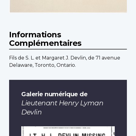
Informations
Complémentaires
Fils de S. L. et Margaret J. Devlin, de 71 avenue
Delaware, Toronto, Ontario.
Galerie numérique de
Lieutenant Henry Lyman
Devlin