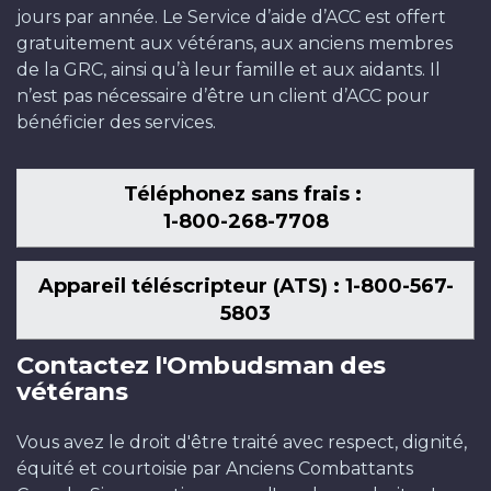
jours par année. Le Service d’aide d’ACC est offert
gratuitement aux vétérans, aux anciens membres
de la GRC, ainsi qu’à leur famille et aux aidants. Il
n’est pas nécessaire d’être un client d’ACC pour
bénéficier des services.
Téléphonez sans frais :
1-800-268-7708
Appareil téléscripteur (ATS) : 1-800-567-
5803
Contactez l'Ombudsman des
vétérans
Vous avez le droit d'être traité avec respect, dignité,
équité et courtoisie par Anciens Combattants