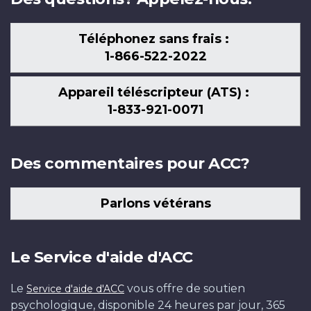
Téléphonez sans frais :
1-866-522-2022
Appareil téléscripteur (ATS) :
1-833-921-0071
Des commentaires pour ACC?
Parlons vétérans
Le Service d'aide d'ACC
Le
vous offre de soutien
Service d'aide d'ACC
psychologique, disponible 24 heures par jour, 365