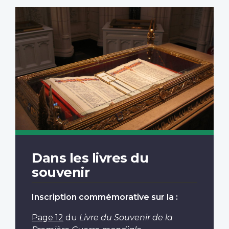
Dans les livres du
souvenir
Inscription commémorative sur la :
Page 12
du
Livre du Souvenir de la