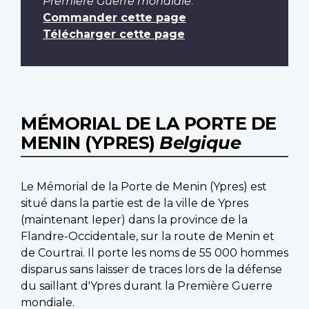
Première Guerre mondiale
.
Commander cette page
Télécharger cette page
MÉMORIAL DE LA PORTE DE
MENIN (YPRES)
Belgique
Le Mémorial de la Porte de Menin (Ypres) est
situé dans la partie est de la ville de Ypres
(maintenant Ieper) dans la province de la
Flandre-Occidentale, sur la route de Menin et
de Courtrai. Il porte les noms de 55 000 hommes
disparus sans laisser de traces lors de la défense
du saillant d'Ypres durant la Première Guerre
mondiale.