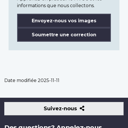
informations que nous collectons.
Envoyez-nous vos images
Soumettre une correction
Date modifiée
2025-11-11
Suivez-
Suivez-nous
nous
Des questions? Appelez-nous.