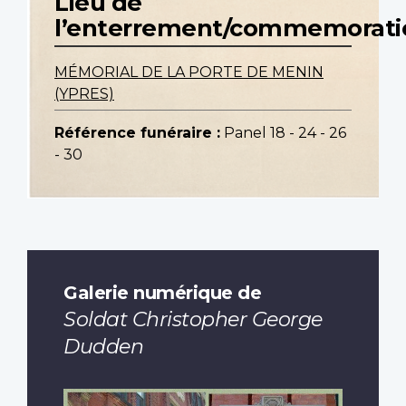
Lieu de
l’enterrement/commemorati
MÉMORIAL DE LA PORTE DE MENIN
(YPRES)
Référence funéraire :
Panel 18 - 24 - 26
- 30
Galerie numérique de
Soldat Christopher George
Dudden