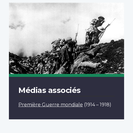
Médias associés
Première Guerre mondiale
(1914 – 1918)