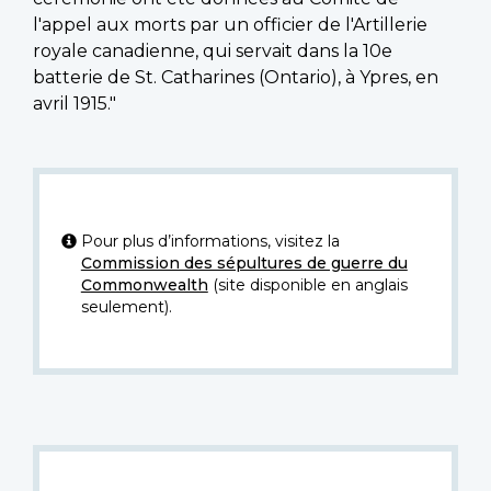
l'appel aux morts par un officier de l'Artillerie
royale canadienne, qui servait dans la 10e
batterie de St. Catharines (Ontario), à Ypres, en
avril 1915."
Pour plus d’informations, visitez la
Commission des sépultures de guerre du
Commonwealth
(site disponible en anglais
seulement).