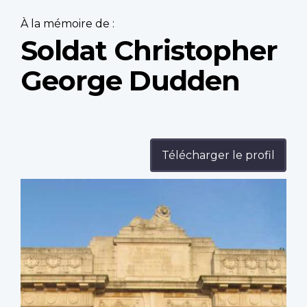
À la mémoire de :
Soldat Christopher
George Dudden
Télécharger le profil
Profile
image