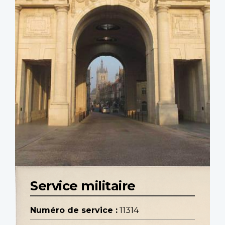
Service militaire
Numéro de service :
11314