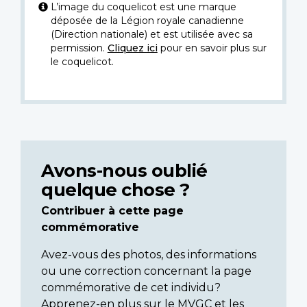
L’image du coquelicot est une marque
déposée de la Légion royale canadienne
(Direction nationale) et est utilisée avec sa
permission.
Cliquez ici
pour en savoir plus sur
le coquelicot.
Avons-nous oublié
quelque chose ?
Contribuer à cette page
commémorative
Avez-vous des photos, des informations
ou une correction concernant la page
commémorative de cet individu?
Apprenez-en plus sur le MVGC et les