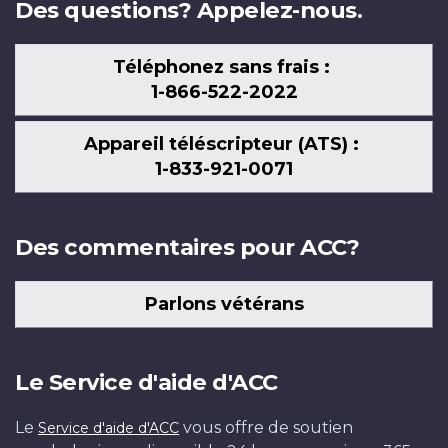
Des questions? Appelez-nous.
Téléphonez sans frais :
1-866-522-2022
Appareil téléscripteur (ATS) :
1-833-921-0071
Des commentaires pour ACC?
Parlons vétérans
Le Service d'aide d'ACC
Le
vous offre de soutien
Service d'aide d'ACC