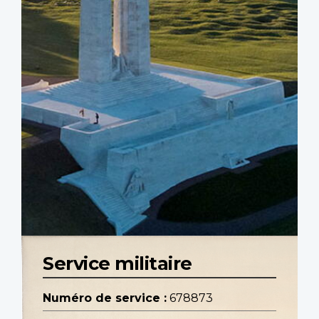
Service militaire
Numéro de service :
678873