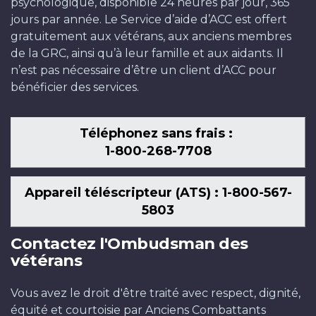
psychologique, disponible 24 heures par jour, 365
jours par année. Le Service d’aide d’ACC est offert
gratuitement aux vétérans, aux anciens membres
de la GRC, ainsi qu’à leur famille et aux aidants. Il
n’est pas nécessaire d’être un client d’ACC pour
bénéficier des services.
Téléphonez sans frais :
1-800-268-7708
Appareil téléscripteur (ATS) : 1-800-567-
5803
Contactez l'Ombudsman des
vétérans
Vous avez le droit d'être traité avec respect, dignité,
équité et courtoisie par Anciens Combattants