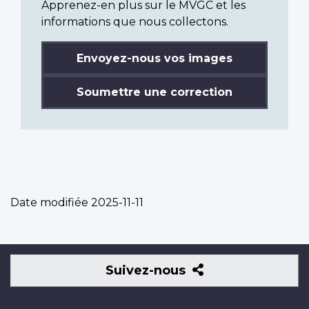
Apprenez-en plus sur le MVGC et les
informations que nous collectons.
Envoyez-nous vos images
Soumettre une correction
Date modifiée
2025-11-11
Suivez-
Suivez-nous
nous