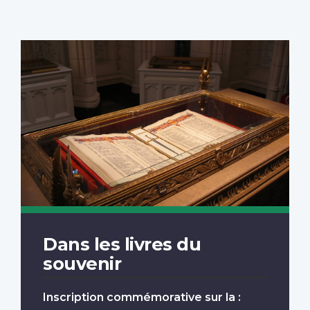
Dans les livres du
souvenir
Inscription commémorative sur la :