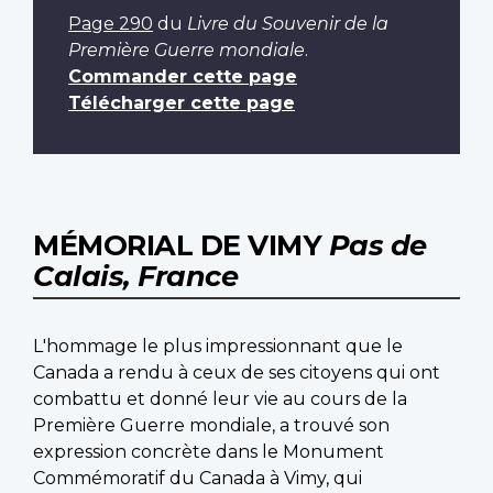
Page 290
du
Livre du Souvenir de la
Première Guerre mondiale
.
Commander cette page
Télécharger cette page
MÉMORIAL DE VIMY
Pas de
Calais, France
L'hommage le plus impressionnant que le
Canada a rendu à ceux de ses citoyens qui ont
combattu et donné leur vie au cours de la
Première Guerre mondiale, a trouvé son
expression concrète dans le Monument
Commémoratif du Canada à Vimy, qui