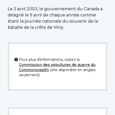
Le 3 avril 2003, le gouvernement du Canada a
désigné le 9 avril de chaque année comme
étant la journée nationale du souvenir de la
bataille de la crête de Vimy.
Pour plus d’informations, visitez la
Commission des sépultures de guerre du
Commonwealth
(site disponible en anglais
seulement).