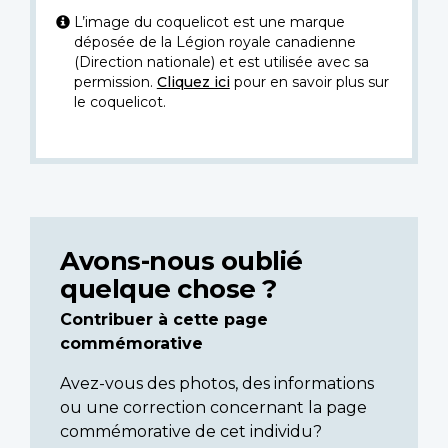
L’image du coquelicot est une marque
déposée de la Légion royale canadienne
(Direction nationale) et est utilisée avec sa
permission.
Cliquez ici
pour en savoir plus sur
le coquelicot.
Avons-nous oublié
quelque chose ?
Contribuer à cette page
commémorative
Avez-vous des photos, des informations
ou une correction concernant la page
commémorative de cet individu?