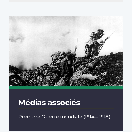
Médias associés
Première Guerre mondiale
(1914 – 1918)