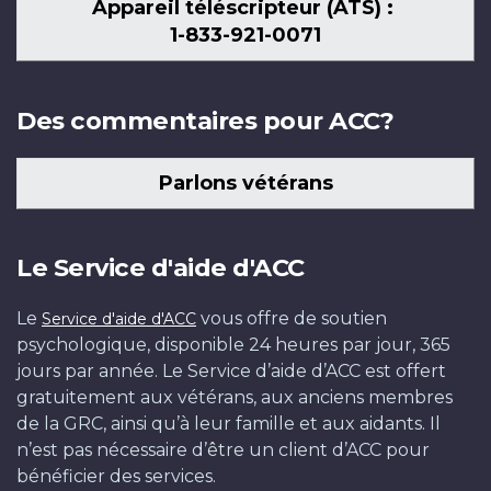
Appareil téléscripteur (ATS) :
1-833-921-0071
Des commentaires pour ACC?
Parlons vétérans
Le Service d'aide d'ACC
Le
vous offre de soutien
Service d'aide d'ACC
psychologique, disponible 24 heures par jour, 365
jours par année. Le Service d’aide d’ACC est offert
gratuitement aux vétérans, aux anciens membres
de la GRC, ainsi qu’à leur famille et aux aidants. Il
n’est pas nécessaire d’être un client d’ACC pour
bénéficier des services.