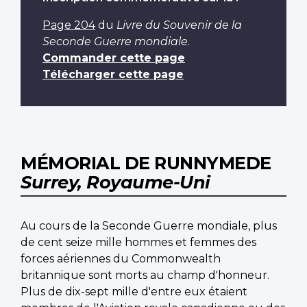
Page 204
du
Livre du Souvenir de la
Seconde Guerre mondiale
.
Commander cette page
Télécharger cette page
MÉMORIAL DE RUNNYMEDE
Surrey, Royaume-Uni
Au cours de la Seconde Guerre mondiale, plus
de cent seize mille hommes et femmes des
forces aériennes du Commonwealth
britannique sont morts au champ d'honneur.
Plus de dix-sept mille d'entre eux étaient