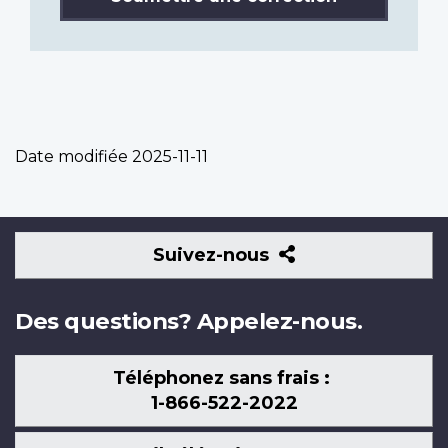
Date modifiée
2025-11-11
Suivez-
Suivez-nous
nous
Des questions? Appelez-nous.
Téléphonez sans frais :
1-866-522-2022