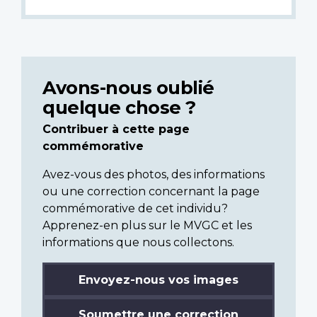
Avons-nous oublié
quelque chose ?
Contribuer à cette page
commémorative
Avez-vous des photos, des informations
ou une correction concernant la page
commémorative de cet individu?
Apprenez-en plus sur le MVGC et les
informations que nous collectons.
Envoyez-nous vos images
Soumettre une correction