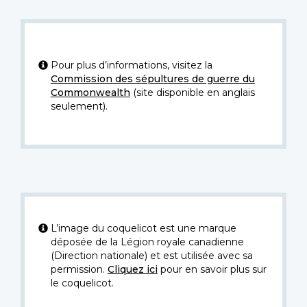
Pour plus d’informations, visitez la
Commission des sépultures de guerre du
Commonwealth
(site disponible en anglais
seulement).
L’image du coquelicot est une marque
déposée de la Légion royale canadienne
(Direction nationale) et est utilisée avec sa
permission.
Cliquez ici
pour en savoir plus sur
le coquelicot.