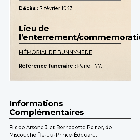
Décès :
7 février 1943
Lieu de
l’enterrement/commemorati
MÉMORIAL DE RUNNYMEDE
Référence funéraire :
Panel 177.
Informations
Complémentaires
Fils de Arsene J. et Bernadette Poirier, de
Miscouche, Île-du-Prince-Édouard.