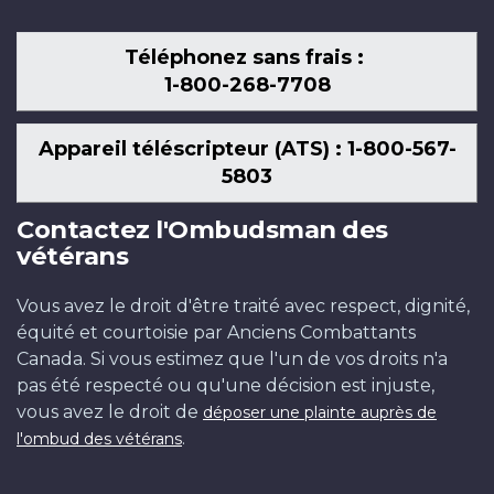
Téléphonez sans frais :
1-800-268-7708
Appareil téléscripteur (ATS) : 1-800-567-
5803
Contactez l'Ombudsman des
vétérans
Vous avez le droit d'être traité avec respect, dignité,
équité et courtoisie par Anciens Combattants
Canada. Si vous estimez que l'un de vos droits n'a
pas été respecté ou qu'une décision est injuste,
vous avez le droit de
déposer une plainte auprès de
.
l'ombud des vétérans