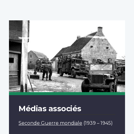
Médias associés
Seconde Guerre mondiale
(1939 – 1945)