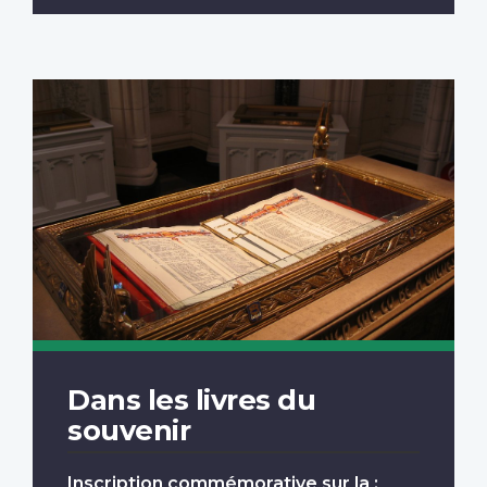
Dans les livres du
souvenir
Inscription commémorative sur la :