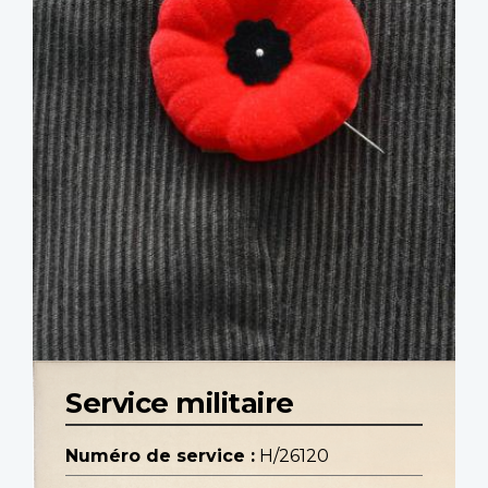
Service militaire
Numéro de service :
H/26120