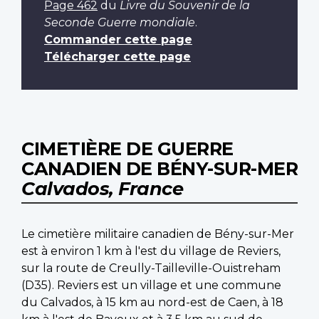
Page 462
du
Livre du Souvenir de la
Seconde Guerre mondiale
.
Commander cette page
Télécharger cette page
CIMETIÈRE DE GUERRE
CANADIEN DE BÉNY-SUR-MER
Calvados, France
Le cimetière militaire canadien de Bény-sur-Mer
est à environ 1 km à l'est du village de Reviers,
sur la route de Creully-Tailleville-Ouistreham
(D35). Reviers est un village et une commune
du Calvados, à 15 km au nord-est de Caen, à 18