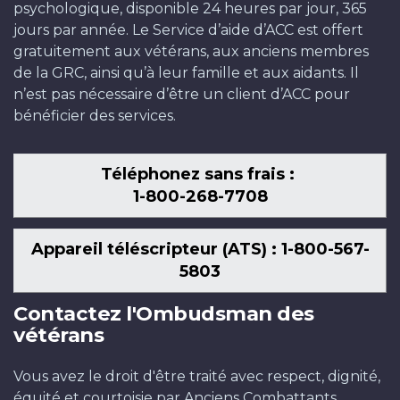
psychologique, disponible 24 heures par jour, 365
jours par année. Le Service d’aide d’ACC est offert
gratuitement aux vétérans, aux anciens membres
de la GRC, ainsi qu’à leur famille et aux aidants. Il
n’est pas nécessaire d’être un client d’ACC pour
bénéficier des services.
Téléphonez sans frais :
1-800-268-7708
Appareil téléscripteur (ATS) : 1-800-567-
5803
Contactez l'Ombudsman des
vétérans
Vous avez le droit d'être traité avec respect, dignité,
équité et courtoisie par Anciens Combattants