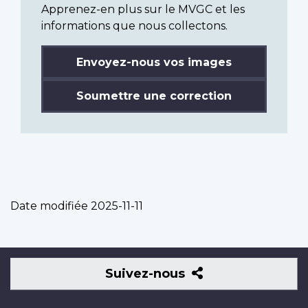
Apprenez-en plus sur le MVGC et les
informations que nous collectons.
Envoyez-nous vos images
Soumettre une correction
Date modifiée
2025-11-11
Suivez-
Suivez-nous
nous