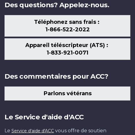
Des questions? Appelez-nous.
Téléphonez sans frais :
1-866-522-2022
Appareil téléscripteur (ATS) :
1-833-921-0071
Des commentaires pour ACC?
Parlons vétérans
Le Service d'aide d'ACC
Le
vous offre de soutien
Service d'aide d'ACC