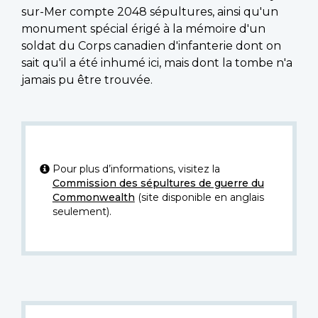
sur-Mer compte 2048 sépultures, ainsi qu'un
monument spécial érigé à la mémoire d'un
soldat du Corps canadien d'infanterie dont on
sait qu'il a été inhumé ici, mais dont la tombe n'a
jamais pu être trouvée.
Pour plus d’informations, visitez la
Commission des sépultures de guerre du
Commonwealth
(site disponible en anglais
seulement).