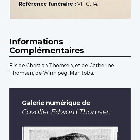
Référence funéraire :
VII. G. 14.
Informations
Complémentaires
Fils de Christian Thomsen, et de Catherine
Thomsen, de Winnipeg, Manitoba.
Galerie numérique de
Cavalier Edward Thomsen