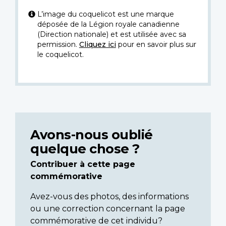
L’image du coquelicot est une marque
déposée de la Légion royale canadienne
(Direction nationale) et est utilisée avec sa
permission.
Cliquez ici
pour en savoir plus sur
le coquelicot.
Avons-nous oublié
quelque chose ?
Contribuer à cette page
commémorative
Avez-vous des photos, des informations
ou une correction concernant la page
commémorative de cet individu?