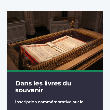
Dans les livres du
souvenir
Inscription commémorative sur la :