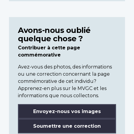
Avons-nous oublié
quelque chose ?
Contribuer à cette page
commémorative
Avez-vous des photos, des informations
ou une correction concernant la page
commémorative de cet individu?
Apprenez-en plus sur le MVGC et les
informations que nous collectons.
Envoyez-nous vos images
Soumettre une correction