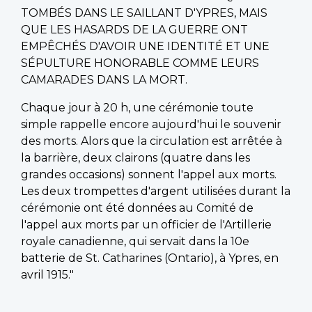
TOMBÉS DANS LE SAILLANT D'YPRES, MAIS
QUE LES HASARDS DE LA GUERRE ONT
EMPÊCHÉS D'AVOIR UNE IDENTITÉ ET UNE
SÉPULTURE HONORABLE COMME LEURS
CAMARADES DANS LA MORT.
Chaque jour à 20 h, une cérémonie toute
simple rappelle encore aujourd'hui le souvenir
des morts. Alors que la circulation est arrêtée à
la barrière, deux clairons (quatre dans les
grandes occasions) sonnent l'appel aux morts.
Les deux trompettes d'argent utilisées durant la
cérémonie ont été données au Comité de
l'appel aux morts par un officier de l'Artillerie
royale canadienne, qui servait dans la 10e
batterie de St. Catharines (Ontario), à Ypres, en
avril 1915."