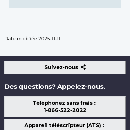
Date modifiée
2025-11-11
Suivez-
Suivez-nous
nous
Des questions? Appelez-nous.
Téléphonez sans frais :
1-866-522-2022
Appareil téléscripteur (ATS) :