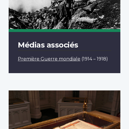
Médias associés
Première Guerre mondiale
(1914 – 1918)