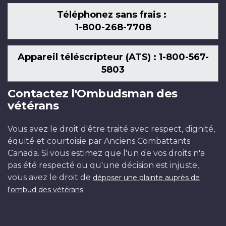
Téléphonez sans frais :
1-800-268-7708
Appareil téléscripteur (ATS) : 1-800-567-
5803
Contactez l'Ombudsman des
vétérans
Vous avez le droit d'être traité avec respect, dignité,
équité et courtoisie par Anciens Combattants
Canada. Si vous estimez que l'un de vos droits n'a
pas été respecté ou qu'une décision est injuste,
vous avez le droit de
déposer une plainte auprès de
.
l'ombud des vétérans