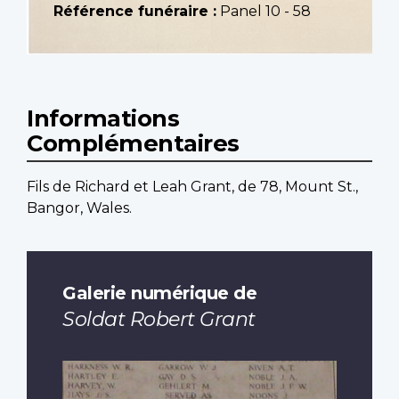
Référence funéraire :
Panel 10 - 58
Informations
Complémentaires
Fils de Richard et Leah Grant, de 78, Mount St.,
Bangor, Wales.
Galerie numérique de
Soldat Robert Grant