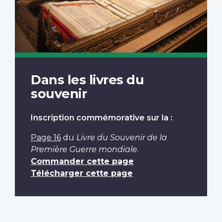
Dans les livres du
souvenir
Inscription commémorative sur la :
Page 16
du
Livre du Souvenir de la
Première Guerre mondiale
.
Commander cette page
Télécharger cette page