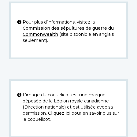
Pour plus d’informations, visitez la
Commission des sépultures de guerre du
Commonwealth
(site disponible en anglais
seulement).
L’image du coquelicot est une marque
déposée de la Légion royale canadienne
(Direction nationale) et est utilisée avec sa
permission.
Cliquez ici
pour en savoir plus sur
le coquelicot.