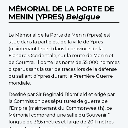
MÉMORIAL DE LA PORTE DE
MENIN (YPRES)
Belgique
Le Mémorial de la Porte de Menin (Ypres) est
situé dans la partie est de la ville de Ypres
(maintenant Ieper) dans la province de la
Flandre-Occidentale, sur la route de Menin et
de Courtrai. Il porte les noms de 55 000 hommes
disparus sans laisser de traces lors de la défense
du saillant d'Ypres durant la Première Guerre
mondiale.
Dessiné par Sir Reginald Blomfield et érigé par
la Commission des sépultures de guerre de
l'Empire (maintenant du Commonwealth), ce
Mémorial comprend une salle du Souvenir "
longue de 36,6 mètres et large de 20,1 mètres.