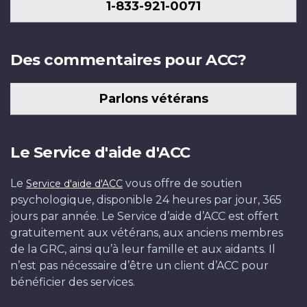
1-833-921-0071
Des commentaires pour ACC?
Parlons vétérans
Le Service d'aide d'ACC
Le
vous offre de soutien
Service d'aide d'ACC
psychologique, disponible 24 heures par jour, 365
jours par année. Le Service d’aide d’ACC est offert
gratuitement aux vétérans, aux anciens membres
de la GRC, ainsi qu’à leur famille et aux aidants. Il
n’est pas nécessaire d’être un client d’ACC pour
bénéficier des services.