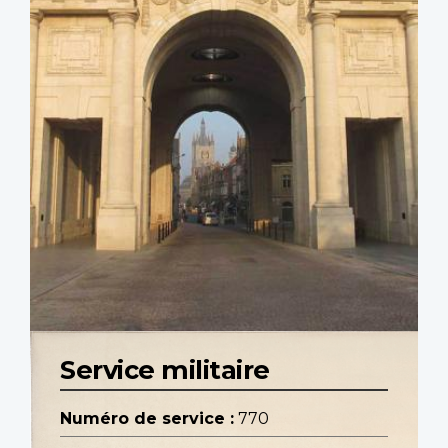
Service militaire
Numéro de service :
770