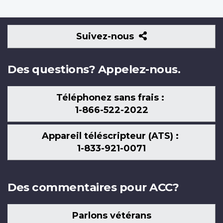
Suivez-
Suivez-nous
nous
Des questions? Appelez-nous.
Téléphonez sans frais :
1-866-522-2022
Appareil téléscripteur (ATS) :
1-833-921-0071
Des commentaires pour ACC?
Parlons vétérans