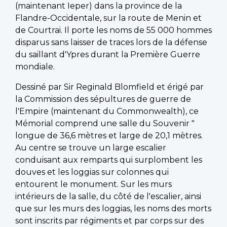
(maintenant Ieper) dans la province de la
Flandre-Occidentale, sur la route de Menin et
de Courtrai. Il porte les noms de 55 000 hommes
disparus sans laisser de traces lors de la défense
du saillant d'Ypres durant la Première Guerre
mondiale.
Dessiné par Sir Reginald Blomfield et érigé par
la Commission des sépultures de guerre de
l'Empire (maintenant du Commonwealth), ce
Mémorial comprend une salle du Souvenir "
longue de 36,6 mètres et large de 20,1 mètres.
Au centre se trouve un large escalier
conduisant aux remparts qui surplombent les
douves et les loggias sur colonnes qui
entourent le monument. Sur les murs
intérieurs de la salle, du côté de l'escalier, ainsi
que sur les murs des loggias, les noms des morts
sont inscrits par régiments et par corps sur des