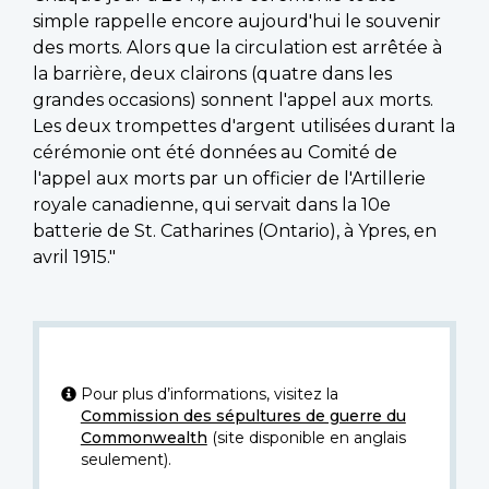
simple rappelle encore aujourd'hui le souvenir
des morts. Alors que la circulation est arrêtée à
la barrière, deux clairons (quatre dans les
grandes occasions) sonnent l'appel aux morts.
Les deux trompettes d'argent utilisées durant la
cérémonie ont été données au Comité de
l'appel aux morts par un officier de l'Artillerie
royale canadienne, qui servait dans la 10e
batterie de St. Catharines (Ontario), à Ypres, en
avril 1915."
Pour plus d’informations, visitez la
Commission des sépultures de guerre du
Commonwealth
(site disponible en anglais
seulement).