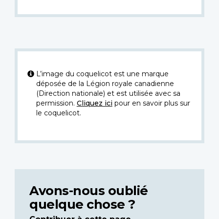
L’image du coquelicot est une marque
déposée de la Légion royale canadienne
(Direction nationale) et est utilisée avec sa
permission.
Cliquez ici
pour en savoir plus sur
le coquelicot.
Avons-nous oublié
quelque chose ?