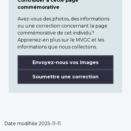
Contribuer à cette page
commémorative
Avez-vous des photos, des informations
ou une correction concernant la page
commémorative de cet individu?
Apprenez-en plus sur le MVGC et les
informations que nous collectons.
Envoyez-nous vos images
Soumettre une correction
Date modifiée
2025-11-11