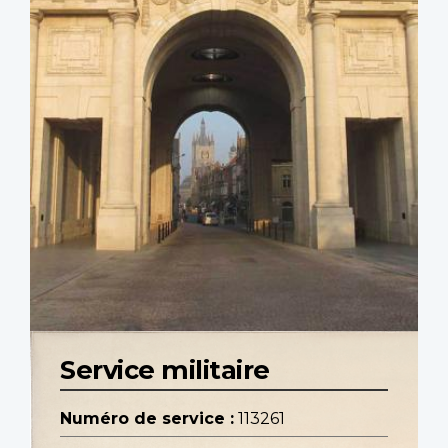
Service militaire
Numéro de service :
113261