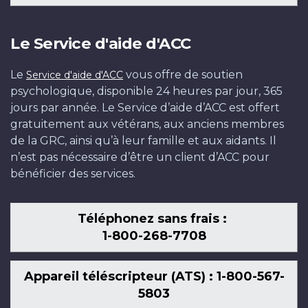
Le Service d'aide d'ACC
Le
vous offre de soutien
Service d'aide d'ACC
psychologique, disponible 24 heures par jour, 365
jours par année. Le Service d’aide d’ACC est offert
gratuitement aux vétérans, aux anciens membres
de la GRC, ainsi qu’à leur famille et aux aidants. Il
n’est pas nécessaire d’être un client d’ACC pour
bénéficier des services.
Téléphonez sans frais :
1-800-268-7708
Appareil téléscripteur (ATS) : 1-800-567-
5803