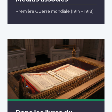
Première Guerre mondiale
(1914 – 1918)