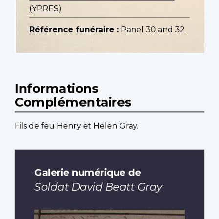
(YPRES)
Référence funéraire :
Panel 30 and 32
Informations
Complémentaires
Fils de feu Henry et Helen Gray.
Galerie numérique de
Soldat David Beatt Gray