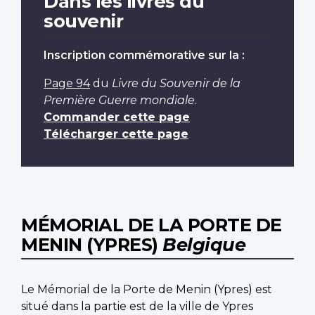
Dans les livres du
souvenir
Inscription commémorative sur la :
Page 94
du
Livre du Souvenir de la
Première Guerre mondiale
.
Commander cette page
Télécharger cette page
MÉMORIAL DE LA PORTE DE
MENIN (YPRES)
Belgique
Le Mémorial de la Porte de Menin (Ypres) est
situé dans la partie est de la ville de Ypres