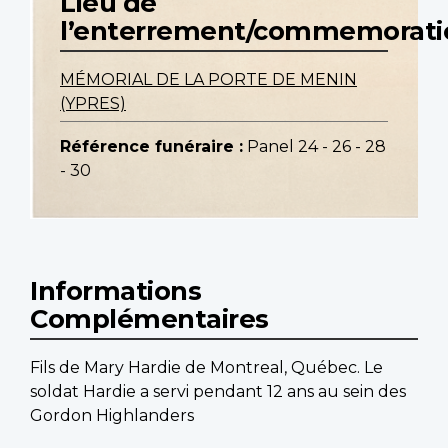
Lieu de
l’enterrement/commemorati
MÉMORIAL DE LA PORTE DE MENIN
(YPRES)
Référence funéraire :
Panel 24 - 26 - 28
- 30
Informations
Complémentaires
Fils de Mary Hardie de Montreal, Québec. Le
soldat Hardie a servi pendant 12 ans au sein des
Gordon Highlanders