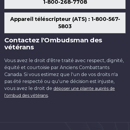
1-800-268-7708
Appareil téléscripteur (ATS) : 1-800-567-
5803
Contactez l'Ombudsman des
vétérans
Vous avez le droit d'être traité avec respect, dignité,
équité et courtoisie par Anciens Combattants
Canada. Si vous estimez que l'un de vos droits n'a
pas été respecté ou qu'une décision est injuste,
vous avez le droit de
déposer une plainte auprès de
.
l'ombud des vétérans