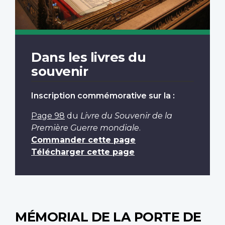
Dans les livres du
souvenir
Inscription commémorative sur la :
Page 98
du
Livre du Souvenir de la
Première Guerre mondiale
.
Commander cette page
Télécharger cette page
MÉMORIAL DE LA PORTE DE