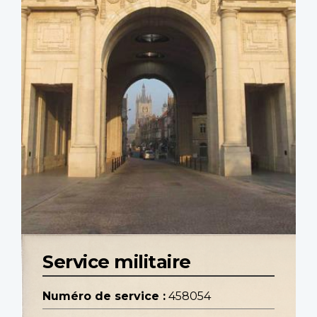
Service militaire
Numéro de service :
458054