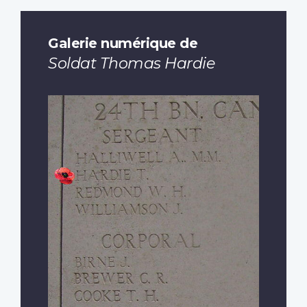
Galerie numérique de
Soldat Thomas Hardie