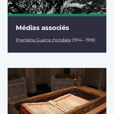
Médias associés
Première Guerre mondiale
(1914 – 1918)