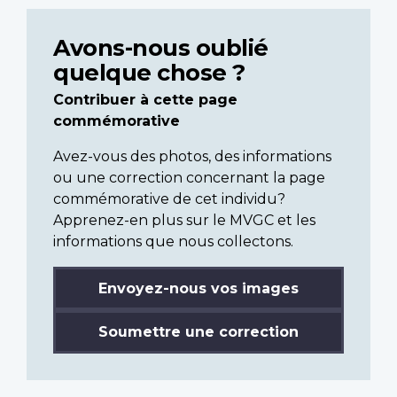
Avons-nous oublié
quelque chose ?
Contribuer à cette page
commémorative
Avez-vous des photos, des informations
ou une correction concernant la page
commémorative de cet individu?
Apprenez-en plus sur le MVGC et les
informations que nous collectons.
Envoyez-nous vos images
Soumettre une correction