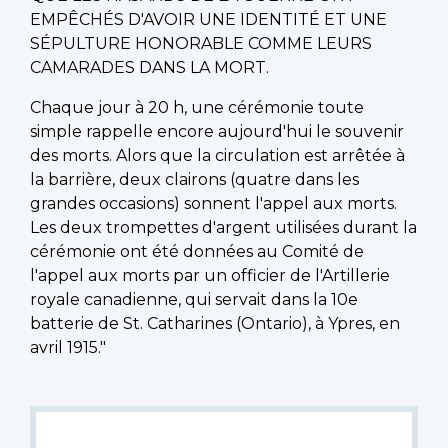
EMPÊCHÉS D'AVOIR UNE IDENTITÉ ET UNE
SÉPULTURE HONORABLE COMME LEURS
CAMARADES DANS LA MORT.
Chaque jour à 20 h, une cérémonie toute
simple rappelle encore aujourd'hui le souvenir
des morts. Alors que la circulation est arrêtée à
la barrière, deux clairons (quatre dans les
grandes occasions) sonnent l'appel aux morts.
Les deux trompettes d'argent utilisées durant la
cérémonie ont été données au Comité de
l'appel aux morts par un officier de l'Artillerie
royale canadienne, qui servait dans la 10e
batterie de St. Catharines (Ontario), à Ypres, en
avril 1915."