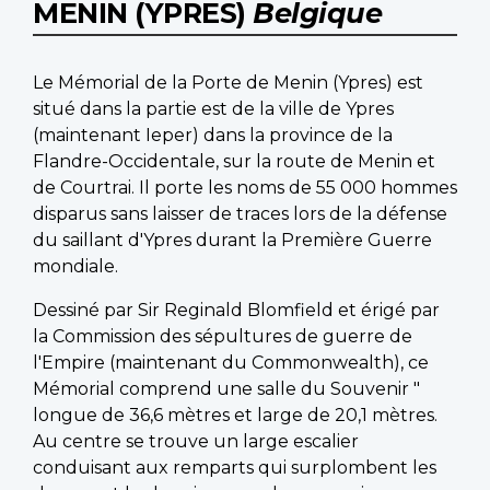
MENIN (YPRES)
Belgique
Le Mémorial de la Porte de Menin (Ypres) est
situé dans la partie est de la ville de Ypres
(maintenant Ieper) dans la province de la
Flandre-Occidentale, sur la route de Menin et
de Courtrai. Il porte les noms de 55 000 hommes
disparus sans laisser de traces lors de la défense
du saillant d'Ypres durant la Première Guerre
mondiale.
Dessiné par Sir Reginald Blomfield et érigé par
la Commission des sépultures de guerre de
l'Empire (maintenant du Commonwealth), ce
Mémorial comprend une salle du Souvenir "
longue de 36,6 mètres et large de 20,1 mètres.
Au centre se trouve un large escalier
conduisant aux remparts qui surplombent les