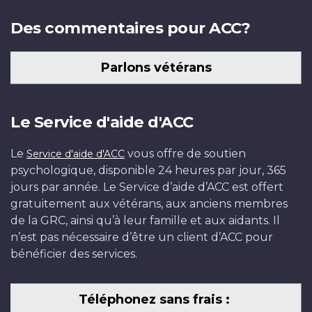
Des commentaires pour ACC?
Parlons vétérans
Le Service d'aide d'ACC
Le
vous offre de soutien
Service d'aide d'ACC
psychologique, disponible 24 heures par jour, 365
jours par année. Le Service d’aide d’ACC est offert
gratuitement aux vétérans, aux anciens membres
de la GRC, ainsi qu’à leur famille et aux aidants. Il
n’est pas nécessaire d’être un client d’ACC pour
bénéficier des services.
Téléphonez sans frais :