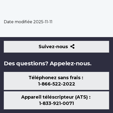
Date modifiée
2025-11-11
Suivez-
Suivez-nous
nous
Des questions? Appelez-nous.
Téléphonez sans frais :
1-866-522-2022
Appareil téléscripteur (ATS) :
1-833-921-0071