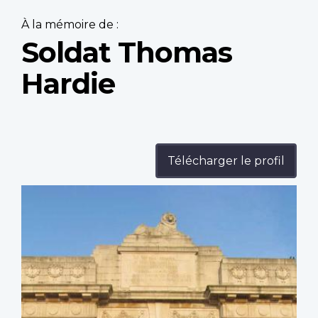
À la mémoire de :
Soldat Thomas
Hardie
Télécharger le profil
Profile
image