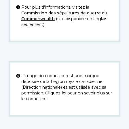
Pour plus d’informations, visitez la
Commission des sépultures de guerre du
Commonwealth
(site disponible en anglais
seulement).
L’image du coquelicot est une marque
déposée de la Légion royale canadienne
(Direction nationale) et est utilisée avec sa
permission.
Cliquez ici
pour en savoir plus sur
le coquelicot.