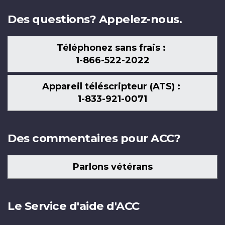
Des questions? Appelez-nous.
Téléphonez sans frais :
1-866-522-2022
Appareil téléscripteur (ATS) :
1-833-921-0071
Des commentaires pour ACC?
Parlons vétérans
Le Service d'aide d'ACC