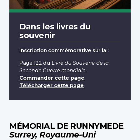
Dans les livres du
souvenir
Inscription commémorative sur la :
Page 122
du
Livre du Souvenir de la
Seconde Guerre mondiale
.
Commander cette page
Télécharger cette page
MÉMORIAL DE RUNNYMEDE
Surrey, Royaume-Uni