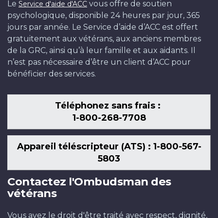
Le
vous offre de soutien
Service d'aide d'ACC
psychologique, disponible 24 heures par jour, 365
jours par année. Le Service d’aide d’ACC est offert
gratuitement aux vétérans, aux anciens membres
de la GRC, ainsi qu’à leur famille et aux aidants. Il
n’est pas nécessaire d’être un client d’ACC pour
bénéficier des services.
Téléphonez sans frais :
1-800-268-7708
Appareil téléscripteur (ATS) : 1-800-567-
5803
Contactez l'Ombudsman des
vétérans
Vous avez le droit d'être traité avec respect, dignité,