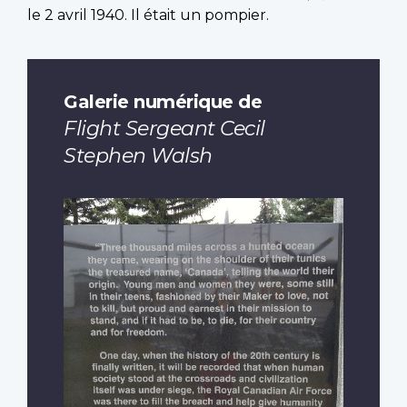
le 2 avril 1940. Il était un pompier.
Galerie numérique de
Flight Sergeant Cecil
Stephen Walsh