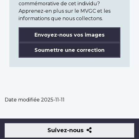
commémorative de cet individu?
Apprenez-en plus sur le MVGC et les
informations que nous collectons.
Envoyez-nous vos images
Soumettre une correction
Date modifiée
2025-11-11
Suivez-
Suivez-nous
nous