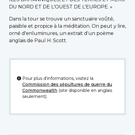
DU NORD ET DE L'OUEST DE L'EUROPE. »
Dans la tour se trouve un sanctuaire voûté,
paisible et propice à la méditation. On peut y lire,
orné d'enluminures, un extrait d'un poème
anglais de Paul H. Scott.
Pour plus d’informations, visitez la
Commission des sépultures de guerre du
Commonwealth
(site disponible en anglais
seulement).