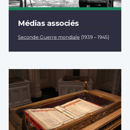
Médias associés
Seconde Guerre mondiale
(1939 – 1945)