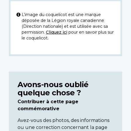
L’image du coquelicot est une marque
déposée de la Légion royale canadienne
(Direction nationale) et est utilisée avec sa
permission.
Cliquez ici
pour en savoir plus sur
le coquelicot.
Avons-nous oublié
quelque chose ?
Contribuer à cette page
commémorative
Avez-vous des photos, des informations
ou une correction concernant la page