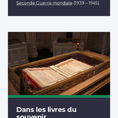
Seconde Guerre mondiale
(1939 – 1945)
Dans les livres du
souvenir