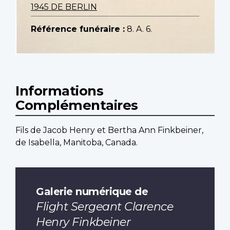
1945 DE BERLIN
Référence funéraire :
8. A. 6.
Informations
Complémentaires
Fils de Jacob Henry et Bertha Ann Finkbeiner,
de Isabella, Manitoba, Canada.
Galerie numérique de
Flight Sergeant Clarence
Henry Finkbeiner