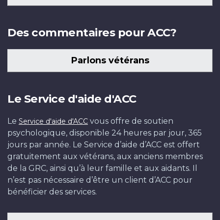
Des commentaires pour ACC?
Parlons vétérans
Le Service d'aide d'ACC
Le
vous offre de soutien
Service d'aide d'ACC
psychologique, disponible 24 heures par jour, 365
jours par année. Le Service d’aide d’ACC est offert
gratuitement aux vétérans, aux anciens membres
de la GRC, ainsi qu’à leur famille et aux aidants. Il
n’est pas nécessaire d’être un client d’ACC pour
bénéficier des services.