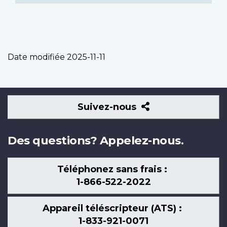
Date modifiée
2025-11-11
Suivez-
Suivez-nous
nous
Des questions? Appelez-nous.
Téléphonez sans frais :
1-866-522-2022
Appareil téléscripteur (ATS) :
1-833-921-0071