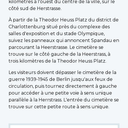
kilomètres à l'ouest du centre de la ville, sur le
côté sud de Herstrasse.
À partir de la Theodor Heuss Platz du district de
Charlottenburg situé près du complexe des
salles d'exposition et du stade Olympique,
suivez les panneaux qui annoncent Spandau en
parcourant la Heerstrasse. Le cimetière se
trouve sur le côté gauche de la Heerstrass, à
trois kilomètres de la Theodor Heuss Platz.
Les visiteurs doivent dépasser le cimetière de la
guerre 1939-1945 de Berlin jusqu'aux feux de
circulation, puis tournez directement à gauche
pour accéder à une petite voie à sens unique
parallèle à la Herrstrass. L'entrée du cimetière se
trouve sur cette petite route à sens unique.