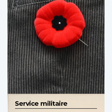
Service militaire