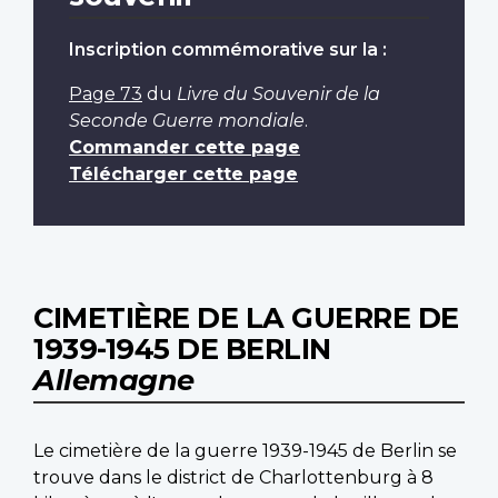
Inscription commémorative sur la :
Page 73
du
Livre du Souvenir de la
Seconde Guerre mondiale
.
Commander cette page
Télécharger cette page
CIMETIÈRE DE LA GUERRE DE
1939-1945 DE BERLIN
Allemagne
Le cimetière de la guerre 1939-1945 de Berlin se
trouve dans le district de Charlottenburg à 8