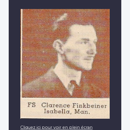
Cliquez ici pour voir en plein écran