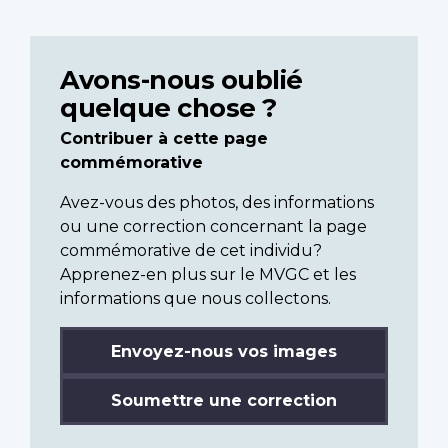
Avons-nous oublié
quelque chose ?
Contribuer à cette page
commémorative
Avez-vous des photos, des informations
ou une correction concernant la page
commémorative de cet individu?
Apprenez-en plus sur le MVGC et les
informations que nous collectons.
Envoyez-nous vos images
Soumettre une correction