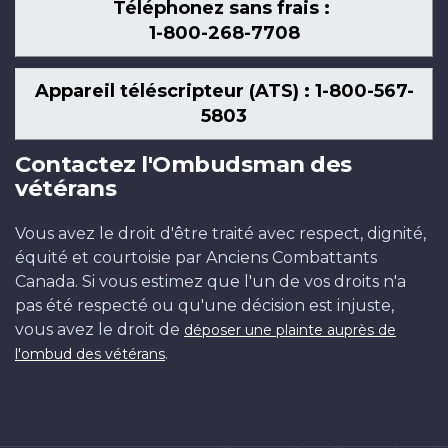
Téléphonez sans frais :
1-800-268-7708
Appareil téléscripteur (ATS) : 1-800-567-
5803
Contactez l'Ombudsman des
vétérans
Vous avez le droit d'être traité avec respect, dignité,
équité et courtoisie par Anciens Combattants
Canada. Si vous estimez que l'un de vos droits n'a
pas été respecté ou qu'une décision est injuste,
vous avez le droit de
déposer une plainte auprès de
.
l'ombud des vétérans