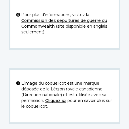
Pour plus d’informations, visitez la
Commission des sépultures de guerre du
Commonwealth
(site disponible en anglais
seulement).
L’image du coquelicot est une marque
déposée de la Légion royale canadienne
(Direction nationale) et est utilisée avec sa
permission.
Cliquez ici
pour en savoir plus sur
le coquelicot.