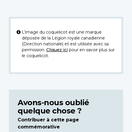
L’image du coquelicot est une marque
déposée de la Légion royale canadienne
(Direction nationale) et est utilisée avec sa
permission.
Cliquez ici
pour en savoir plus sur
le coquelicot.
Avons-nous oublié
quelque chose ?
Contribuer à cette page
commémorative