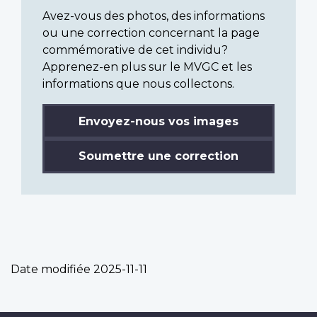
Avez-vous des photos, des informations
ou une correction concernant la page
commémorative de cet individu?
Apprenez-en plus sur le MVGC et les
informations que nous collectons.
Envoyez-nous vos images
Soumettre une correction
Date modifiée
2025-11-11