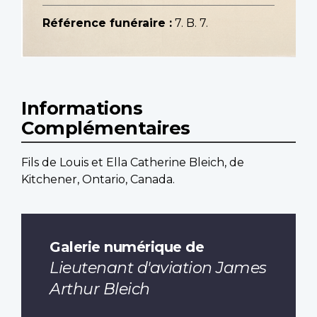
Référence funéraire :
7. B. 7.
Informations
Complémentaires
Fils de Louis et Ella Catherine Bleich, de
Kitchener, Ontario, Canada.
Galerie numérique de
Lieutenant d'aviation James
Arthur Bleich