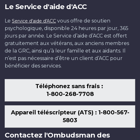
Le Service d'aide d'ACC
Le
vous offre de soutien
Service d'aide d'ACC
psychologique, disponible 24 heures par jour, 365
jours par année. Le Service d’aide d’ACC est offert
gratuitement aux vétérans, aux anciens membres
de la GRC, ainsi qu’à leur famille et aux aidants. Il
n’est pas nécessaire d’être un client d’ACC pour
bénéficier des services.
Téléphonez sans frais :
1-800-268-7708
Appareil téléscripteur (ATS) : 1-800-567-
5803
Contactez l'Ombudsman des