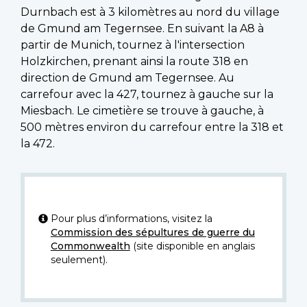
Durnbach est à 3 kilomètres au nord du village
de Gmund am Tegernsee. En suivant la A8 à
partir de Munich, tournez à l'intersection
Holzkirchen, prenant ainsi la route 318 en
direction de Gmund am Tegernsee. Au
carrefour avec la 427, tournez à gauche sur la
Miesbach. Le cimetière se trouve à gauche, à
500 mètres environ du carrefour entre la 318 et
la 472.
Pour plus d’informations, visitez la
Commission des sépultures de guerre du
Commonwealth
(site disponible en anglais
seulement).