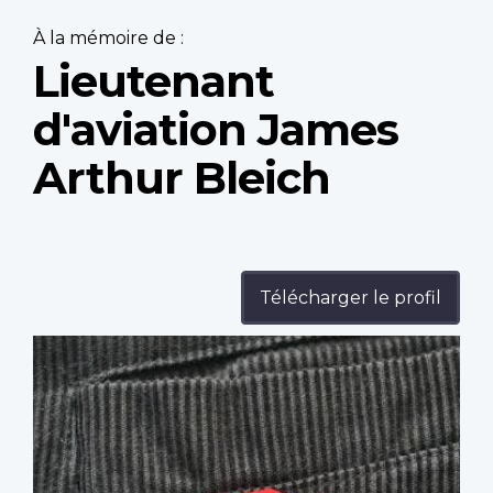
À la mémoire de :
Lieutenant
d'aviation James
Arthur Bleich
Télécharger le profil
Profile
image