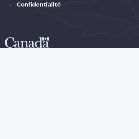
Confidentialité
•