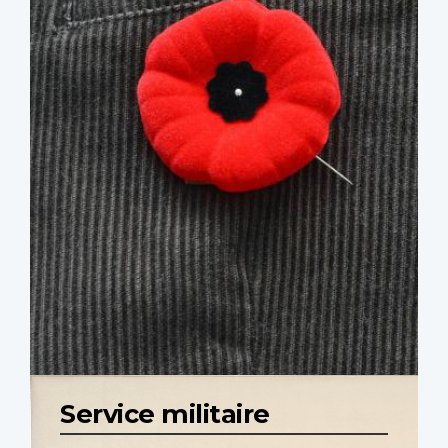
Service militaire