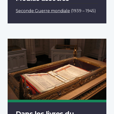
Seconde Guerre mondiale
(1939 – 1945)
Dans les livres du