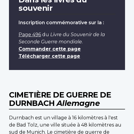
souvenir
Inscription commémorative sur la :
Page 496
du
Livre du Souvenir de la
Seconde Guerre mondiale
.
Commander cette page
Télécharger cette page
CIMETIÈRE DE GUERRE DE
DURNBACH
Allemagne
Durnbach est un village à 16 kilomètres à l'est
de Bad Tolz, une ville située à 48 kilomètres au
sud de Munich. Le cimetière de guerre de