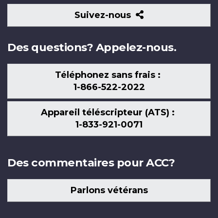
Suivez-
Suivez-nous
nous
Des questions? Appelez-nous.
Téléphonez sans frais :
1-866-522-2022
Appareil téléscripteur (ATS) :
1-833-921-0071
Des commentaires pour ACC?
Parlons vétérans