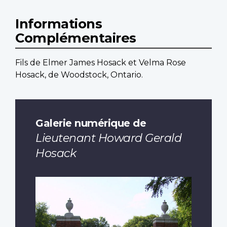
Informations
Complémentaires
Fils de Elmer James Hosack et Velma Rose
Hosack, de Woodstock, Ontario.
Galerie numérique de
Lieutenant Howard Gerald
Hosack