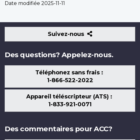
Date modifiée
2025-11-11
Suivez-
Suivez-nous
nous
Des questions? Appelez-nous.
Téléphonez sans frais :
1-866-522-2022
Appareil téléscripteur (ATS) :
1-833-921-0071
Des commentaires pour ACC?