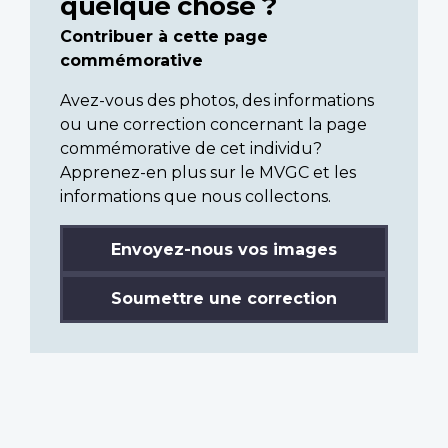
quelque chose ?
Contribuer à cette page
commémorative
Avez-vous des photos, des informations
ou une correction concernant la page
commémorative de cet individu?
Apprenez-en plus sur le MVGC et les
informations que nous collectons.
Envoyez-nous vos images
Soumettre une correction