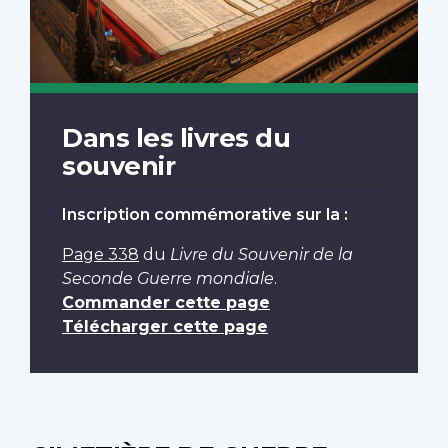
Dans les livres du
souvenir
Inscription commémorative sur la :
Page 338
du
Livre du Souvenir de la
Seconde Guerre mondiale
.
Commander cette page
Télécharger cette page