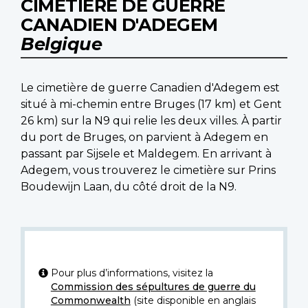
CIMETIÈRE DE GUERRE
CANADIEN D'ADEGEM
Belgique
Le cimetière de guerre Canadien d'Adegem est
situé à mi-chemin entre Bruges (17 km) et Gent
26 km) sur la N9 qui relie les deux villes. À partir
du port de Bruges, on parvient à Adegem en
passant par Sijsele et Maldegem. En arrivant à
Adegem, vous trouverez le cimetière sur Prins
Boudewijn Laan, du côté droit de la N9.
Pour plus d’informations, visitez la
Commission des sépultures de guerre du
Commonwealth
(site disponible en anglais