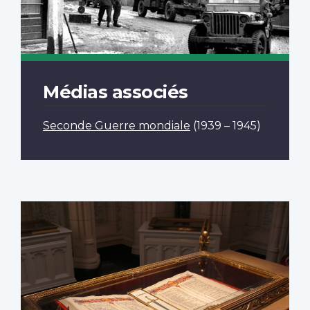
Médias associés
Seconde Guerre mondiale
(1939 – 1945)