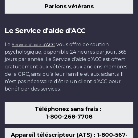
Parlons vétérans
Le Service d'aide d'ACC
Le
vous offre de soutien
Service d'aide d'ACC
psychologique, disponible 24 heures par jour, 365
jours par année. Le Service d’aide d’ACC est offert
gratuitement aux vétérans, aux anciens membres
de la GRC, ainsi qu’à leur famille et aux aidants. Il
n’est pas nécessaire d’être un client d’ACC pour
bénéficier des services.
Téléphonez sans frais :
1-800-268-7708
Appareil téléscripteur (ATS) : 1-800-567-