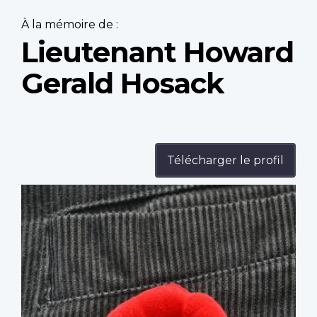
À la mémoire de :
Lieutenant Howard
Gerald Hosack
Télécharger le profil
Profile
image