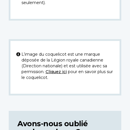
seulement).
L’image du coquelicot est une marque
déposée de la Légion royale canadienne
(Direction nationale) et est utilisée avec sa
permission.
Cliquez ici
pour en savoir plus sur
le coquelicot.
Avons-nous oublié