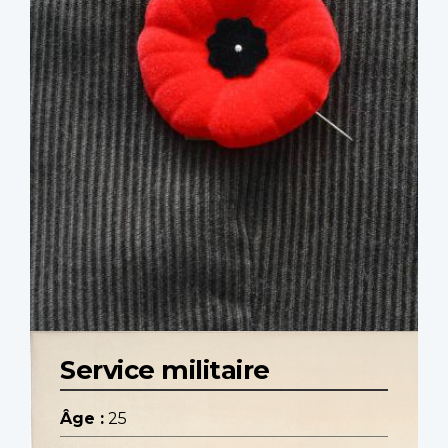
Service militaire
Âge :
25