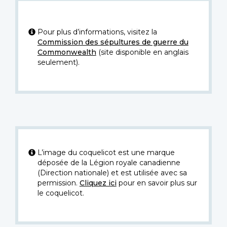
Pour plus d’informations, visitez la
Commission des sépultures de guerre du
Commonwealth
(site disponible en anglais
seulement).
L’image du coquelicot est une marque
déposée de la Légion royale canadienne
(Direction nationale) et est utilisée avec sa
permission.
Cliquez ici
pour en savoir plus sur
le coquelicot.