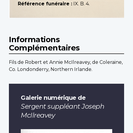
Référence funéraire :
IX. B. 4.
Informations
Complémentaires
Fils de Robert et Annie McIlreavey, de Coleraine,
Co. Londonderry, Northern Irlande.
Galerie numérique de
Sergent suppléant Joseph
McIlreavey