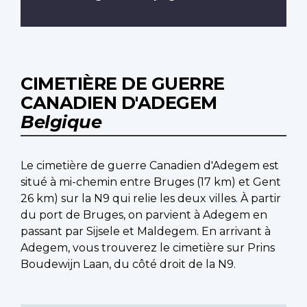
CIMETIÈRE DE GUERRE
CANADIEN D'ADEGEM
Belgique
Le cimetière de guerre Canadien d'Adegem est
situé à mi-chemin entre Bruges (17 km) et Gent
26 km) sur la N9 qui relie les deux villes. À partir
du port de Bruges, on parvient à Adegem en
passant par Sijsele et Maldegem. En arrivant à
Adegem, vous trouverez le cimetière sur Prins
Boudewijn Laan, du côté droit de la N9.