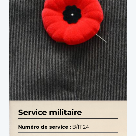
Service militaire
Numéro de service :
B/11124