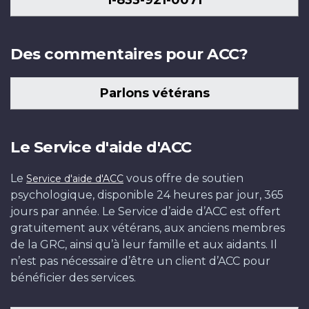
1-833-921-0071
Des commentaires pour ACC?
Parlons vétérans
Le Service d'aide d'ACC
Le
vous offre de soutien
Service d'aide d'ACC
psychologique, disponible 24 heures par jour, 365
jours par année. Le Service d’aide d’ACC est offert
gratuitement aux vétérans, aux anciens membres
de la GRC, ainsi qu’à leur famille et aux aidants. Il
n’est pas nécessaire d’être un client d’ACC pour
bénéficier des services.