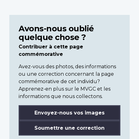
Avons-nous oublié
quelque chose ?
Contribuer à cette page
commémorative
Avez-vous des photos, des informations
ou une correction concernant la page
commémorative de cet individu?
Apprenez-en plus sur le MVGC et les
informations que nous collectons.
Envoyez-nous vos images
Soumettre une correction