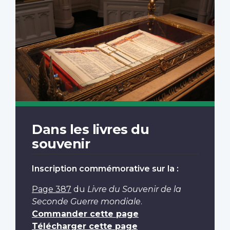
Dans les livres du
souvenir
Inscription commémorative sur la :
Page 387
du
Livre du Souvenir de la
Seconde Guerre mondiale
.
Commander cette page
Télécharger cette page