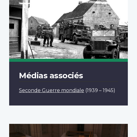
Médias associés
Seconde Guerre mondiale
(1939 – 1945)