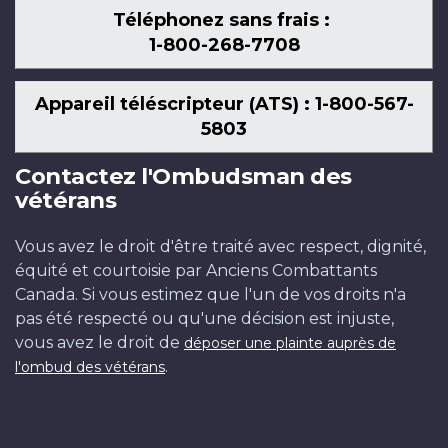
Téléphonez sans frais :
1-800-268-7708
Appareil téléscripteur (ATS) : 1-800-567-
5803
Contactez l'Ombudsman des
vétérans
Vous avez le droit d'être traité avec respect, dignité,
équité et courtoisie par Anciens Combattants
Canada. Si vous estimez que l'un de vos droits n'a
pas été respecté ou qu'une décision est injuste,
vous avez le droit de
déposer une plainte auprès de
.
l'ombud des vétérans