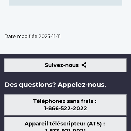
Date modifiée
2025-11-11
Suivez-
Suivez-nous
nous
Des questions? Appelez-nous.
Téléphonez sans frais :
1-866-522-2022
Appareil téléscripteur (ATS) :