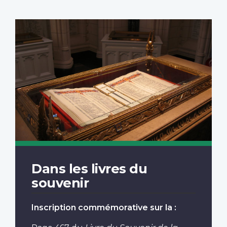
Dans les livres du
souvenir
Inscription commémorative sur la :