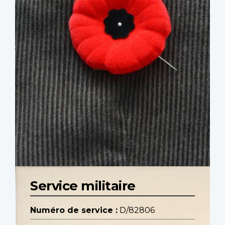
Service militaire
Numéro de service :
D/82806