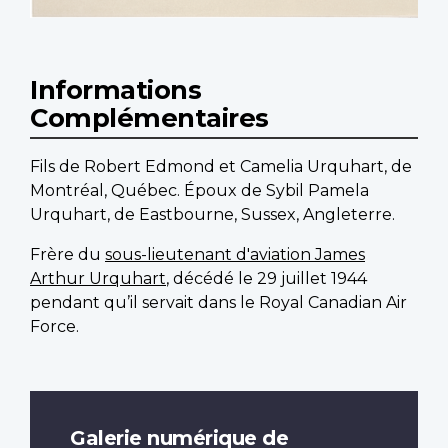
Informations
Complémentaires
Fils de Robert Edmond et Camelia Urquhart, de
Montréal, Québec. Époux de Sybil Pamela
Urquhart, de Eastbourne, Sussex, Angleterre.
Frère du
sous-lieutenant d'aviation James
Arthur Urquhart
, décédé le 29 juillet 1944
pendant qu’il servait dans le Royal Canadian Air
Force.
Galerie numérique de