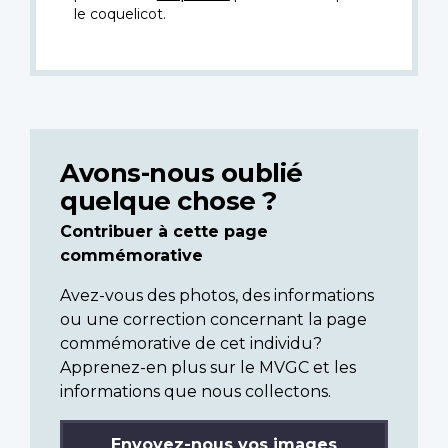
le coquelicot.
Avons-nous oublié
quelque chose ?
Contribuer à cette page
commémorative
Avez-vous des photos, des informations
ou une correction concernant la page
commémorative de cet individu?
Apprenez-en plus sur le MVGC et les
informations que nous collectons.
Envoyez-nous vos images