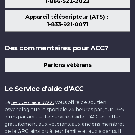
1-866-522-2022
Appareil téléscripteur (ATS) :
1-833-921-0071
Des commentaires pour ACC?
Parlons vétérans
Le Service d'aide d'ACC
Le
vous offre de soutien
Service d'aide d'ACC
psychologique, disponible 24 heures par jour, 365
jours par année. Le Service d’aide d’ACC est offert
gratuitement aux vétérans, aux anciens membres
de la GRC, ainsi qu’à leur famille et aux aidants. Il