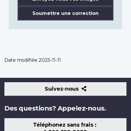
Soumettre une correction
Date modifiée
2025-11-11
Suivez-
Suivez-nous
nous
Des questions? Appelez-nous.
Téléphonez sans frais :