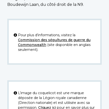
Boudewijn Laan, du côté droit de la N9.
Pour plus d’informations, visitez la
Commission des sépultures de guerre du
Commonwealth
(site disponible en anglais
seulement).
L’image du coquelicot est une marque
déposée de la Légion royale canadienne
(Direction nationale) et est utilisée avec sa
permission.
Cliquez ici
pour en savoir plus sur