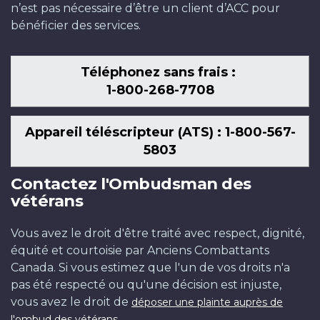
n’est pas nécessaire d’être un client d’ACC pour
bénéficier des services.
Téléphonez sans frais :
1-800-268-7708
Appareil téléscripteur (ATS) : 1-800-567-
5803
Contactez l'Ombudsman des
vétérans
Vous avez le droit d'être traité avec respect, dignité,
équité et courtoisie par Anciens Combattants
Canada. Si vous estimez que l'un de vos droits n'a
pas été respecté ou qu'une décision est injuste,
vous avez le droit de
déposer une plainte auprès de
.
l'ombud des vétérans