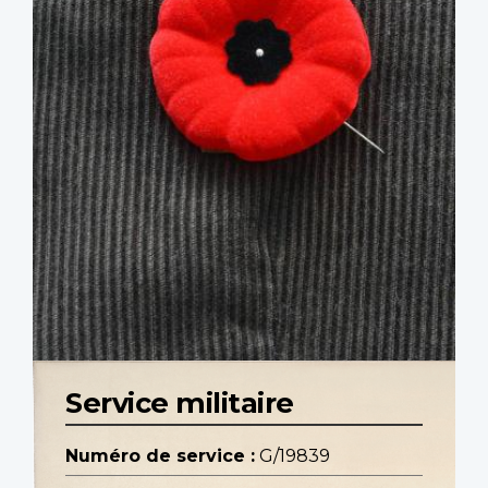
Service militaire
Numéro de service :
G/19839