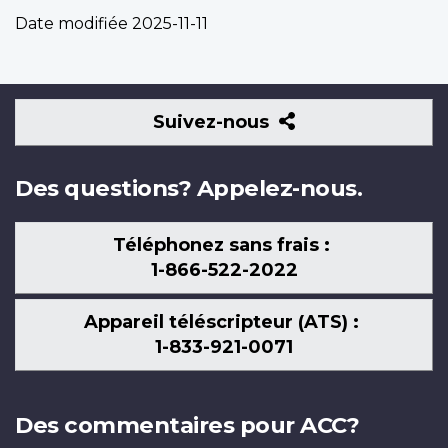
Date modifiée
2025-11-11
Suivez-
Suivez-nous
nous
Des questions? Appelez-nous.
Téléphonez sans frais :
1-866-522-2022
Appareil téléscripteur (ATS) :
1-833-921-0071
Des commentaires pour ACC?