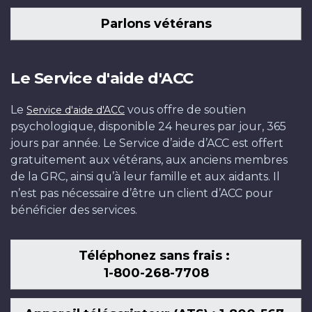
Parlons vétérans
Le Service d'aide d'ACC
Le
vous offre de soutien
Service d'aide d'ACC
psychologique, disponible 24 heures par jour, 365
jours par année. Le Service d’aide d’ACC est offert
gratuitement aux vétérans, aux anciens membres
de la GRC, ainsi qu’à leur famille et aux aidants. Il
n’est pas nécessaire d’être un client d’ACC pour
bénéficier des services.
Téléphonez sans frais :
1-800-268-7708