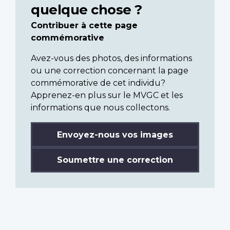
quelque chose ?
Contribuer à cette page
commémorative
Avez-vous des photos, des informations
ou une correction concernant la page
commémorative de cet individu?
Apprenez-en plus sur le MVGC et les
informations que nous collectons.
Envoyez-nous vos images
Soumettre une correction