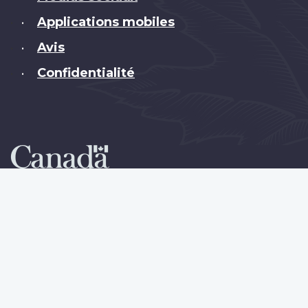
Applications mobiles
•
Avis
•
Confidentialité
•