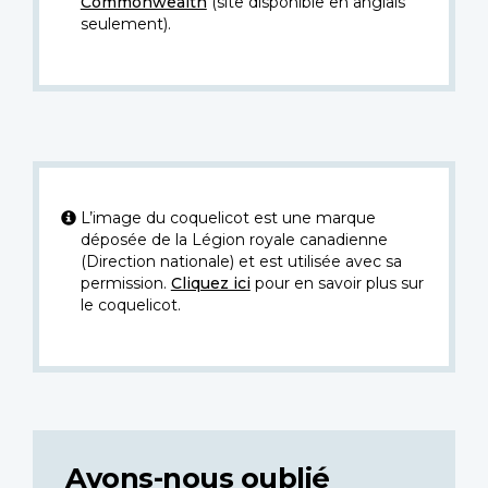
Commonwealth
(site disponible en anglais
seulement).
L’image du coquelicot est une marque
déposée de la Légion royale canadienne
(Direction nationale) et est utilisée avec sa
permission.
Cliquez ici
pour en savoir plus sur
le coquelicot.
Avons-nous oublié