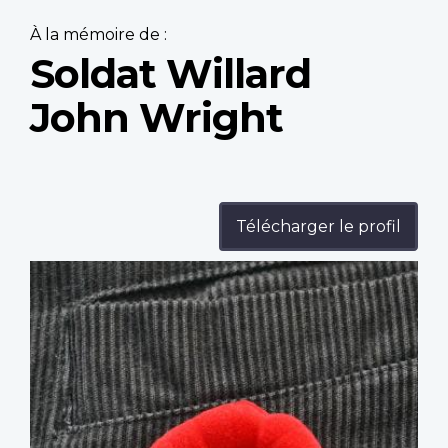
À la mémoire de :
Soldat Willard
John Wright
Télécharger le profil
Profile
image