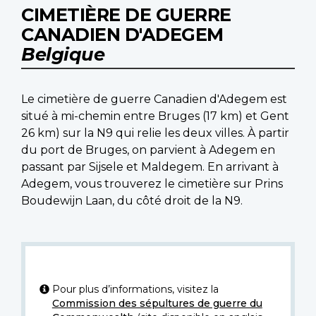
CIMETIÈRE DE GUERRE
CANADIEN D'ADEGEM
Belgique
Le cimetière de guerre Canadien d'Adegem est
situé à mi-chemin entre Bruges (17 km) et Gent
26 km) sur la N9 qui relie les deux villes. À partir
du port de Bruges, on parvient à Adegem en
passant par Sijsele et Maldegem. En arrivant à
Adegem, vous trouverez le cimetière sur Prins
Boudewijn Laan, du côté droit de la N9.
Pour plus d’informations, visitez la
Commission des sépultures de guerre du