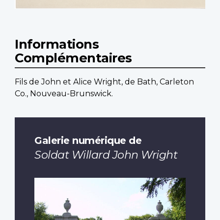
Informations
Complémentaires
Fils de John et Alice Wright, de Bath, Carleton
Co., Nouveau-Brunswick.
Galerie numérique de
Soldat Willard John Wright