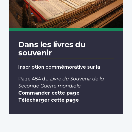
Dans les livres du
souvenir
Inscription commémorative sur la :
Page 484
du
Livre du Souvenir de la
Seconde Guerre mondiale
.
Commander cette page
Télécharger cette page