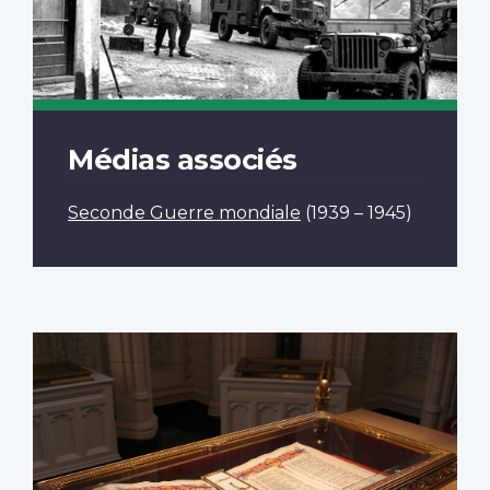
Médias associés
Seconde Guerre mondiale
(1939 – 1945)