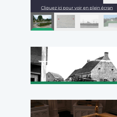
Cliquez ici pour voir en plein écran