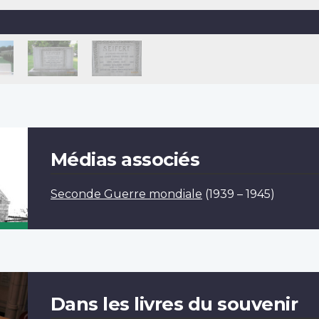
Médias associés
Seconde Guerre mondiale
(1939 – 1945)
Dans les livres du souvenir