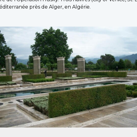
diterranée près de Alger, en Algérie.