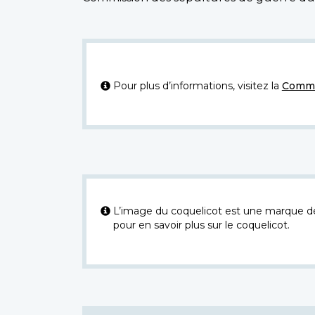
Pour plus d’informations, visitez la
Commi
L’image du coquelicot est une marque dép
pour en savoir plus sur le coquelicot.