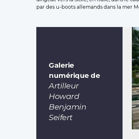
par des u-boots allemands dans la mer Mé
Galerie
numérique de
Artilleur
Howard
Benjamin
Seifert