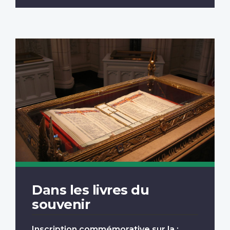
Dans les livres du
souvenir
Inscription commémorative sur la :