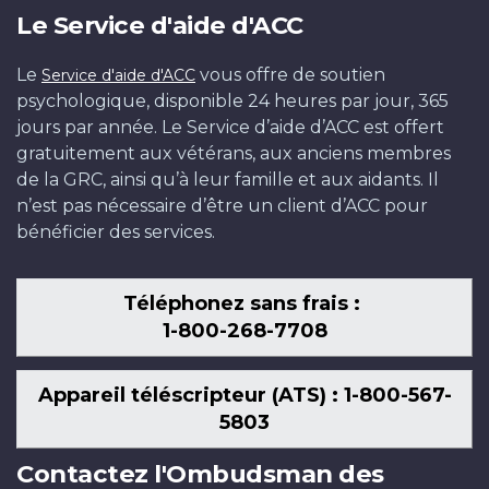
Le Service d'aide d'ACC
Le
vous offre de soutien
Service d'aide d'ACC
psychologique, disponible 24 heures par jour, 365
jours par année. Le Service d’aide d’ACC est offert
gratuitement aux vétérans, aux anciens membres
de la GRC, ainsi qu’à leur famille et aux aidants. Il
n’est pas nécessaire d’être un client d’ACC pour
bénéficier des services.
Téléphonez sans frais :
1-800-268-7708
Appareil téléscripteur (ATS) : 1-800-567-
5803
Contactez l'Ombudsman des