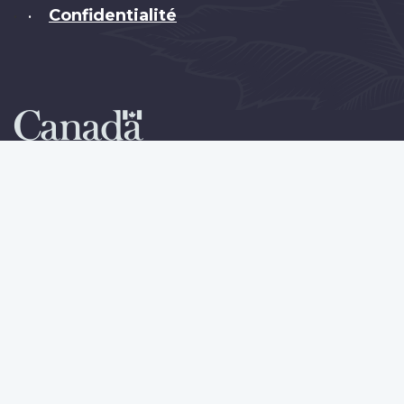
Confidentialité
•