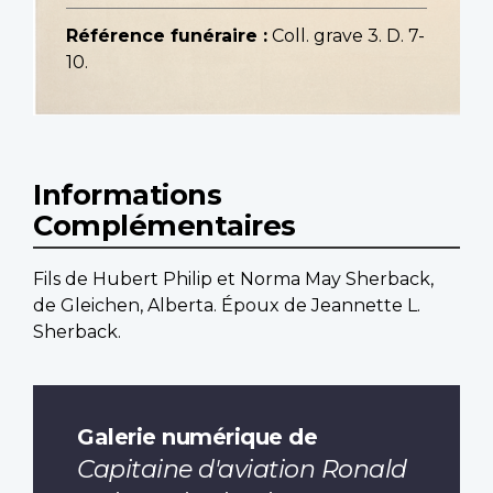
Référence funéraire :
Coll. grave 3. D. 7-
10.
Informations
Complémentaires
Fils de Hubert Philip et Norma May Sherback,
de Gleichen, Alberta. Époux de Jeannette L.
Sherback.
Galerie numérique de
Capitaine d'aviation Ronald