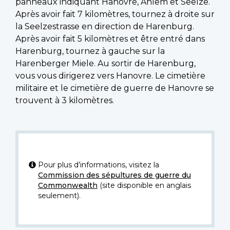
panneaux indiquant Hanovre, Ahlem et Seelze.
Après avoir fait 7 kilomètres, tournez à droite sur
la Seelzestrasse en direction de Harenburg.
Après avoir fait 5 kilomètres et être entré dans
Harenburg, tournez à gauche sur la
Harenberger Miele. Au sortir de Harenburg,
vous vous dirigerez vers Hanovre. Le cimetière
militaire et le cimetière de guerre de Hanovre se
trouvent à 3 kilomètres.
Pour plus d’informations, visitez la
Commission des sépultures de guerre du
Commonwealth
(site disponible en anglais
seulement).