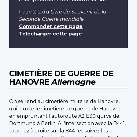
Page 212
du
Livre du Souvenir de la
Seconde Guerre mondiale
.
Commander cette page
Télécharger cette page
CIMETIÈRE DE GUERRE DE
HANOVRE
Allemagne
On se rend au cimetière militaire de Hanovre,
qui jouxte le cimetière de guerre de Hanovre,
en empruntant l'autoroute A2 E30 qui va de
Dortmund à Berlin. À l'intersection avec la B441,
tournez à droite sur la B441 et suivez les