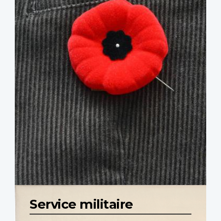
Service militaire