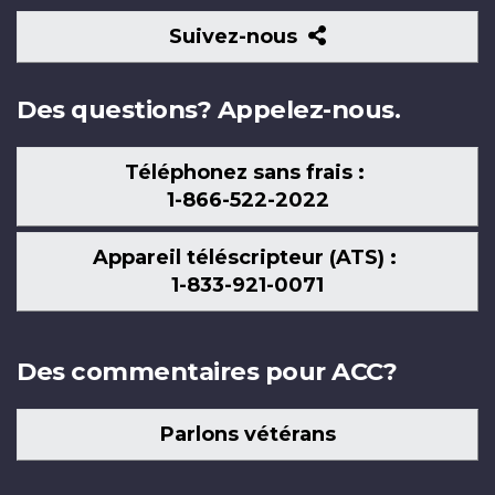
Suivez-
Suivez-nous
nous
Des questions? Appelez-nous.
Téléphonez sans frais :
1-866-522-2022
Appareil téléscripteur (ATS) :
1-833-921-0071
Des commentaires pour ACC?
Parlons vétérans