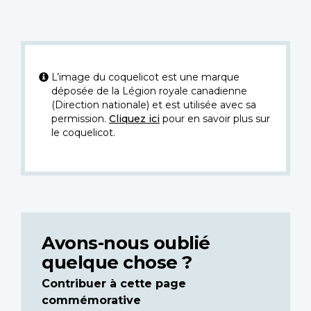
L’image du coquelicot est une marque
déposée de la Légion royale canadienne
(Direction nationale) et est utilisée avec sa
permission.
Cliquez ici
pour en savoir plus sur
le coquelicot.
Avons-nous oublié
quelque chose ?
Contribuer à cette page
commémorative