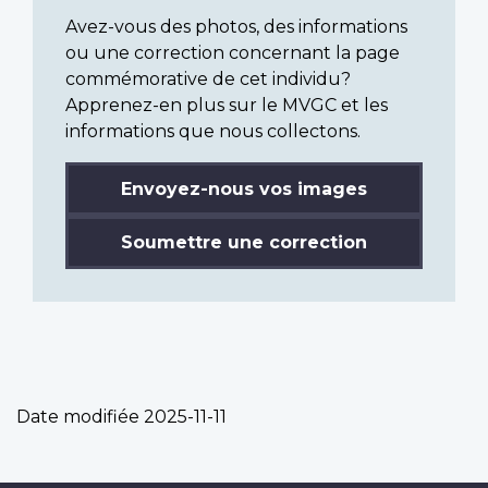
Avez-vous des photos, des informations
ou une correction concernant la page
commémorative de cet individu?
Apprenez-en plus sur le MVGC et les
informations que nous collectons.
Envoyez-nous vos images
Soumettre une correction
Date modifiée
2025-11-11