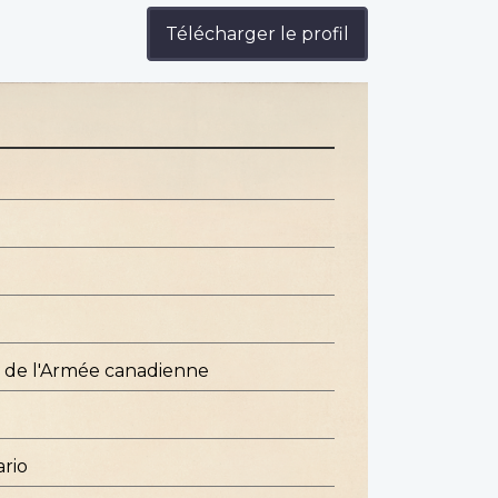
Télécharger le profil
e de l'Armée canadienne
rio