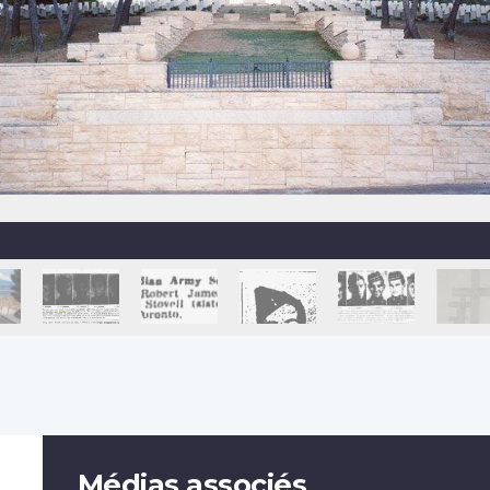
Médias associés