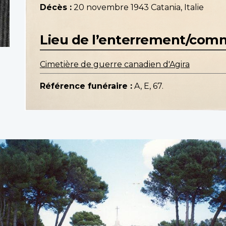
Décès :
20 novembre 1943 Catania, Italie
Lieu de l’enterrement/co
Cimetière de guerre canadien d'Agira
Référence funéraire :
A, E, 67.