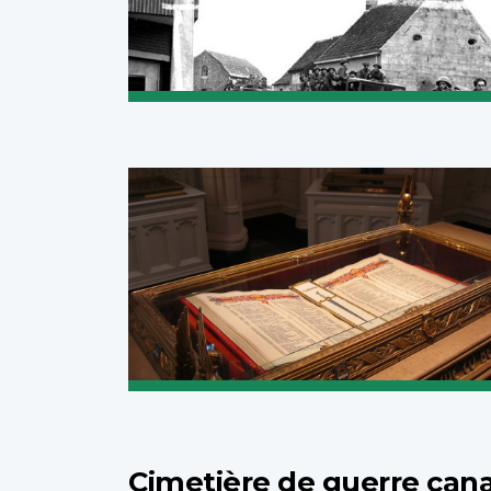
Cimetière de guerre cana