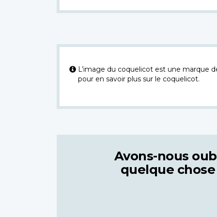
L’image du coquelicot est une marque dép
pour en savoir plus sur le coquelicot.
Avons-nous oub
quelque chose