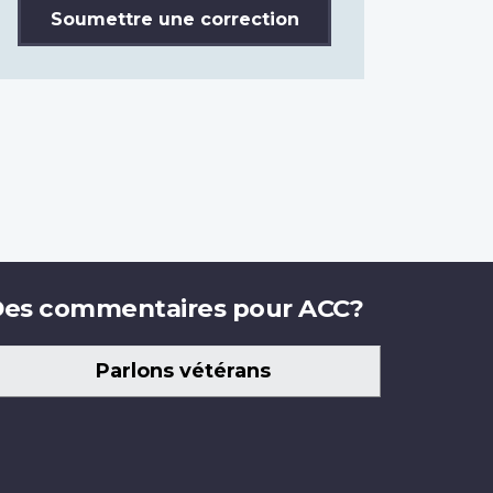
Soumettre une correction
es commentaires pour ACC?
Parlons vétérans