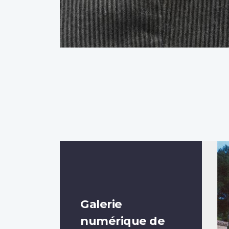
Galerie
numérique de