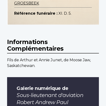
GROESBEEK
Référence funéraire :
XI. D. 5.
Informations
Complémentaires
Fils de Arthur et Annie Junet, de Moose Jaw,
Saskatchewan.
Galerie numérique de
Sous-lieutenant d'aviation
Robert Andrew Paul