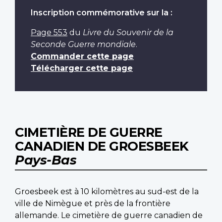
Inscription commémorative sur la :
Page 553
du
Livre du Souvenir de la
Seconde Guerre mondiale
.
Commander cette page
Télécharger cette page
CIMETIÈRE DE GUERRE
CANADIEN DE GROESBEEK
Pays-Bas
Groesbeek est à 10 kilomètres au sud-est de la
ville de Nimègue et près de la frontière
allemande. Le cimetière de guerre canadien de