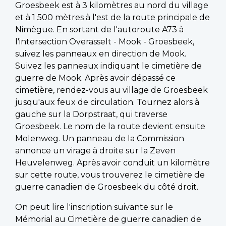
Groesbeek est à 3 kilomètres au nord du village
et à 1 500 mètres à l'est de la route principale de
Nimègue. En sortant de l'autoroute A73 à
l'intersection Overasselt - Mook - Groesbeek,
suivez les panneaux en direction de Mook.
Suivez les panneaux indiquant le cimetière de
guerre de Mook. Après avoir dépassé ce
cimetière, rendez-vous au village de Groesbeek
jusqu'aux feux de circulation. Tournez alors à
gauche sur la Dorpstraat, qui traverse
Groesbeek. Le nom de la route devient ensuite
Molenweg. Un panneau de la Commission
annonce un virage à droite sur la Zeven
Heuvelenweg. Après avoir conduit un kilomètre
sur cette route, vous trouverez le cimetière de
guerre canadien de Groesbeek du côté droit.
On peut lire l'inscription suivante sur le
Mémorial au Cimetière de guerre canadien de