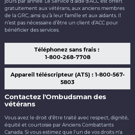
jours par année. Le Service d’aide d’ACC est offert
gratuitement aux vétérans, aux anciens membres
de la GRC, ainsi qu’à leur famille et aux aidants. Il
n’est pas nécessaire d’être un client d’ACC pour
bénéficier des services.
Téléphonez sans frais :
1-800-268-7708
Appareil téléscripteur (ATS) : 1-800-567-
5803
Contactez l'Ombudsman des
vétérans
Vous avez le droit d'être traité avec respect, dignité,
équité et courtoisie par Anciens Combattants
Canada. Si vous estimez que l'un de vos droits n'a