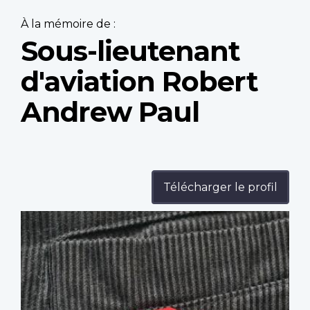
À la mémoire de :
Sous-lieutenant
d'aviation Robert
Andrew Paul
Télécharger le profil
Profile
image