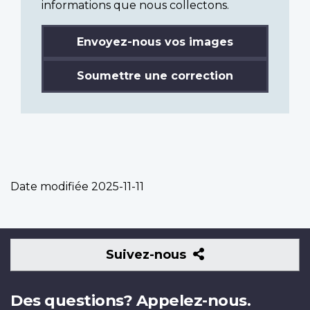
informations que nous collectons.
Envoyez-nous vos images
Soumettre une correction
Date modifiée
2025-11-11
Suivez-
Suivez-nous
nous
Des questions? Appelez-nous.