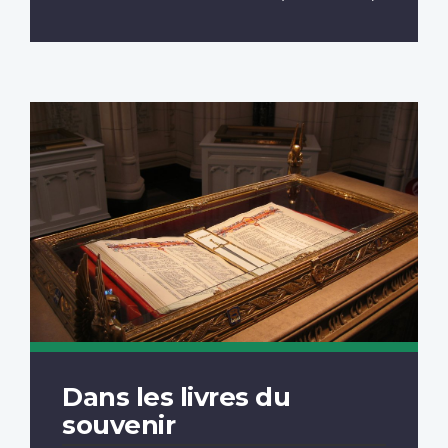
Dans les livres du
souvenir