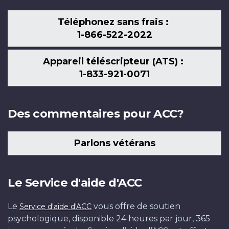
Téléphonez sans frais :
1-866-522-2022
Appareil téléscripteur (ATS) :
1-833-921-0071
Des commentaires pour ACC?
Parlons vétérans
Le Service d'aide d'ACC
Le
vous offre de soutien
Service d'aide d'ACC
psychologique, disponible 24 heures par jour, 365