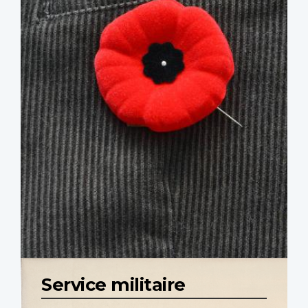
Service militaire