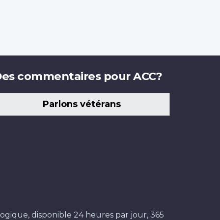
es commentaires pour ACC?
Parlons vétérans
ogique, disponible 24 heures par jour, 365