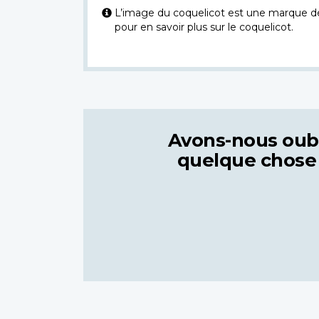
L’image du coquelicot est une marque dép
pour en savoir plus sur le coquelicot.
Avons-nous oub
quelque chose