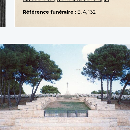
Référence funéraire :
B, A, 132.