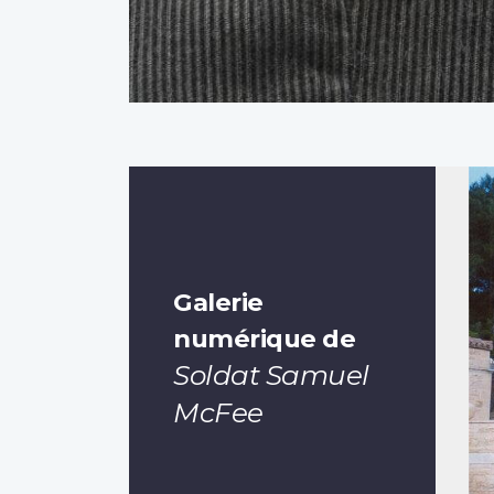
Galerie
numérique de
Soldat Samuel
McFee