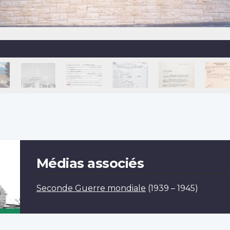
Médias associés
Seconde Guerre mondiale
(1939 – 1945)