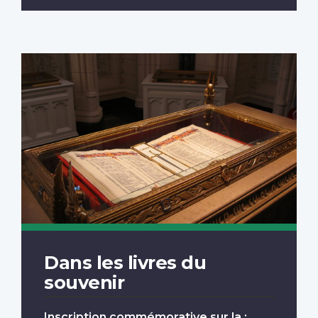
Dans les livres du
souvenir
Inscription commémorative sur la :