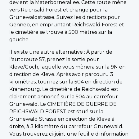
devient la Materbornerallee. Cette route mène
vers Reichsald Forest et change pour la
Grunewaldstrasse. Suivez les directions pour
Gennep, en empruntant Reichswald Forest et
le cimetière se trouve à 500 mètres sur la
gauche.
Il existe une autre alternative : À partir de
l'autoroute 57, prenez la sortie pour
Kleve/Goch, laquelle vous mènera sur la 9N en
direction de Kleve. Après avoir parcouru 3
kilomètres, tournez sur la 504 en direction de
Kranenburg. Le cimetière de Reichswald est
clairement annoncé sur la 504 au carrefour
Grunewald. Le CIMETIÈRE DE GUERRE DE
REICHSWALD FOREST est situé sur la
Grunewald Strasse en direction de Kleve à
droite, à 3 kilomètre du carrefour Grunewald.
Vous trouverez ci-joint une feuille d'information