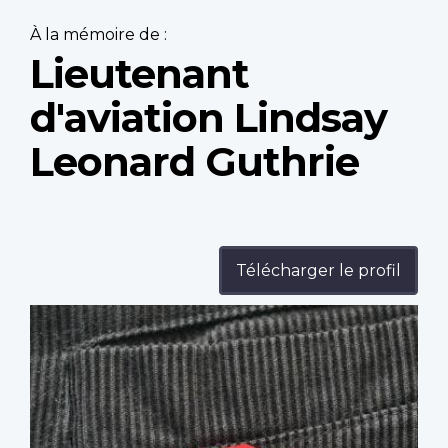
À la mémoire de :
Lieutenant
d'aviation Lindsay
Leonard Guthrie
Télécharger le profil
Profile
image