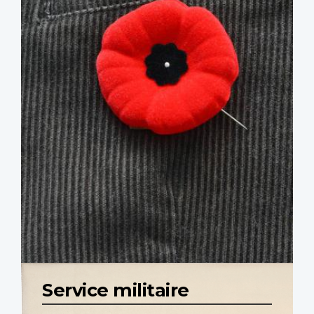
Service militaire