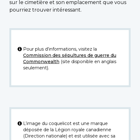
sur le cimetière et son emplacement que vous
pourriez trouver intéressant.
Pour plus d’informations, visitez la
Commission des sépultures de guerre du
Commonwealth
(site disponible en anglais
seulement).
L’image du coquelicot est une marque
déposée de la Légion royale canadienne
(Direction nationale) et est utilisée avec sa