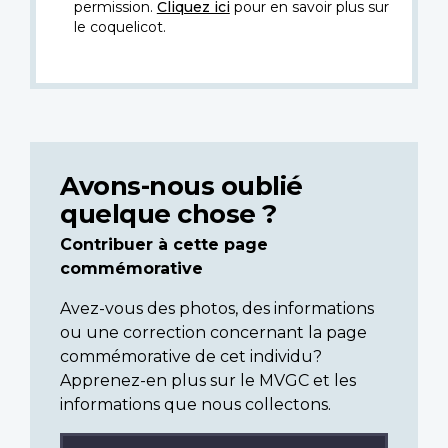
permission.
Cliquez ici
pour en savoir plus sur
le coquelicot.
Avons-nous oublié
quelque chose ?
Contribuer à cette page
commémorative
Avez-vous des photos, des informations
ou une correction concernant la page
commémorative de cet individu?
Apprenez-en plus sur le MVGC et les
informations que nous collectons.