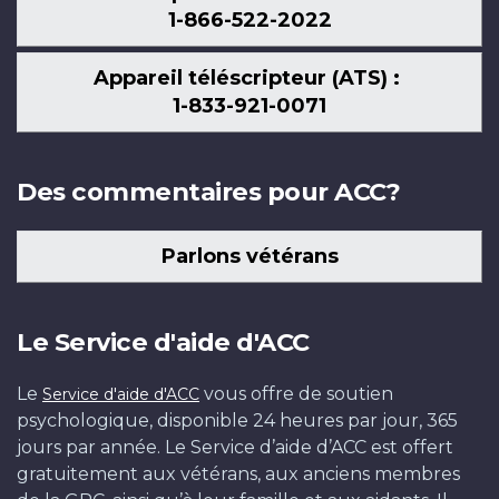
1-866-522-2022
Appareil téléscripteur (ATS) :
1-833-921-0071
Des commentaires pour ACC?
Parlons vétérans
Le Service d'aide d'ACC
Le
vous offre de soutien
Service d'aide d'ACC
psychologique, disponible 24 heures par jour, 365
jours par année. Le Service d’aide d’ACC est offert
gratuitement aux vétérans, aux anciens membres