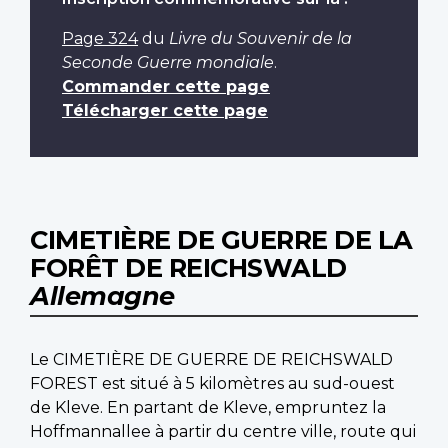
Page 324
du
Livre du Souvenir de la
Seconde Guerre mondiale
.
Commander cette page
Télécharger cette page
CIMETIÈRE DE GUERRE DE LA
FORÊT DE REICHSWALD
Allemagne
Le CIMETIÈRE DE GUERRE DE REICHSWALD
FOREST est situé à 5 kilomètres au sud-ouest
de Kleve. En partant de Kleve, empruntez la
Hoffmannallee à partir du centre ville, route qui