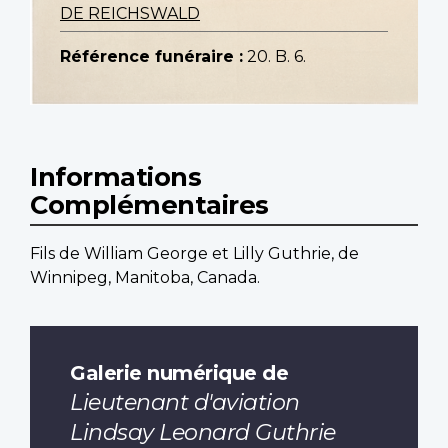
DE REICHSWALD
Référence funéraire :
20. B. 6.
Informations
Complémentaires
Fils de William George et Lilly Guthrie, de
Winnipeg, Manitoba, Canada.
Galerie numérique de
Lieutenant d'aviation
Lindsay Leonard Guthrie