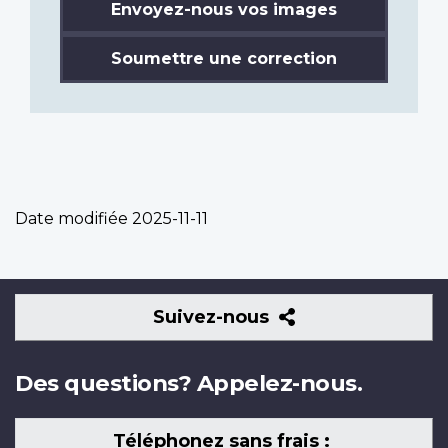
Envoyez-nous vos images
Soumettre une correction
Date modifiée
2025-11-11
Suivez-
Suivez-nous
nous
Des questions? Appelez-nous.
Téléphonez sans frais :