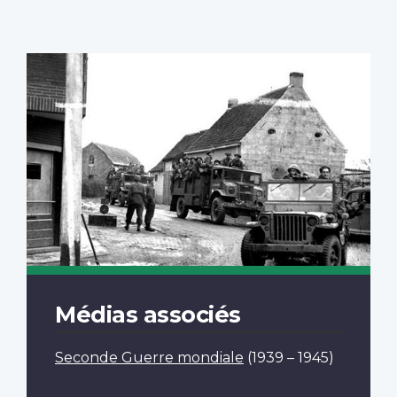
Médias associés
Seconde Guerre mondiale
(1939 – 1945)