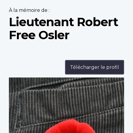
À la mémoire de :
Lieutenant Robert
Free Osler
Télécharger le profil
Profile
image