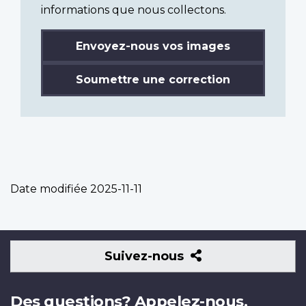
informations que nous collectons.
Envoyez-nous vos images
Soumettre une correction
Date modifiée
2025-11-11
Suivez-
Suivez-nous
nous
Des questions? Appelez-nous.