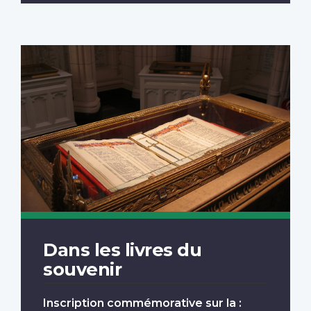
Dans les livres du
souvenir
Inscription commémorative sur la :