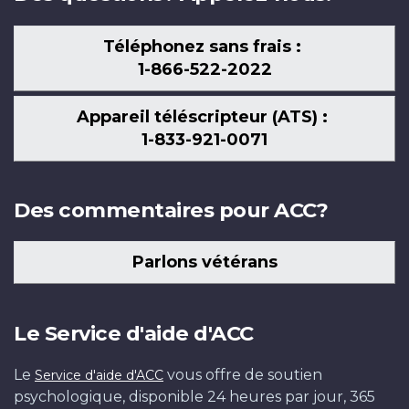
Téléphonez sans frais :
1-866-522-2022
Appareil téléscripteur (ATS) :
1-833-921-0071
Des commentaires pour ACC?
Parlons vétérans
Le Service d'aide d'ACC
Le
vous offre de soutien
Service d'aide d'ACC
psychologique, disponible 24 heures par jour, 365