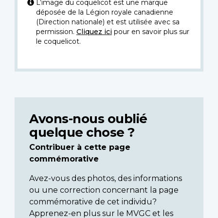
L’image du coquelicot est une marque
déposée de la Légion royale canadienne
(Direction nationale) et est utilisée avec sa
permission.
Cliquez ici
pour en savoir plus sur
le coquelicot.
Avons-nous oublié
quelque chose ?
Contribuer à cette page
commémorative
Avez-vous des photos, des informations
ou une correction concernant la page
commémorative de cet individu?
Apprenez-en plus sur le MVGC et les