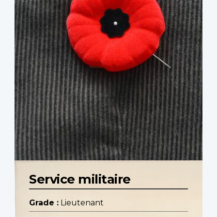
Service militaire
Grade :
Lieutenant