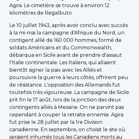
Agira. Le cimetière se trouve à environ 12
kilomètres de Regalbuto.
Le 10 juillet 1943, après avoir conclu avec succès
à la mi-mai la campagne d'Afrique du Nord, un
contigent allié de 160 000 hommes, formé de
soldats Américains et du Commonwealth,
débarqua en Sicile avant de prendre d'assaut
l'Italie continentale. Les Italiens, qui allaient
bientôt signer la paix avec les Alliés et
poursuivre la guerre à leurs côtés, offrirent peu
de résistance. L'opposition des Allemands fut
toutefois très vigoureuse. La campagne de Sicile
prit fin le 17 août, lors de la jonction des deux
contingents alliés à Messine. On ne parvint pas
cependant à couper la retraite ennemie. Agira
fut prise le 28 juillet par la 1re Division
canadienne. En septembre, on choisit le site où
seraient inhumés tous les Canadiens morts au