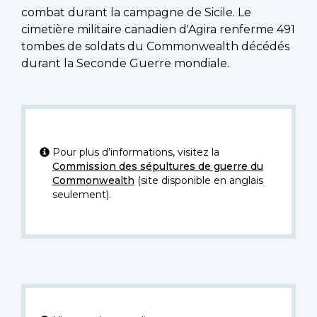
combat durant la campagne de Sicile. Le
cimetière militaire canadien d'Agira renferme 491
tombes de soldats du Commonwealth décédés
durant la Seconde Guerre mondiale.
Pour plus d’informations, visitez la
Commission des sépultures de guerre du
Commonwealth
(site disponible en anglais
seulement).