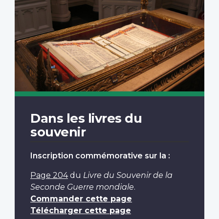
Dans les livres du
souvenir
Inscription commémorative sur la :
Page 204
du
Livre du Souvenir de la
Seconde Guerre mondiale
.
Commander cette page
Télécharger cette page