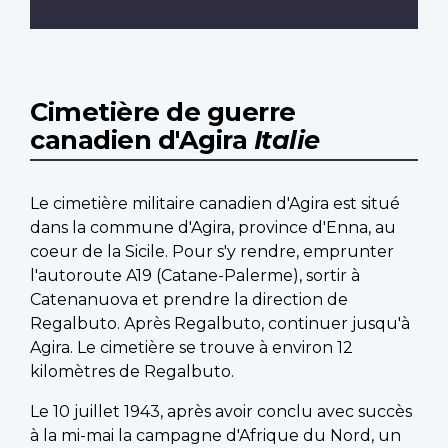
Cimetière de guerre
canadien d'Agira
Italie
Le cimetière militaire canadien d'Agira est situé
dans la commune d'Agira, province d'Enna, au
coeur de la Sicile. Pour s'y rendre, emprunter
l'autoroute A19 (Catane-Palerme), sortir à
Catenanuova et prendre la direction de
Regalbuto. Après Regalbuto, continuer jusqu'à
Agira. Le cimetière se trouve à environ 12
kilomètres de Regalbuto.
Le 10 juillet 1943, après avoir conclu avec succès
à la mi-mai la campagne d'Afrique du Nord, un