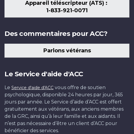
Appareil téléscripteur (ATS) :
1-833-921-0071
Des commentaires pour ACC?
Parlons vétérans
Le Service d'aide d'ACC
Le
vous offre de soutien
Service d'aide d'ACC
psychologique, disponible 24 heures par jour, 365
jours par année. Le Service d’aide d’ACC est offert
gratuitement aux vétérans, aux anciens membres
de la GRC, ainsi qu’à leur famille et aux aidants. Il
n’est pas nécessaire d’être un client d’ACC pour
bénéficier des services.