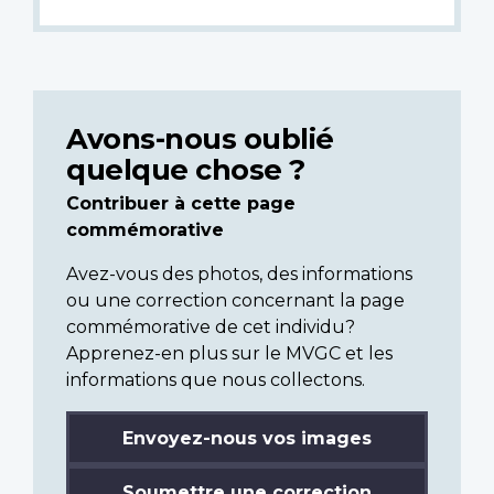
Avons-nous oublié
quelque chose ?
Contribuer à cette page
commémorative
Avez-vous des photos, des informations
ou une correction concernant la page
commémorative de cet individu?
Apprenez-en plus sur le MVGC et les
informations que nous collectons.
Envoyez-nous vos images
Soumettre une correction