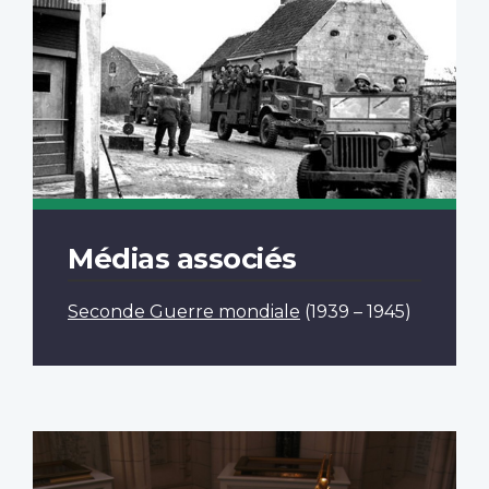
Médias associés
Seconde Guerre mondiale
(1939 – 1945)