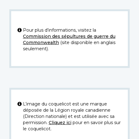
Pour plus d’informations, visitez la
Commission des sépultures de guerre du
Commonwealth
(site disponible en anglais
seulement).
L’image du coquelicot est une marque
déposée de la Légion royale canadienne
(Direction nationale) et est utilisée avec sa
permission.
Cliquez ici
pour en savoir plus sur
le coquelicot.