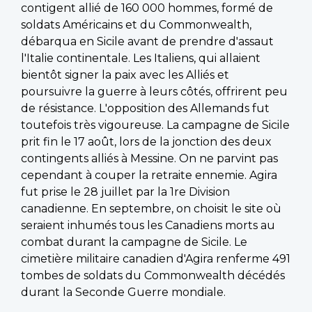
contigent allié de 160 000 hommes, formé de
soldats Américains et du Commonwealth,
débarqua en Sicile avant de prendre d'assaut
l'Italie continentale. Les Italiens, qui allaient
bientôt signer la paix avec les Alliés et
poursuivre la guerre à leurs côtés, offrirent peu
de résistance. L'opposition des Allemands fut
toutefois très vigoureuse. La campagne de Sicile
prit fin le 17 août, lors de la jonction des deux
contingents alliés à Messine. On ne parvint pas
cependant à couper la retraite ennemie. Agira
fut prise le 28 juillet par la 1re Division
canadienne. En septembre, on choisit le site où
seraient inhumés tous les Canadiens morts au
combat durant la campagne de Sicile. Le
cimetière militaire canadien d'Agira renferme 491
tombes de soldats du Commonwealth décédés
durant la Seconde Guerre mondiale.