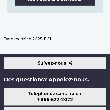
Date modifiée
2025-11-11
Suivez-
Suivez-nous
nous
Des questions? Appelez-nous.
Téléphonez sans frais :
1-866-522-2022