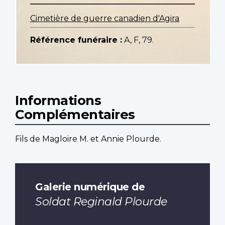
Cimetière de guerre canadien d'Agira
Référence funéraire :
A, F, 79.
Informations
Complémentaires
Fils de Magloire M. et Annie Plourde.
Galerie numérique de
Soldat Reginald Plourde