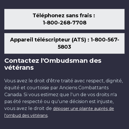
Téléphonez sans frais :
1-800-268-7708
Appareil téléscripteur (ATS) : 1-800-567-
5803
Contactez l'Ombudsman des
vétérans
Vous avez le droit d'être traité avec respect, dignité,
équité et courtoisie par Anciens Combattants
Canada. Si vous estimez que l'un de vos droits n'a
pas été respecté ou qu'une décision est injuste,
vous avez le droit de
déposer une plainte auprès de
.
l'ombud des vétérans