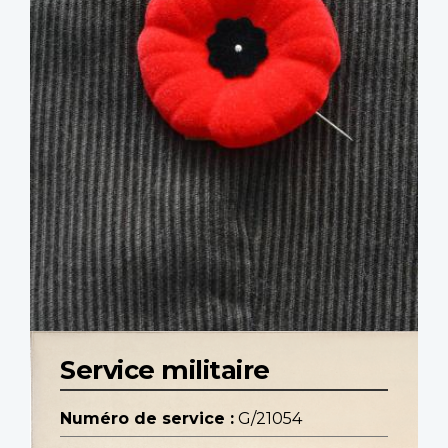
Service militaire
Numéro de service :
G/21054