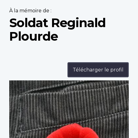
À la mémoire de :
Soldat Reginald
Plourde
Télécharger le profil
Profile
image