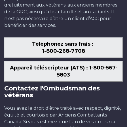
gratuitement aux vétérans, aux anciens membres
de la GRC, ainsi qu’à leur famille et aux aidants. Il
n’est pas nécessaire d’être un client d’ACC pour
bénéficier des services.
Téléphonez sans frais :
1-800-268-7708
Appareil téléscripteur (ATS) : 1-800-567-
5803
Contactez l'Ombudsman des
vétérans
Vous avez le droit d'être traité avec respect, dignité,
équité et courtoisie par Anciens Combattants
Canada. Si vous estimez que l'un de vos droits n'a