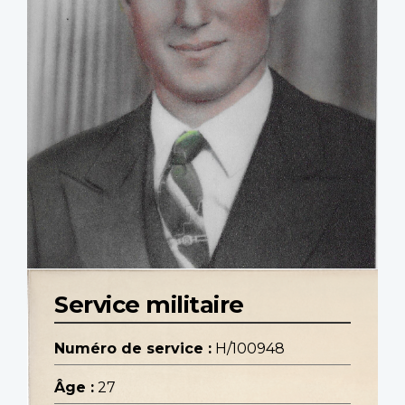
Service militaire
Numéro de service :
H/100948
Âge :
27