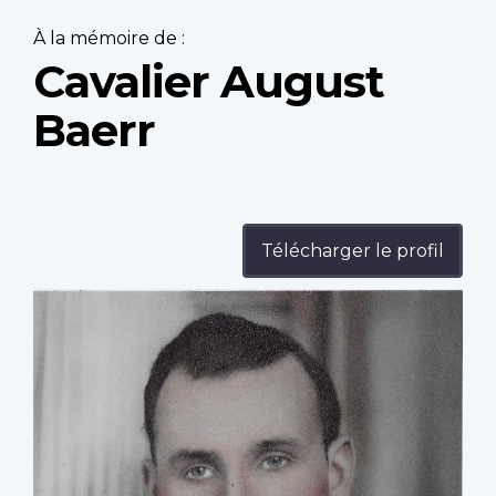
À la mémoire de :
Cavalier August
Baerr
Télécharger le profil