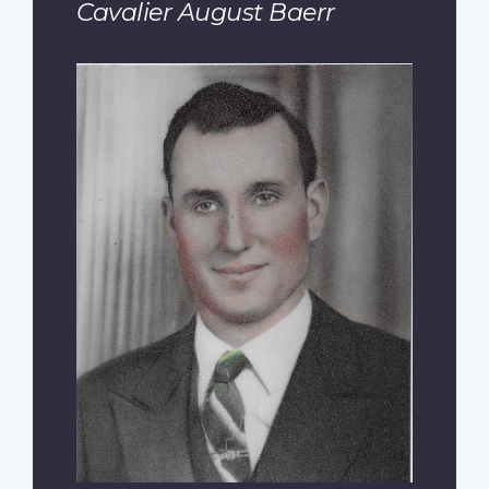
Cavalier August Baerr