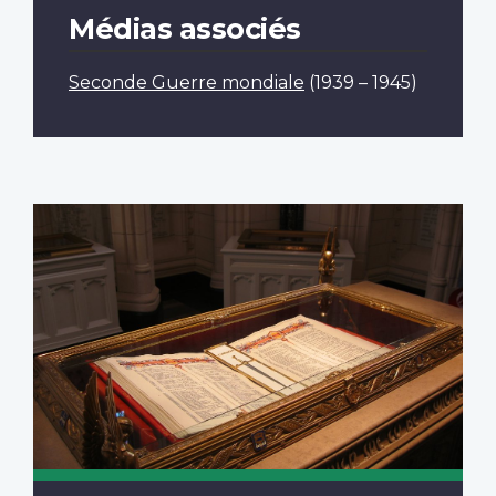
Médias associés
Seconde Guerre mondiale
(1939 – 1945)