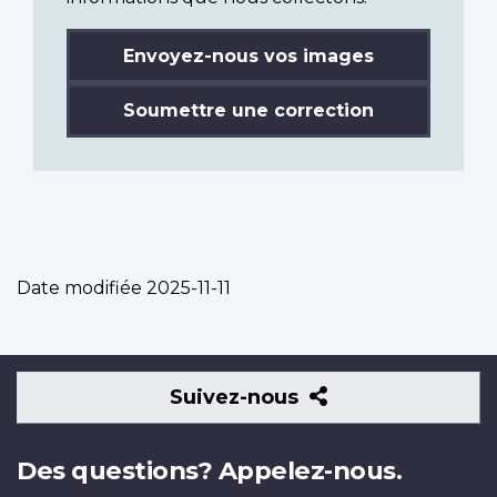
Envoyez-nous vos images
Soumettre une correction
Date modifiée
2025-11-11
Suivez-
Suivez-nous
nous
Des questions? Appelez-nous.