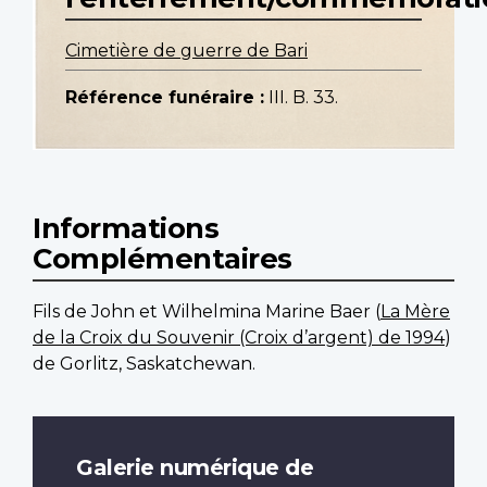
Cimetière de guerre de Bari
Référence funéraire :
III. B. 33.
Informations
Complémentaires
Fils de John et Wilhelmina Marine Baer (
La Mère
de la Croix du Souvenir (Croix d’argent) de 1994
)
de Gorlitz, Saskatchewan.
Galerie numérique de