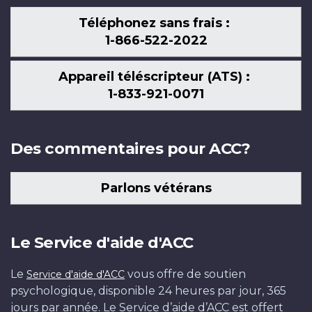
Téléphonez sans frais :
1-866-522-2022
Appareil téléscripteur (ATS) :
1-833-921-0071
Des commentaires pour ACC?
Parlons vétérans
Le Service d'aide d'ACC
Le
vous offre de soutien
Service d'aide d'ACC
psychologique, disponible 24 heures par jour, 365
jours par année. Le Service d’aide d’ACC est offert