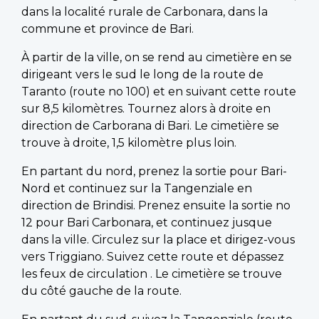
dans la localité rurale de Carbonara, dans la
commune et province de Bari.
À partir de la ville, on se rend au cimetière en se
dirigeant vers le sud le long de la route de
Taranto (route no 100) et en suivant cette route
sur 8,5 kilomètres. Tournez alors à droite en
direction de Carborana di Bari. Le cimetière se
trouve à droite, 1,5 kilomètre plus loin.
En partant du nord, prenez la sortie pour Bari-
Nord et continuez sur la Tangenziale en
direction de Brindisi. Prenez ensuite la sortie no
12 pour Bari Carbonara, et continuez jusque
dans la ville. Circulez sur la place et dirigez-vous
vers Triggiano. Suivez cette route et dépassez
les feux de circulation . Le cimetière se trouve
du côté gauche de la route.