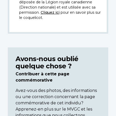
déposée de la Légion royale canadienne
(Direction nationale) et est utilisée avec sa
permission.
Cliquez ici
pour en savoir plus sur
le coquelicot.
Avons-nous oublié
quelque chose ?
Contribuer à cette page
commémorative
Avez-vous des photos, des informations
ou une correction concernant la page
commémorative de cet individu?
Apprenez-en plus sur le MVGC et les
informations que nous collectons.