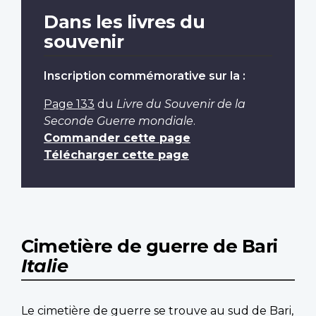
Dans les livres du
souvenir
Inscription commémorative sur la :
Page 133
du
Livre du Souvenir de la
Seconde Guerre mondiale
.
Commander cette page
Télécharger cette page
Cimetière de guerre de Bari
Italie
Le cimetière de guerre se trouve au sud de Bari,