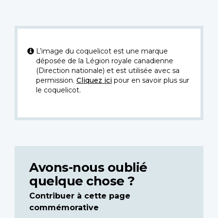
L’image du coquelicot est une marque
déposée de la Légion royale canadienne
(Direction nationale) et est utilisée avec sa
permission.
Cliquez ici
pour en savoir plus sur
le coquelicot.
Avons-nous oublié
quelque chose ?
Contribuer à cette page
commémorative