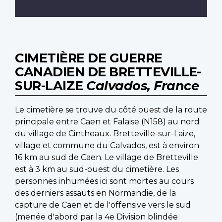
CIMETIÈRE DE GUERRE
CANADIEN DE BRETTEVILLE-
SUR-LAIZE
Calvados, France
Le cimetière se trouve du côté ouest de la route
principale entre Caen et Falaise (N158) au nord
du village de Cintheaux. Bretteville-sur-Laize,
village et commune du Calvados, est à environ
16 km au sud de Caen. Le village de Bretteville
est à 3 km au sud-ouest du cimetière. Les
personnes inhumées ici sont mortes au cours
des derniers assauts en Normandie, de la
capture de Caen et de l'offensive vers le sud
(menée d'abord par la 4e Division blindée