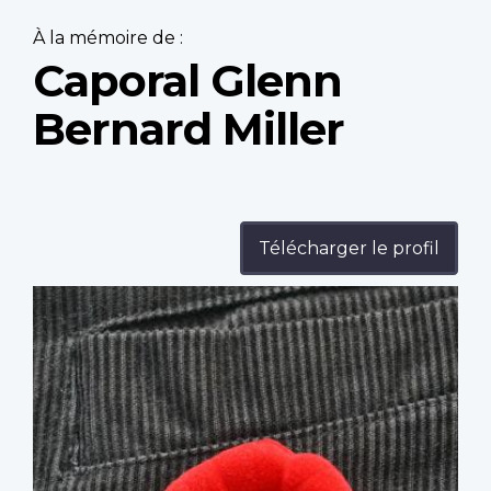
À la mémoire de :
Caporal Glenn
Bernard Miller
Télécharger le profil
Profile
image