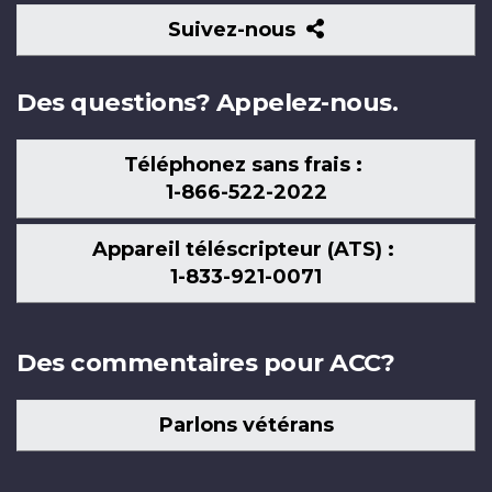
Suivez-
Suivez-nous
nous
Des questions? Appelez-nous.
Téléphonez sans frais :
1-866-522-2022
Appareil téléscripteur (ATS) :
1-833-921-0071
Des commentaires pour ACC?
Parlons vétérans