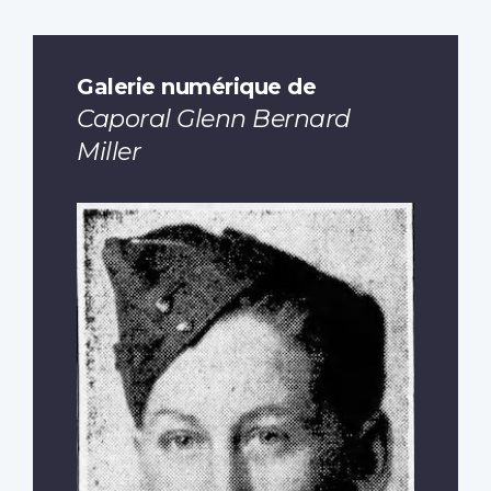
Galerie numérique de
Caporal Glenn Bernard
Miller