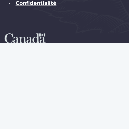
Confidentialité
•