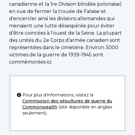
canadienne et la 1re Division blindée polonaise)
en vue de fermer la trouée de Falaise et
d'encercler ainsi les divisions allemandes qui
menaient une lutte désespérée pour éviter
d'être coincées à l'ouest de la Seine. La plupart
des unités du 2e Corps d'armée canadien sont
représentées dans le cimetière. Environ 3000
victimes de la guerre de 1939-1945 sont
commémorées ici.
Pour plus d’informations, visitez la
Commission des sépultures de guerre du
Commonwealth
(site disponible en anglais
seulement).