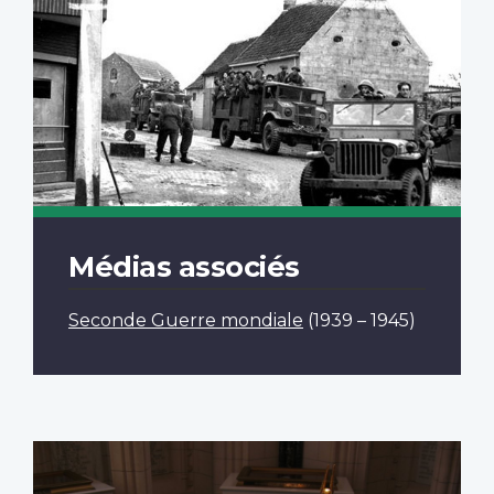
Médias associés
Seconde Guerre mondiale
(1939 – 1945)