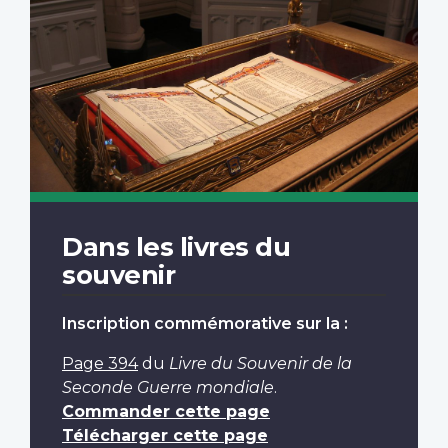
Dans les livres du
souvenir
Inscription commémorative sur la :
Page 394
du
Livre du Souvenir de la
Seconde Guerre mondiale
.
Commander cette page
Télécharger cette page