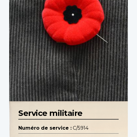
Service militaire
Numéro de service :
C/5914