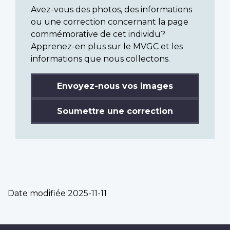
Avez-vous des photos, des informations
ou une correction concernant la page
commémorative de cet individu?
Apprenez-en plus sur le MVGC et les
informations que nous collectons.
Envoyez-nous vos images
Soumettre une correction
Date modifiée
2025-11-11