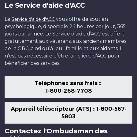
Le Service d'aide d'ACC
Le
vous offre de soutien
Service d'aide d'ACC
psychologique, disponible 24 heures par jour, 365
jours par année. Le Service d’aide d’ACC est offert
gratuitement aux vétérans, aux anciens membres
de la GRC, ainsi qu’à leur famille et aux aidants. Il
n’est pas nécessaire d’être un client d’ACC pour
bénéficier des services.
Téléphonez sans frais :
1-800-268-7708
Appareil téléscripteur (ATS) : 1-800-567-
5803
Contactez l'Ombudsman des