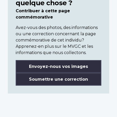
quelque chose ?
Contribuer à cette page
commémorative
Avez-vous des photos, des informations
ou une correction concernant la page
commémorative de cet individu?
Apprenez-en plus sur le MVGC et les
informations que nous collectons.
Envoyez-nous vos images
Soumettre une correction