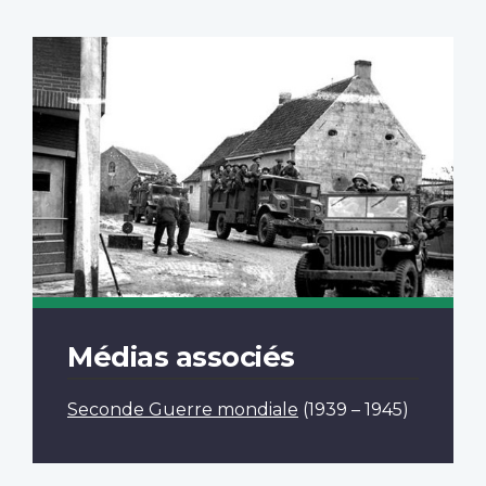
Médias associés
Seconde Guerre mondiale
(1939 – 1945)