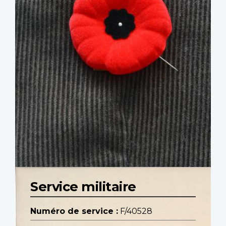
Service militaire
Numéro de service :
F/40528