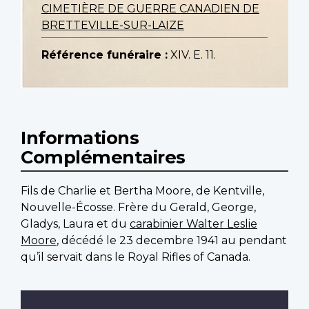
CIMETIÈRE DE GUERRE CANADIEN DE
BRETTEVILLE-SUR-LAIZE
Référence funéraire :
XIV. E. 11.
Informations
Complémentaires
Fils de Charlie et Bertha Moore, de Kentville,
Nouvelle-Écosse. Frère du Gerald, George,
Gladys, Laura et du
carabinier Walter Leslie
Moore
, décédé le 23 decembre 1941 au pendant
qu’il servait dans le Royal Rifles of Canada.