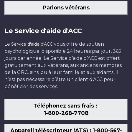
Parlons vétérans
Le Service d'aide d'ACC
Le
vous offre de soutien
Service d'aide d'ACC
psychologique, disponible 24 heures par jour, 365
jours par année. Le Service d’aide d’ACC est offert
gratuitement aux vétérans, aux anciens membres
de la GRC, ainsi qu’à leur famille et aux aidants. Il
n’est pas nécessaire d’être un client d’ACC pour
bénéficier des services.
Téléphonez sans frais :
1-800-268-7708
Appareil téléscripteur (ATS) : 1-800-567-