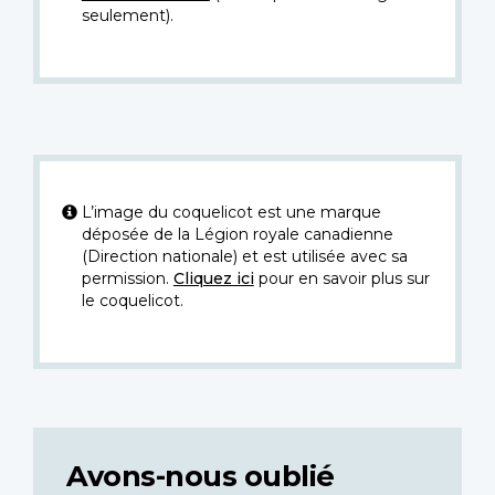
seulement).
L’image du coquelicot est une marque
déposée de la Légion royale canadienne
(Direction nationale) et est utilisée avec sa
permission.
Cliquez ici
pour en savoir plus sur
le coquelicot.
Avons-nous oublié