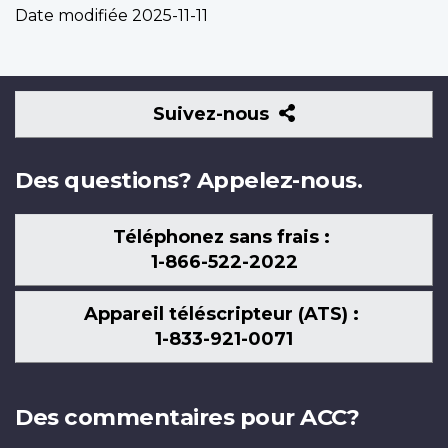
Date modifiée
2025-11-11
Suivez-
Suivez-nous
nous
Des questions? Appelez-nous.
Téléphonez sans frais :
1-866-522-2022
Appareil téléscripteur (ATS) :
1-833-921-0071
Des commentaires pour ACC?