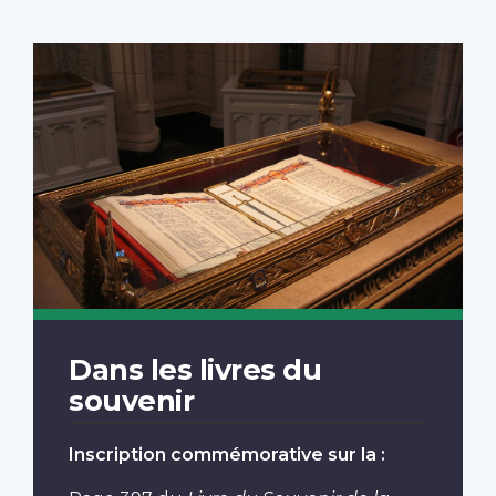
Dans les livres du
souvenir
Inscription commémorative sur la :