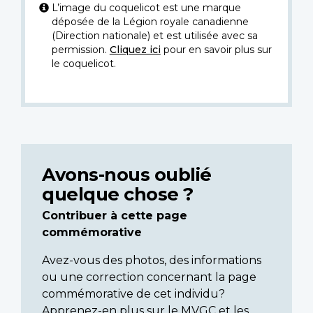
L’image du coquelicot est une marque
déposée de la Légion royale canadienne
(Direction nationale) et est utilisée avec sa
permission.
Cliquez ici
pour en savoir plus sur
le coquelicot.
Avons-nous oublié
quelque chose ?
Contribuer à cette page
commémorative
Avez-vous des photos, des informations
ou une correction concernant la page
commémorative de cet individu?
Apprenez-en plus sur le MVGC et les