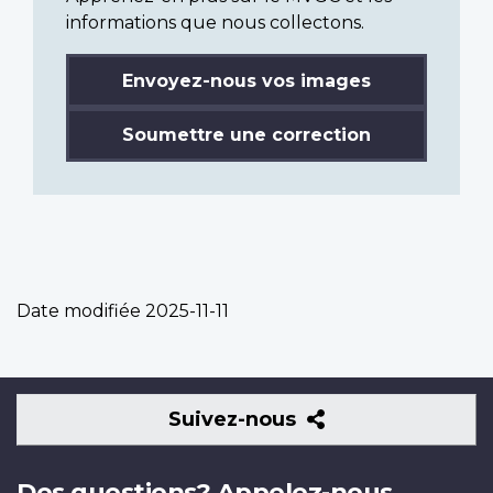
informations que nous collectons.
Envoyez-nous vos images
Soumettre une correction
Date modifiée
2025-11-11
Suivez-
Suivez-nous
nous
Des questions? Appelez-nous.