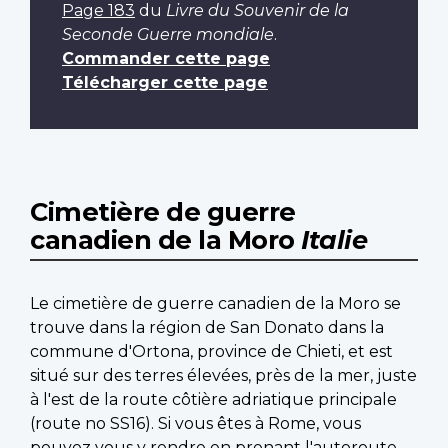
Page 183
du
Livre du Souvenir de la
Seconde Guerre mondiale
.
Commander cette page
Télécharger cette page
Cimetière de guerre
canadien de la Moro
Italie
Le cimetière de guerre canadien de la Moro se
trouve dans la région de San Donato dans la
commune d'Ortona, province de Chieti, et est
situé sur des terres élevées, près de la mer, juste
à l'est de la route côtière adriatique principale
(route no SS16). Si vous êtes à Rome, vous
pouvez vous y rendre en prenant l'autoroute