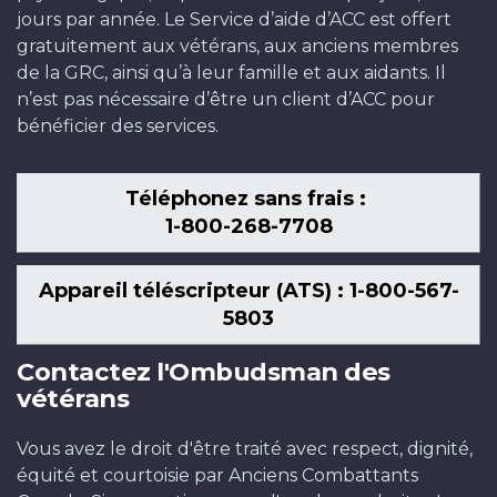
jours par année. Le Service d’aide d’ACC est offert
gratuitement aux vétérans, aux anciens membres
de la GRC, ainsi qu’à leur famille et aux aidants. Il
n’est pas nécessaire d’être un client d’ACC pour
bénéficier des services.
Téléphonez sans frais :
1-800-268-7708
Appareil téléscripteur (ATS) : 1-800-567-
5803
Contactez l'Ombudsman des
vétérans
Vous avez le droit d'être traité avec respect, dignité,
équité et courtoisie par Anciens Combattants