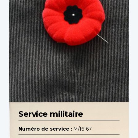
Service militaire
Numéro de service :
M/16167