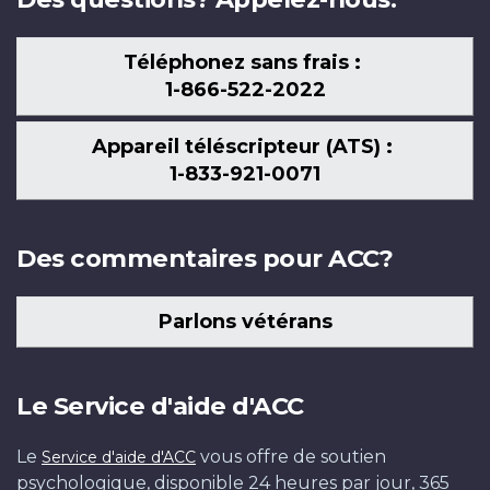
Téléphonez sans frais :
1-866-522-2022
Appareil téléscripteur (ATS) :
1-833-921-0071
Des commentaires pour ACC?
Parlons vétérans
Le Service d'aide d'ACC
Le
vous offre de soutien
Service d'aide d'ACC
psychologique, disponible 24 heures par jour, 365