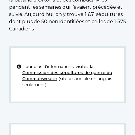
pendant les semaines qui l'avaient précédée et
suivie. Aujourd'hui, on y trouve 1 651 sépultures
dont plus de 50 non identifiées et celles de 1 375
Canadiens.
Pour plus d’informations, visitez la
Commission des sépultures de guerre du
Commonwealth
(site disponible en anglais
seulement).