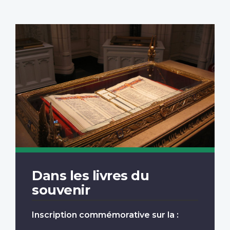
Dans les livres du
souvenir
Inscription commémorative sur la :