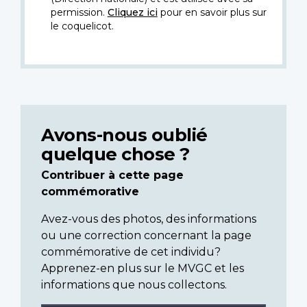
permission.
Cliquez ici
pour en savoir plus sur
le coquelicot.
Avons-nous oublié
quelque chose ?
Contribuer à cette page
commémorative
Avez-vous des photos, des informations
ou une correction concernant la page
commémorative de cet individu?
Apprenez-en plus sur le MVGC et les
informations que nous collectons.