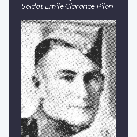
Soldat Emile Clarance Pilon