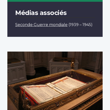
Médias associés
Seconde Guerre mondiale
(1939 – 1945)