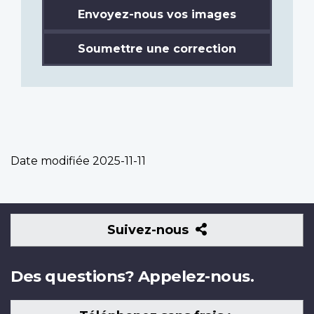
Envoyez-nous vos images
Soumettre une correction
Date modifiée
2025-11-11
Suivez-
Suivez-nous
nous
Des questions? Appelez-nous.