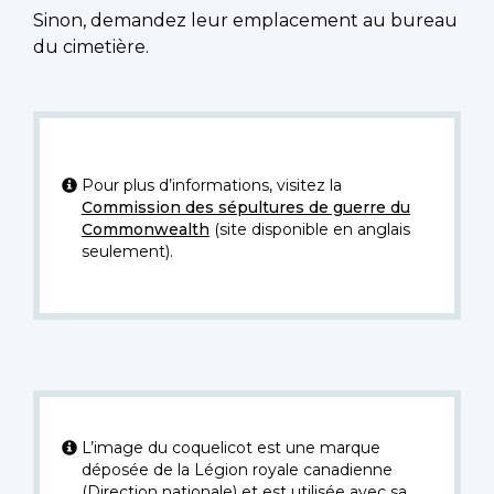
Sinon, demandez leur emplacement au bureau
du cimetière.
Pour plus d’informations, visitez la
Commission des sépultures de guerre du
Commonwealth
(site disponible en anglais
seulement).
L’image du coquelicot est une marque
déposée de la Légion royale canadienne
(Direction nationale) et est utilisée avec sa