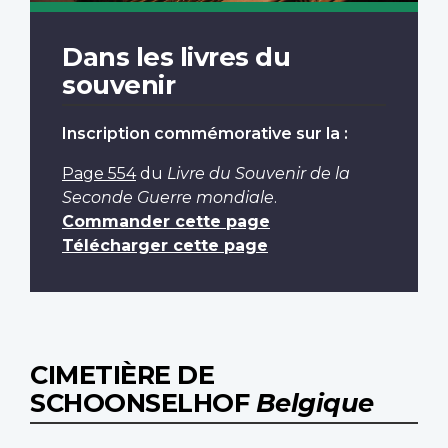
Dans les livres du
souvenir
Inscription commémorative sur la :
Page 554
du
Livre du Souvenir de la
Seconde Guerre mondiale
.
Commander cette page
Télécharger cette page
CIMETIÈRE DE
SCHOONSELHOF
Belgique