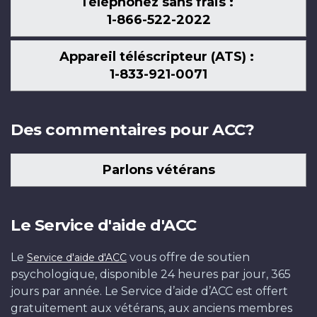
Téléphonez sans frais :
1-866-522-2022
Appareil téléscripteur (ATS) :
1-833-921-0071
Des commentaires pour ACC?
Parlons vétérans
Le Service d'aide d'ACC
Le
vous offre de soutien
Service d'aide d'ACC
psychologique, disponible 24 heures par jour, 365
jours par année. Le Service d’aide d’ACC est offert
gratuitement aux vétérans, aux anciens membres