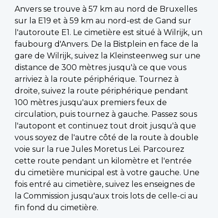
Anvers se trouve à 57 km au nord de Bruxelles
sur la E19 et à 59 km au nord-est de Gand sur
l'autoroute E1. Le cimetière est situé à Wilrijk, un
faubourg d'Anvers. De la Bistplein en face de la
gare de Wilrijk, suivez la Kleinsteenweg sur une
distance de 300 mètres jusqu'à ce que vous
arriviez à la route périphérique. Tournez à
droite, suivez la route périphérique pendant
100 mètres jusqu'aux premiers feux de
circulation, puis tournez à gauche. Passez sous
l'autopont et continuez tout droit jusqu'à que
vous soyez de l'autre côté de la route à double
voie sur la rue Jules Moretus Lei. Parcourez
cette route pendant un kilomètre et l'entrée
du cimetière municipal est à votre gauche. Une
fois entré au cimetière, suivez les enseignes de
la Commission jusqu'aux trois lots de celle-ci au
fin fond du cimetière.