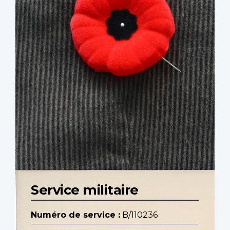
Service militaire
Numéro de service :
B/110236