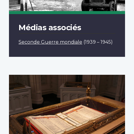
Médias associés
Seconde Guerre mondiale
(1939 – 1945)