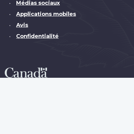
Médias sociaux
•
Applications mobiles
•
Avis
•
Confidentialité
•