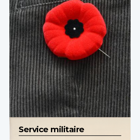
Service militaire