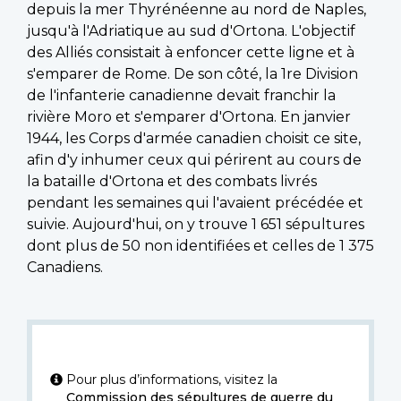
depuis la mer Thyrénéenne au nord de Naples,
jusqu'à l'Adriatique au sud d'Ortona. L'objectif
des Alliés consistait à enfoncer cette ligne et à
s'emparer de Rome. De son côté, la 1re Division
de l'infanterie canadienne devait franchir la
rivière Moro et s'emparer d'Ortona. En janvier
1944, les Corps d'armée canadien choisit ce site,
afin d'y inhumer ceux qui périrent au cours de
la bataille d'Ortona et des combats livrés
pendant les semaines qui l'avaient précédée et
suivie. Aujourd'hui, on y trouve 1 651 sépultures
dont plus de 50 non identifiées et celles de 1 375
Canadiens.
Pour plus d’informations, visitez la
Commission des sépultures de guerre du