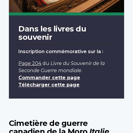
Dans les livres du
souvenir
Inscription commémorative sur la :
Page 204
du
Livre du Souvenir de la
Seconde Guerre mondiale
.
Commander cette page
Télécharger cette page
Cimetière de guerre
canadien de la Moro
Italie