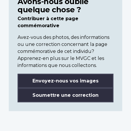
Avons-nous oublié
quelque chose ?
Contribuer à cette page
commémorative
Avez-vous des photos, des informations
ou une correction concernant la page
commémorative de cet individu?
Apprenez-en plus sur le MVGC et les
informations que nous collectons.
Envoyez-nous vos images
Soumettre une correction