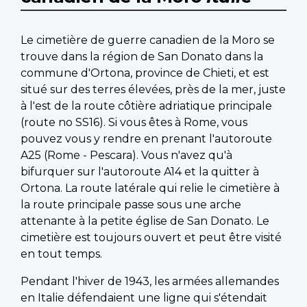
Le cimetière de guerre canadien de la Moro se
trouve dans la région de San Donato dans la
commune d'Ortona, province de Chieti, et est
situé sur des terres élevées, près de la mer, juste
à l'est de la route côtière adriatique principale
(route no SS16). Si vous êtes à Rome, vous
pouvez vous y rendre en prenant l'autoroute
A25 (Rome - Pescara). Vous n'avez qu'à
bifurquer sur l'autoroute A14 et la quitter à
Ortona. La route latérale qui relie le cimetière à
la route principale passe sous une arche
attenante à la petite église de San Donato. Le
cimetière est toujours ouvert et peut être visité
en tout temps.
Pendant l'hiver de 1943, les armées allemandes
en Italie défendaient une ligne qui s'étendait