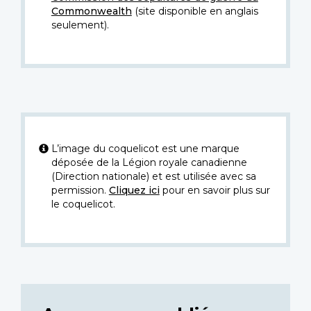
Commonwealth
(site disponible en anglais
seulement).
L’image du coquelicot est une marque
déposée de la Légion royale canadienne
(Direction nationale) et est utilisée avec sa
permission.
Cliquez ici
pour en savoir plus sur
le coquelicot.