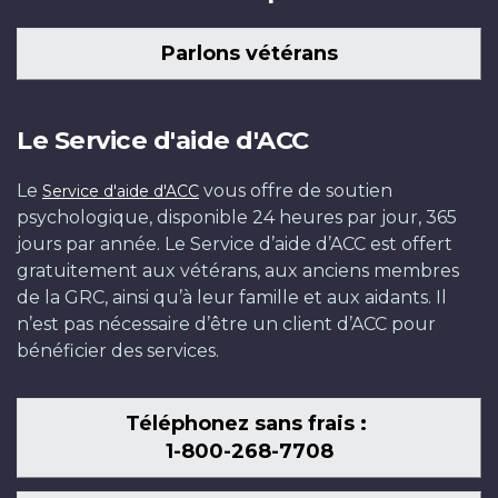
Parlons vétérans
Le Service d'aide d'ACC
Le
vous offre de soutien
Service d'aide d'ACC
psychologique, disponible 24 heures par jour, 365
jours par année. Le Service d’aide d’ACC est offert
gratuitement aux vétérans, aux anciens membres
de la GRC, ainsi qu’à leur famille et aux aidants. Il
n’est pas nécessaire d’être un client d’ACC pour
bénéficier des services.
Téléphonez sans frais :
1-800-268-7708