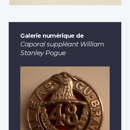
Galerie numérique de
Caporal suppléant William
Stanley Pogue