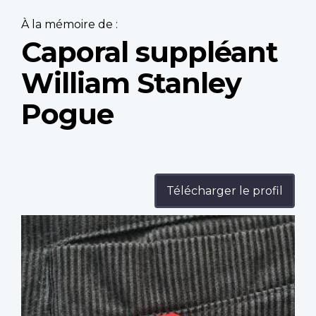
À la mémoire de :
Caporal suppléant
William Stanley
Pogue
Télécharger le profil
Profile
image