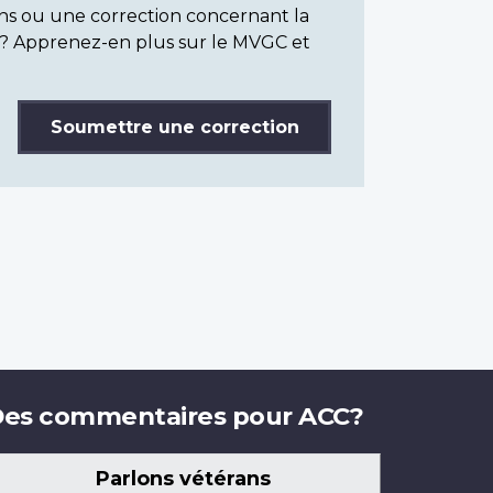
ns ou une correction concernant la
? Apprenez-en plus sur le MVGC et
Soumettre une correction
es commentaires pour ACC?
Parlons vétérans