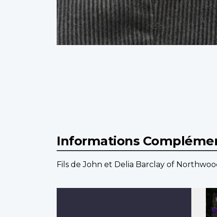
Informations Complémen
Fils de John et Delia Barclay of Northwoo