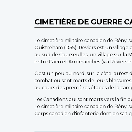
CIMETIÈRE DE GUERRE 
Le cimetière militaire canadien de Bény-sur
Ouistreham (D35). Reviers est un village
au sud de Courseulles, un village sur la 
entre Caen et Arromanches (via Reviers et
C'est un peu au nord, sur la côte, qu'est 
combat ou sont morts de leurs blessures
au cours des premières étapes de la camp
Les Canadiens qui sont morts vers la fin 
Le cimetière militaire canadien de Bény
Corps canadien d'infanterie dont on sait q