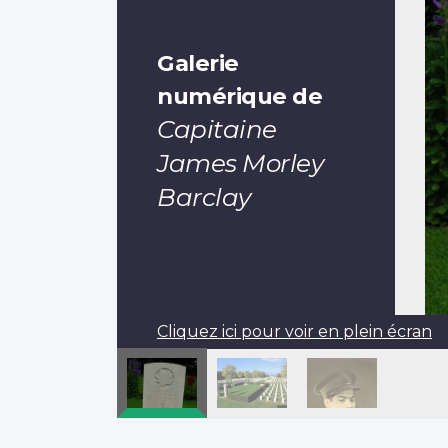
Galerie
numérique de
Capitaine
James Morley
Barclay
Cliquez ici pour voir en plein écran