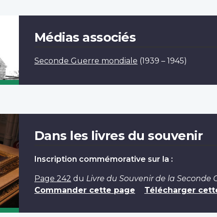
Médias associés
Seconde Guerre mondiale
(1939 – 1945)
Dans les livres du souvenir
Inscription commémorative sur la :
Page 242
du
Livre du Souvenir de la Seconde
Commander cette page
Télécharger cett