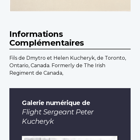
Informations
Complémentaires
Fils de Dmytro et Helen Kucheryk, de Toronto,
Ontario, Canada. Formerly de The Irish
Regiment de Canada,
Galerie numérique de
Flight Sergeant Peter
Kucheryk