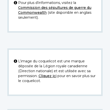
Pour plus d’informations, visitez la
Commission des sépultures de guerre du
Commonwealth
(site disponible en anglais
seulement).
L’image du coquelicot est une marque
déposée de la Légion royale canadienne
(Direction nationale) et est utilisée avec sa
permission.
Cliquez ici
pour en savoir plus sur
le coquelicot.