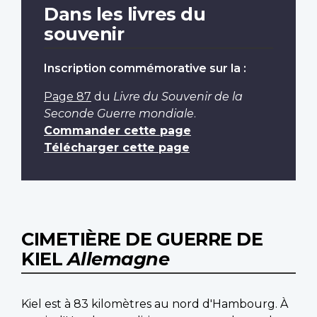
Dans les livres du
souvenir
Inscription commémorative sur la :
Page 87
du
Livre du Souvenir de la
Seconde Guerre mondiale
.
Commander cette page
Télécharger cette page
CIMETIÈRE DE GUERRE DE
KIEL
Allemagne
Kiel est à 83 kilomètres au nord d'Hambourg. À