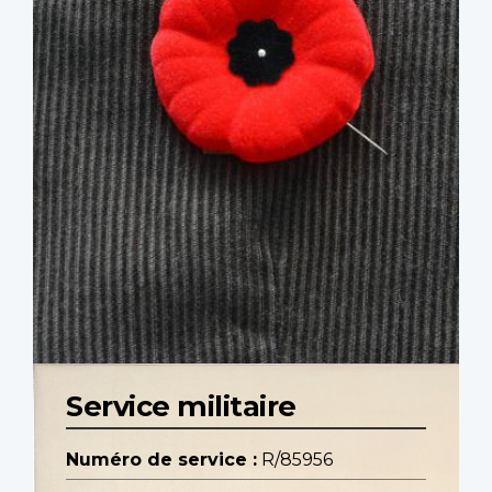
Service militaire
Numéro de service :
R/85956