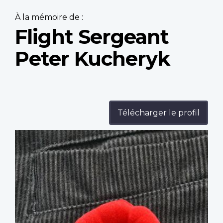
À la mémoire de :
Flight Sergeant
Peter Kucheryk
Télécharger le profil
Profile
image