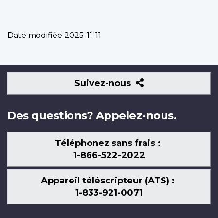
Date modifiée
2025-11-11
Suivez-
Suivez-nous
nous
Des questions? Appelez-nous.
Téléphonez sans frais :
1-866-522-2022
Appareil téléscripteur (ATS) :
1-833-921-0071