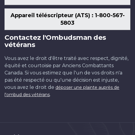
Appareil téléscripteur (ATS) : 1-800-567-
5803
Contactez l'Ombudsman des
vétérans
Vous avez le droit d'être traité avec respect, dignité,
équité et courtoisie par Anciens Combattants
Canada. Si vous estimez que l'un de vos droits n'a
pas été respecté ou qu'une décision est injuste,
vous avez le droit de
déposer une plainte auprès de
.
l'ombud des vétérans