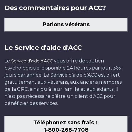
Des commentaires pour ACC?
Parlons vétérans
Le Service d'aide d'ACC
Le
vous offre de soutien
Service d'aide d'ACC
psychologique, disponible 24 heures par jour, 365
jours par année. Le Service d’aide d’ACC est offert
gratuitement aux vétérans, aux anciens membres
de la GRC, ainsi qu’à leur famille et aux aidants. Il
n’est pas nécessaire d’être un client d’ACC pour
bénéficier des services.
Téléphonez sans frais :
1-800-268-7708