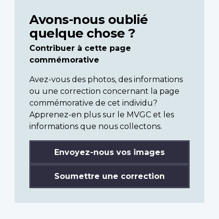
Avons-nous oublié
quelque chose ?
Contribuer à cette page
commémorative
Avez-vous des photos, des informations
ou une correction concernant la page
commémorative de cet individu?
Apprenez-en plus sur le MVGC et les
informations que nous collectons.
Envoyez-nous vos images
Soumettre une correction