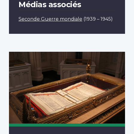
Médias associés
Seconde Guerre mondiale
(1939 – 1945)