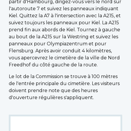
partir d'Hambourg, dirigez-vous vers le nord sur
l'autoroute 7 et suivez les panneaux indiquant
Kiel. Quittez la A7 à l'intersection avec la A215, et
suivez toujours les panneaux pour Kiel. La A215
prend fin aux abords de Kiel. Tournez à gauche
au bout de la A215 sur la Westring et suivez les
panneaux pour Olympiazentrum et pour
Flensburg. Après avoir conduit 4 kilomètres,
vous apercevrez le cimetière de la ville de Nord
Freedhof du côté gauche de la route.
Le lot de la Commission se trouve à 100 mètres
de l'entrée principale du cimetière. Les visiteurs
doivent prendre note que des heures
d'ouverture régulières s'appliquent.