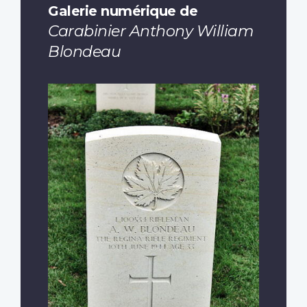
Galerie numérique de
Carabinier Anthony William
Blondeau