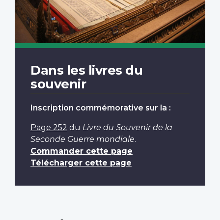
Dans les livres du
souvenir
Inscription commémorative sur la :
Page 252
du
Livre du Souvenir de la
Seconde Guerre mondiale
.
Commander cette page
Télécharger cette page