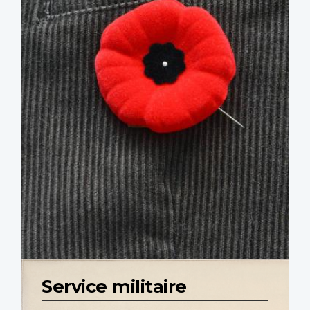
Service militaire