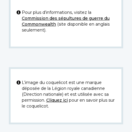
Pour plus d’informations, visitez la
Commission des sépultures de guerre du
Commonwealth
(site disponible en anglais
seulement).
L’image du coquelicot est une marque
déposée de la Légion royale canadienne
(Direction nationale) et est utilisée avec sa
permission.
Cliquez ici
pour en savoir plus sur
le coquelicot.