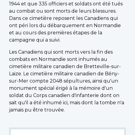
1944 et que 335 officiers et soldats ont été tués
au combat ou sont morts de leurs blessures.
Dans ce cimetière reposent les Canadiens qui
ont péri lors du débarquement en Normandie
et au cours des premières étapes de la
campagne qui a suivi.
Les Canadiens qui sont morts vers la fin des
combats en Normandie sont inhumés au
cimetière militaire canadien de Bretteville-sur-
Laize. Le cimetière militaire canadien de Bény-
sur-Mer compte 2048 sépultures, ainsi qu'un
monument spécial érigé à la mémoire d'un
soldat du Corps canadien d'infanterie dont on
sait qu'il a été inhumé ici, mais dont la tombe n'a
jamais pu être trouvée.