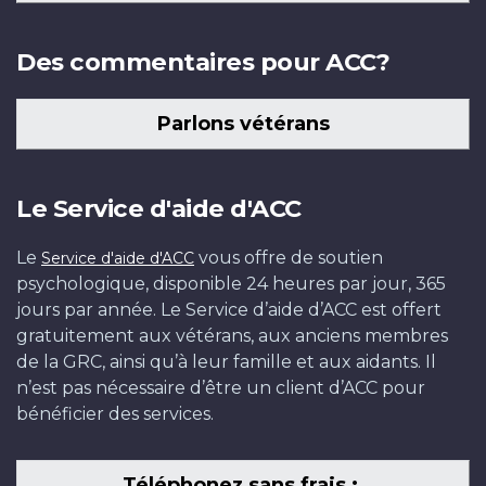
Des commentaires pour ACC?
Parlons vétérans
Le Service d'aide d'ACC
Le
vous offre de soutien
Service d'aide d'ACC
psychologique, disponible 24 heures par jour, 365
jours par année. Le Service d’aide d’ACC est offert
gratuitement aux vétérans, aux anciens membres
de la GRC, ainsi qu’à leur famille et aux aidants. Il
n’est pas nécessaire d’être un client d’ACC pour
bénéficier des services.
Téléphonez sans frais :