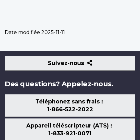
Date modifiée
2025-11-11
Suivez-
Suivez-nous
nous
Des questions? Appelez-nous.
Téléphonez sans frais :
1-866-522-2022
Appareil téléscripteur (ATS) :
1-833-921-0071