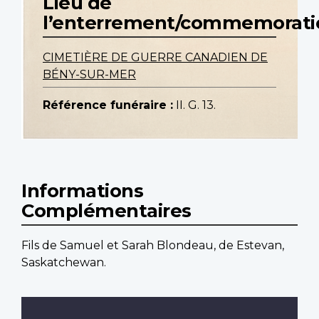
Lieu de
l’enterrement/commemorati
CIMETIÈRE DE GUERRE CANADIEN DE
BÉNY-SUR-MER
Référence funéraire :
II. G. 13.
Informations
Complémentaires
Fils de Samuel et Sarah Blondeau, de Estevan,
Saskatchewan.