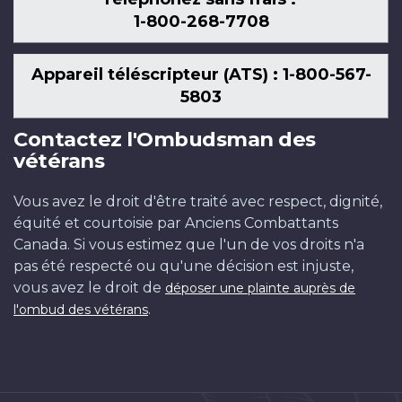
1-800-268-7708
Appareil téléscripteur (ATS) : 1-800-567-
5803
Contactez l'Ombudsman des
vétérans
Vous avez le droit d'être traité avec respect, dignité,
équité et courtoisie par Anciens Combattants
Canada. Si vous estimez que l'un de vos droits n'a
pas été respecté ou qu'une décision est injuste,
vous avez le droit de
déposer une plainte auprès de
.
l'ombud des vétérans