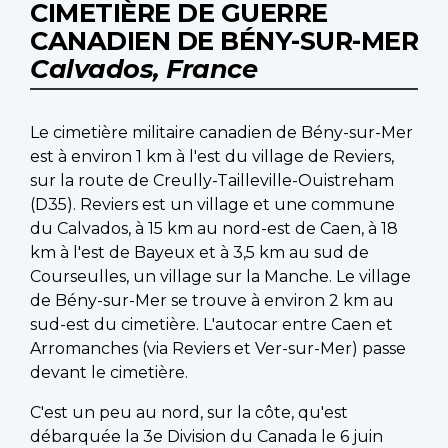
CIMETIÈRE DE GUERRE
CANADIEN DE BÉNY-SUR-MER
Calvados, France
Le cimetière militaire canadien de Bény-sur-Mer
est à environ 1 km à l'est du village de Reviers,
sur la route de Creully-Tailleville-Ouistreham
(D35). Reviers est un village et une commune
du Calvados, à 15 km au nord-est de Caen, à 18
km à l'est de Bayeux et à 3,5 km au sud de
Courseulles, un village sur la Manche. Le village
de Bény-sur-Mer se trouve à environ 2 km au
sud-est du cimetière. L'autocar entre Caen et
Arromanches (via Reviers et Ver-sur-Mer) passe
devant le cimetière.
C'est un peu au nord, sur la côte, qu'est
débarquée la 3e Division du Canada le 6 juin