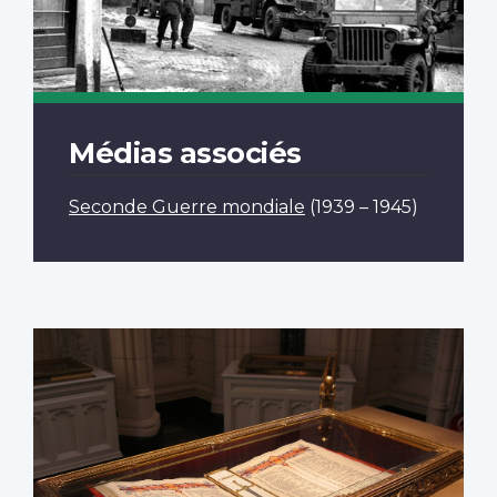
Médias associés
Seconde Guerre mondiale
(1939 – 1945)