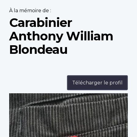
À la mémoire de :
Carabinier
Anthony William
Blondeau
Télécharger le profil
Profile
image