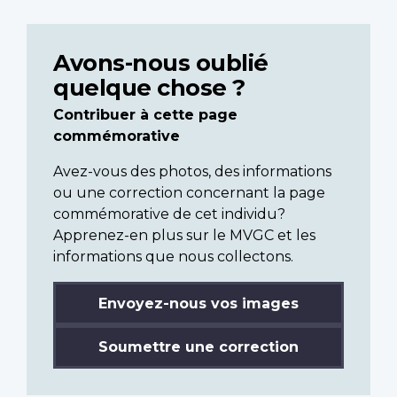
Avons-nous oublié
quelque chose ?
Contribuer à cette page
commémorative
Avez-vous des photos, des informations
ou une correction concernant la page
commémorative de cet individu?
Apprenez-en plus sur le MVGC et les
informations que nous collectons.
Envoyez-nous vos images
Soumettre une correction