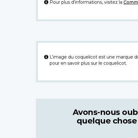
Pour plus d’informations, visitez la
Commi
L’image du coquelicot est une marque dép
pour en savoir plus sur le coquelicot.
Avons-nous oub
quelque chose