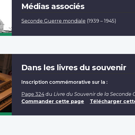
Médias associés
Seconde Guerre mondiale
(1939 – 1945)
Dans les livres du souvenir
Inscription commémorative sur la :
Page 324
du
Livre du Souvenir de la Seconde
Commander cette page
Télécharger cett