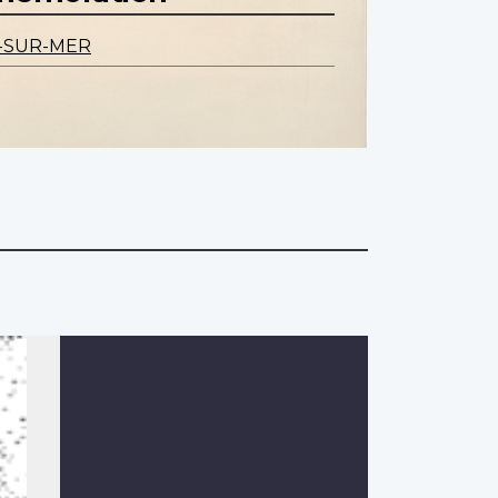
-SUR-MER