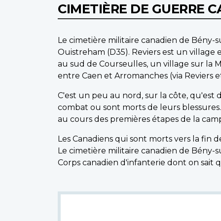
CIMETIÈRE DE GUERRE 
Le cimetière militaire canadien de Bény-sur
Ouistreham (D35). Reviers est un village
au sud de Courseulles, un village sur la 
entre Caen et Arromanches (via Reviers et
C'est un peu au nord, sur la côte, qu'est 
combat ou sont morts de leurs blessures
au cours des premières étapes de la camp
Les Canadiens qui sont morts vers la fin 
Le cimetière militaire canadien de Bény
Corps canadien d'infanterie dont on sait q