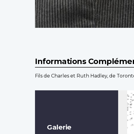
Informations Complémen
Fils de Charles et Ruth Hadley, de Toront
Galerie