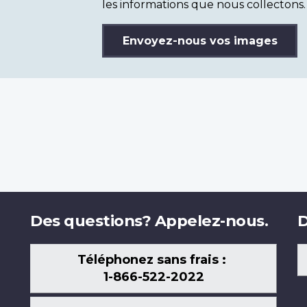
les informations que nous collectons.
Envoyez-nous vos images
Des questions? Appelez-nous.
D
Téléphonez sans frais :
1-866-522-2022