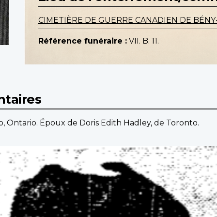
CIMETIÈRE DE GUERRE CANADIEN DE BÉNY
Référence funéraire :
VII. B. 11.
taires
o, Ontario. Époux de Doris Edith Hadley, de Toronto.