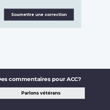
Soumettre une correction
es commentaires pour ACC?
Parlons vétérans