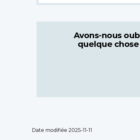
Avons-nous oub
quelque chose
Date modifiée
2025-11-11