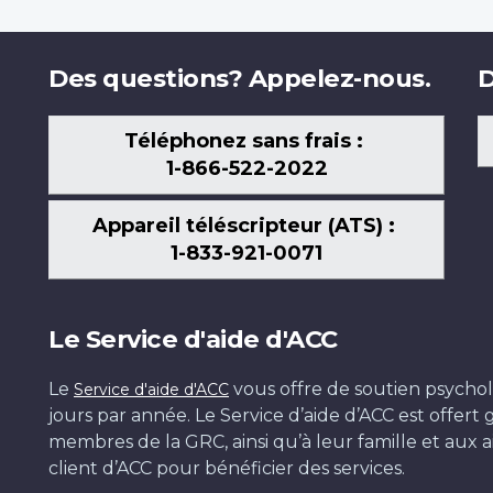
Des questions? Appelez-nous.
D
Téléphonez sans frais :
1-866-522-2022
Appareil téléscripteur (ATS) :
1-833-921-0071
Le Service d'aide d'ACC
Le
vous offre de soutien psychol
Service d'aide d'ACC
jours par année. Le Service d’aide d’ACC est offer
membres de la GRC, ainsi qu’à leur famille et aux ai
client d’ACC pour bénéficier des services.