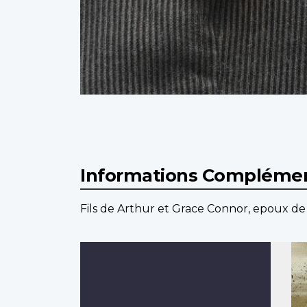
Informations Complémen
Fils de Arthur et Grace Connor, epoux de