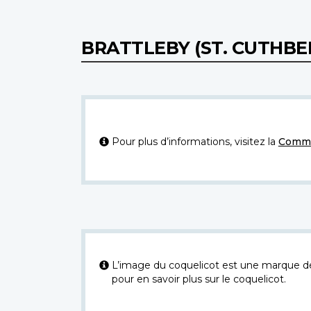
BRATTLEBY (ST. CUTHB
Pour plus d’informations, visitez la
Commi
L’image du coquelicot est une marque dép
pour en savoir plus sur le coquelicot.