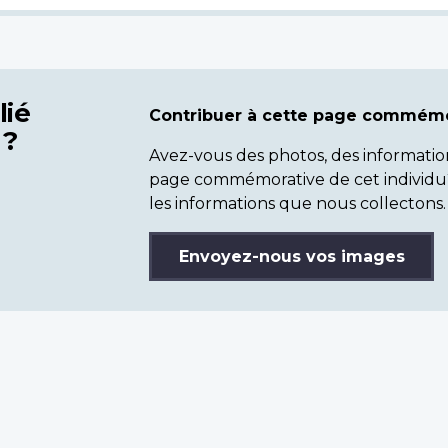
lié
Contribuer à cette page commémo
 ?
Avez-vous des photos, des informatio
page commémorative de cet individu
les informations que nous collectons.
Envoyez-nous vos images