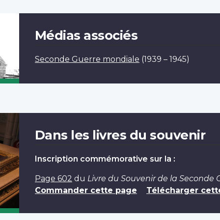
Médias associés
Seconde Guerre mondiale
(1939 – 1945)
Dans les livres du souvenir
Inscription commémorative sur la :
Page 602
du
Livre du Souvenir de la Seconde
Commander cette page
Télécharger cett