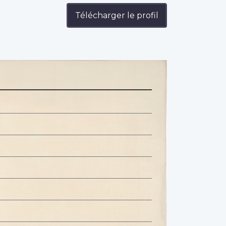
Télécharger le profil