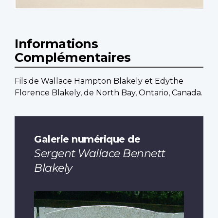
Informations
Complémentaires
Fils de Wallace Hampton Blakely et Edythe
Florence Blakely, de North Bay, Ontario, Canada.
Galerie numérique de
Sergent Wallace Bennett
Blakely