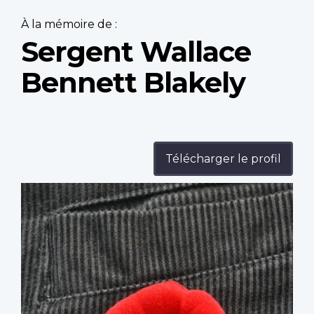
À la mémoire de :
Sergent Wallace
Bennett Blakely
Télécharger le profil
Profile
image