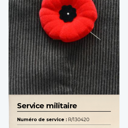
Service militaire
Numéro de service :
R/130420