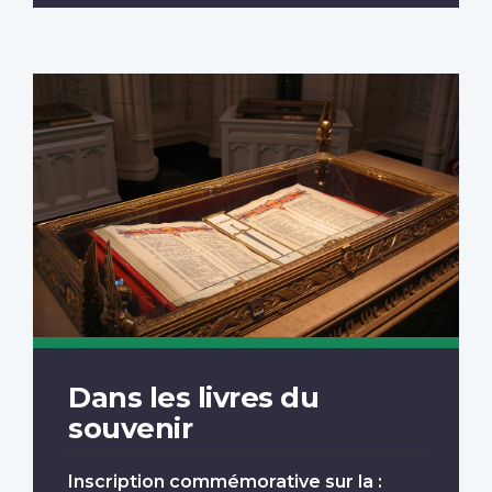
Dans les livres du
souvenir
Inscription commémorative sur la :