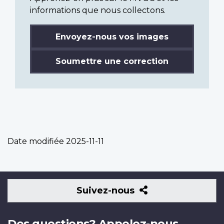
informations que nous collectons.
Envoyez-nous vos images
Soumettre une correction
Date modifiée
2025-11-11
Suivez-
Suivez-nous
nous
Des questions? Appelez-nous.