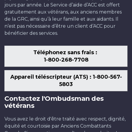
jours par année. Le Service d’aide d’ACC est offert
gratuitement aux vétérans, aux anciens membres
de la GRC, ainsi qu’à leur famille et aux aidants. Il
n’est pas nécessaire d’être un client d’ACC pour
bénéficier des services.
Téléphonez sans frais :
1-800-268-7708
Appareil téléscripteur (ATS) : 1-800-567-
5803
Contactez l'Ombudsman des
vétérans
Vous avez le droit d'être traité avec respect, dignité,
équité et courtoisie par Anciens Combattants