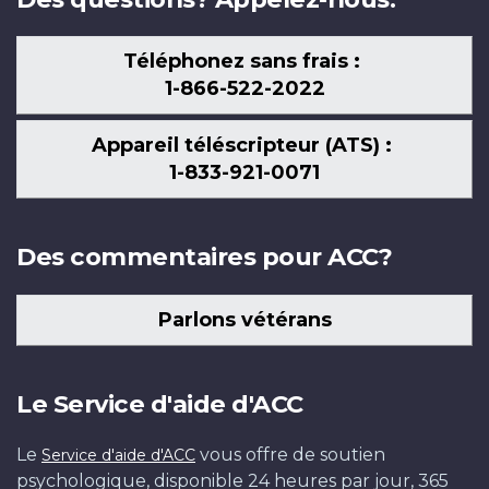
Téléphonez sans frais :
1-866-522-2022
Appareil téléscripteur (ATS) :
1-833-921-0071
Des commentaires pour ACC?
Parlons vétérans
Le Service d'aide d'ACC
Le
vous offre de soutien
Service d'aide d'ACC
psychologique, disponible 24 heures par jour, 365