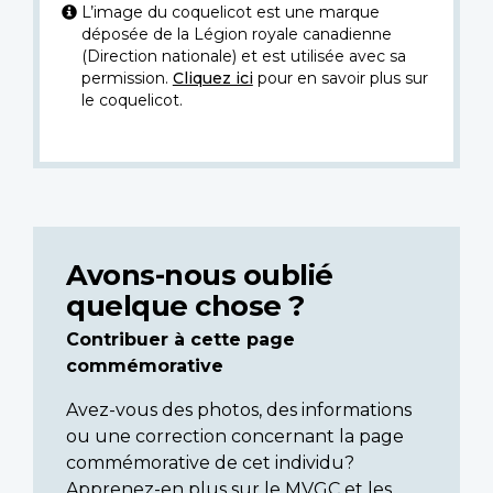
L’image du coquelicot est une marque
déposée de la Légion royale canadienne
(Direction nationale) et est utilisée avec sa
permission.
Cliquez ici
pour en savoir plus sur
le coquelicot.
Avons-nous oublié
quelque chose ?
Contribuer à cette page
commémorative
Avez-vous des photos, des informations
ou une correction concernant la page
commémorative de cet individu?
Apprenez-en plus sur le MVGC et les