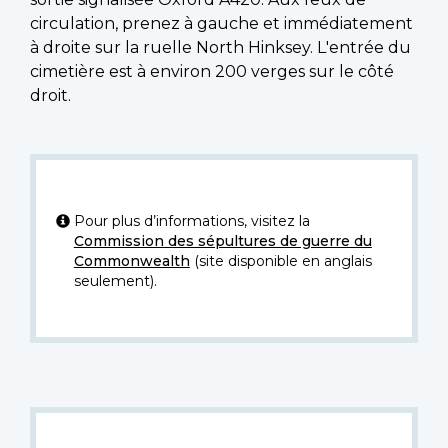
circulation, prenez à gauche et immédiatement
à droite sur la ruelle North Hinksey. L'entrée du
cimetière est à environ 200 verges sur le côté
droit.
Pour plus d’informations, visitez la
Commission des sépultures de guerre du
Commonwealth
(site disponible en anglais
seulement).