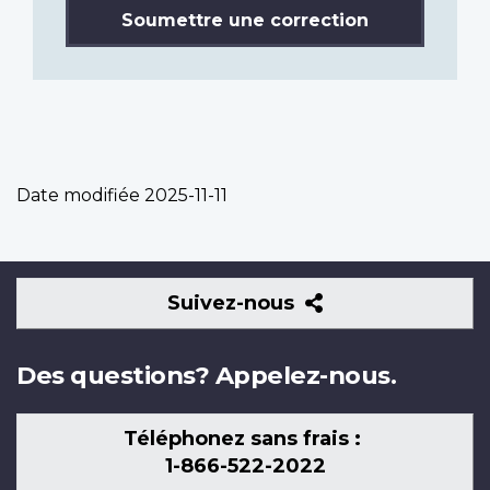
Soumettre une correction
Date modifiée
2025-11-11
Suivez-
Suivez-nous
nous
Des questions? Appelez-nous.
Téléphonez sans frais :
1-866-522-2022