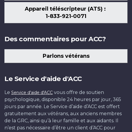
Appareil téléscripteur (ATS) :
1-833-921-0071
Des commentaires pour ACC?
Parlons vétérans
Le Service d'aide d'ACC
Le
vous offre de soutien
Service d'aide d'ACC
psychologique, disponible 24 heures par jour, 365
jours par année. Le Service d’aide d’ACC est offert
gratuitement aux vétérans, aux anciens membres
de la GRC, ainsi qu’à leur famille et aux aidants. Il
n’est pas nécessaire d’être un client d’ACC pour