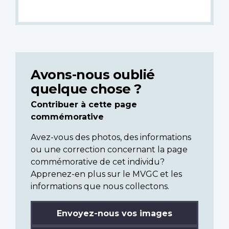
Avons-nous oublié
quelque chose ?
Contribuer à cette page
commémorative
Avez-vous des photos, des informations
ou une correction concernant la page
commémorative de cet individu?
Apprenez-en plus sur le MVGC et les
informations que nous collectons.
Envoyez-nous vos images