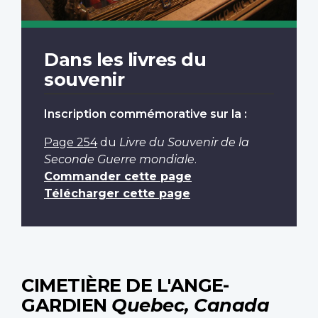
Dans les livres du
souvenir
Inscription commémorative sur la :
Page 254
du
Livre du Souvenir de la
Seconde Guerre mondiale
.
Commander cette page
Télécharger cette page
CIMETIÈRE DE L'ANGE-
GARDIEN
Quebec, Canada