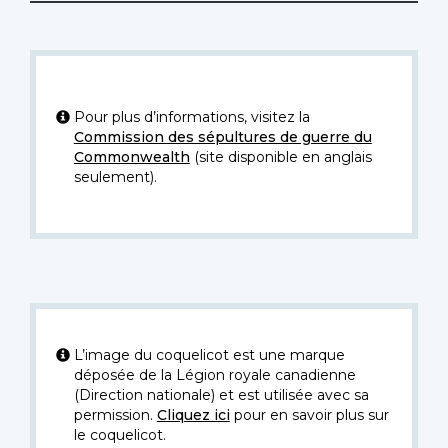
Pour plus d’informations, visitez la
Commission des sépultures de guerre du
Commonwealth
(site disponible en anglais
seulement).
L’image du coquelicot est une marque
déposée de la Légion royale canadienne
(Direction nationale) et est utilisée avec sa
permission.
Cliquez ici
pour en savoir plus sur
le coquelicot.