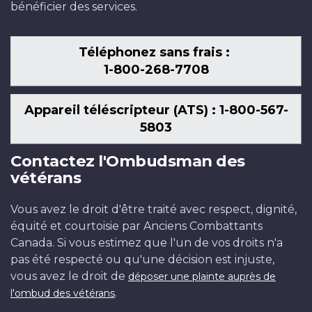
bénéficier des services.
Téléphonez sans frais :
1-800-268-7708
Appareil téléscripteur (ATS) : 1-800-567-
5803
Contactez l'Ombudsman des
vétérans
Vous avez le droit d'être traité avec respect, dignité,
équité et courtoisie par Anciens Combattants
Canada. Si vous estimez que l'un de vos droits n'a
pas été respecté ou qu'une décision est injuste,
vous avez le droit de
déposer une plainte auprès de
.
l'ombud des vétérans