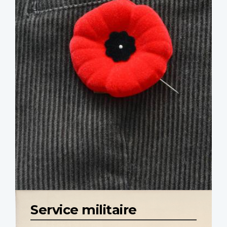
Service militaire