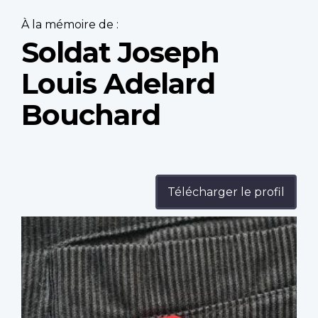
À la mémoire de :
Soldat Joseph
Louis Adelard
Bouchard
Télécharger le profil
Profile
image