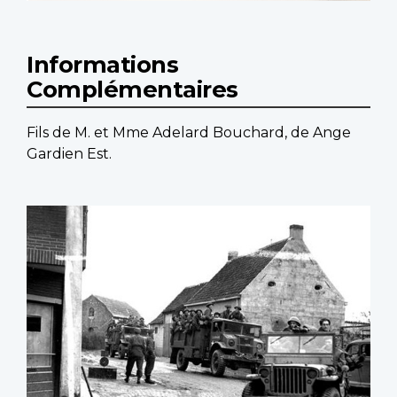
Informations
Complémentaires
Fils de M. et Mme Adelard Bouchard, de Ange
Gardien Est.