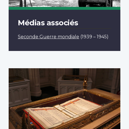
Médias associés
Seconde Guerre mondiale
(1939 – 1945)