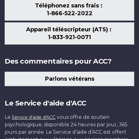
Téléphonez sans frais :
1-866-522-2022
Appareil téléscripteur (ATS) :
1-833-921-0071
Des commentaires pour ACC?
Parlons vétérans
Le Service d'aide d'ACC
Le
vous offre de soutien
Service d'aide d'ACC
psychologique, disponible 24 heures par jour, 365
jours par année. Le Service d’aide d’ACC est offert