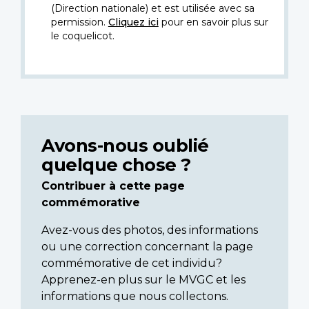
(Direction nationale) et est utilisée avec sa
permission.
Cliquez ici
pour en savoir plus sur
le coquelicot.
Avons-nous oublié
quelque chose ?
Contribuer à cette page
commémorative
Avez-vous des photos, des informations
ou une correction concernant la page
commémorative de cet individu?
Apprenez-en plus sur le MVGC et les
informations que nous collectons.