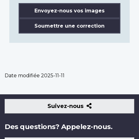
Envoyez-nous vos images
Soumettre une correction
Date modifiée
2025-11-11
Suivez-
Suivez-nous
nous
Des questions? Appelez-nous.