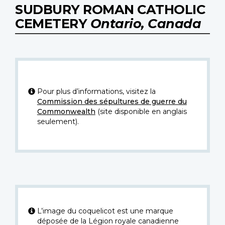
SUDBURY ROMAN CATHOLIC
CEMETERY
Ontario, Canada
Pour plus d’informations, visitez la
Commission des sépultures de guerre du
Commonwealth
(site disponible en anglais
seulement).
L’image du coquelicot est une marque
déposée de la Légion royale canadienne