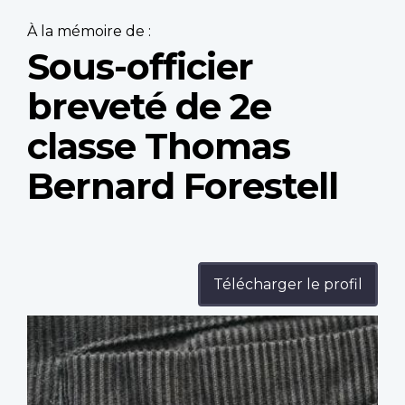
À la mémoire de :
Sous-officier
breveté de 2e
classe Thomas
Bernard Forestell
Télécharger le profil
Profile
image