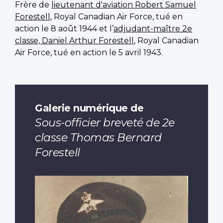
Frère de
lieutenant d'aviation Robert Samuel
Forestell
, Royal Canadian Air Force, tué en
action le 8 août 1944 et l’
adjudant-maître 2e
classe, Daniel Arthur Forestell
, Royal Canadian
Air Force, tué en action le 5 avril 1943.
Galerie numérique de
Sous-officier breveté de 2e
classe Thomas Bernard
Forestell