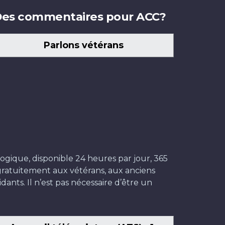
es commentaires pour ACC?
Parlons vétérans
ogique, disponible 24 heures par jour, 365
t gratuitement aux vétérans, aux anciens
dants. Il n’est pas nécessaire d’être un