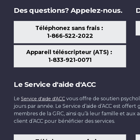
Des questions? Appelez-nous.
D
Téléphonez sans frais :
1-866-522-2022
Appareil téléscripteur (ATS) :
1-833-921-0071
Le Service d'aide d'ACC
Le
vous offre de soutien psychol
Service d'aide d'ACC
jours par année. Le Service d’aide d’ACC est offer
membres de la GRC, ainsi qu’à leur famille et aux ai
client d’ACC pour bénéficier des services.