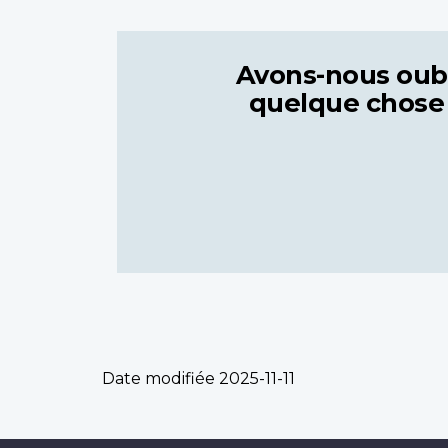
Avons-nous oub
quelque chose
Date modifiée
2025-11-11