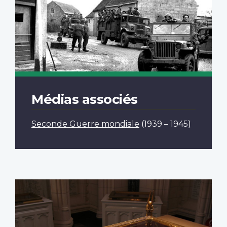
Médias associés
Seconde Guerre mondiale
(1939 – 1945)