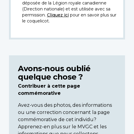
déposée de la Légion royale canadienne
(Direction nationale) et est utilisée avec sa
permission.
Cliquez ici
pour en savoir plus sur
le coquelicot.
Avons-nous oublié
quelque chose ?
Contribuer à cette page
commémorative
Avez-vous des photos, des informations
ou une correction concernant la page
commémorative de cet individu?
Apprenez-en plus sur le MVGC et les
informations que nous collectons.