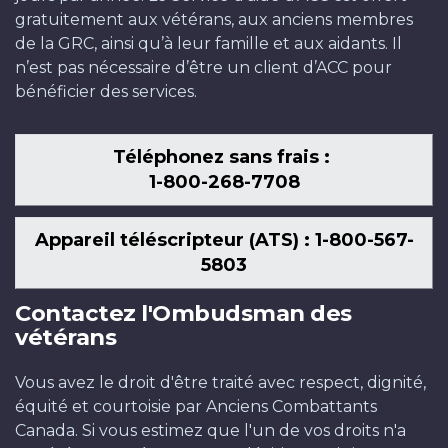
gratuitement aux vétérans, aux anciens membres
de la GRC, ainsi qu’à leur famille et aux aidants. Il
n’est pas nécessaire d’être un client d’ACC pour
bénéficier des services.
Téléphonez sans frais :
1-800-268-7708
Appareil téléscripteur (ATS) : 1-800-567-
5803
Contactez l'Ombudsman des
vétérans
Vous avez le droit d'être traité avec respect, dignité,
équité et courtoisie par Anciens Combattants
Canada. Si vous estimez que l'un de vos droits n'a