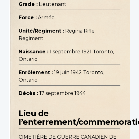
Grade :
Lieutenant
Force :
Armée
Unité/Régiment :
Regina Rifle
Regiment
Naissance :
1 septembre 1921 Toronto,
Ontario
Enrôlement :
19 juin 1942 Toronto,
Ontario
Décès :
17 septembre 1944
Lieu de
l’enterrement/commemorati
CIMETIÈRE DE GUERRE CANADIEN DE