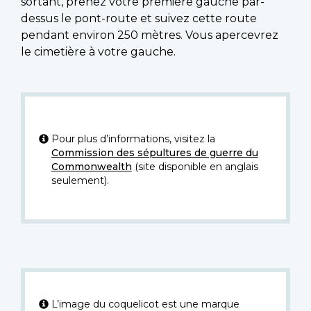
sortant, prenez votre première gauche par-
dessus le pont-route et suivez cette route
pendant environ 250 mètres. Vous apercevrez
le cimetière à votre gauche.
Pour plus d’informations, visitez la
Commission des sépultures de guerre du
Commonwealth
(site disponible en anglais
seulement).
L’image du coquelicot est une marque