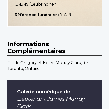
CALAIS (Leubringhen)
Référence funéraire :
7. A. 9.
Informations
Complémentaires
Fils de Gregory et Helen Murray Clark, de
Toronto, Ontario.
Galerie numérique de
Lieutenant James Murray
Clark