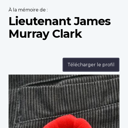
À la mémoire de :
Lieutenant James
Murray Clark
Télécharger le profil
Profile
image