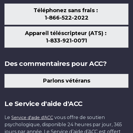
Téléphonez sans frais :
1-866-522-2022
Appareil téléscripteur (ATS) :
1-833-921-0071
Des commentaires pour ACC?
Parlons vétérans
Le Service d'aide d'ACC
Le
vous offre de soutien
Service d'aide d'ACC
psychologique, disponible 24 heures par jour, 365
jours par année. Le Service d’aide d’ACC est offert