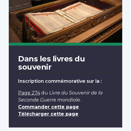
Dans les livres du
souvenir
Inscription commémorative sur la :
Page 274
du
Livre du Souvenir de la
Seconde Guerre mondiale
.
Commander cette page
Télécharger cette page