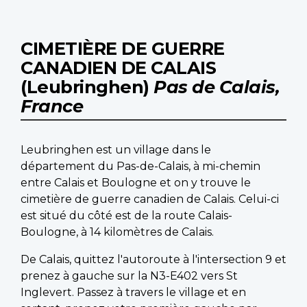
CIMETIÈRE DE GUERRE
CANADIEN DE CALAIS
(Leubringhen)
Pas de Calais,
France
Leubringhen est un village dans le
département du Pas-de-Calais, à mi-chemin
entre Calais et Boulogne et on y trouve le
cimetière de guerre canadien de Calais. Celui-ci
est situé du côté est de la route Calais-
Boulogne, à 14 kilomètres de Calais.
De Calais, quittez l'autoroute à l'intersection 9 et
prenez à gauche sur la N3-E402 vers St
Inglevert. Passez à travers le village et en