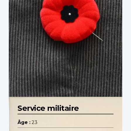
Service militaire
Âge :
23