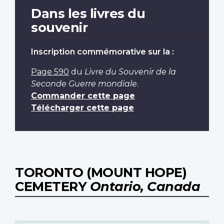
Dans les livres du
souvenir
Inscription commémorative sur la :
Page 590
du
Livre du Souvenir de la
Seconde Guerre mondiale
.
Commander cette page
Télécharger cette page
TORONTO (MOUNT HOPE)
CEMETERY
Ontario, Canada