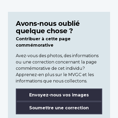
Avons-nous oublié
quelque chose ?
Contribuer à cette page
commémorative
Avez-vous des photos, des informations
ou une correction concernant la page
commémorative de cet individu?
Apprenez-en plus sur le MVGC et les
informations que nous collectons.
Envoyez-nous vos images
Soumettre une correction