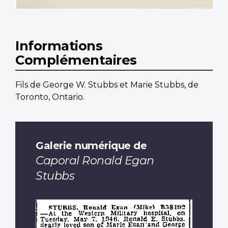
Informations
Complémentaires
Fils de George W. Stubbs et Marie Stubbs, de
Toronto, Ontario.
Galerie numérique de
Caporal Ronald Egan
Stubbs