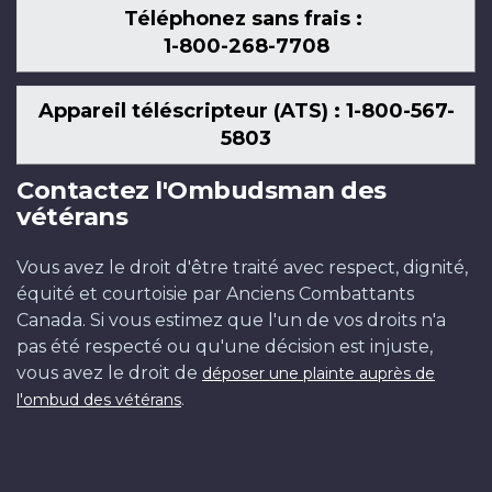
Téléphonez sans frais :
1-800-268-7708
Appareil téléscripteur (ATS) : 1-800-567-
5803
Contactez l'Ombudsman des
vétérans
Vous avez le droit d'être traité avec respect, dignité,
équité et courtoisie par Anciens Combattants
Canada. Si vous estimez que l'un de vos droits n'a
pas été respecté ou qu'une décision est injuste,
vous avez le droit de
déposer une plainte auprès de
.
l'ombud des vétérans