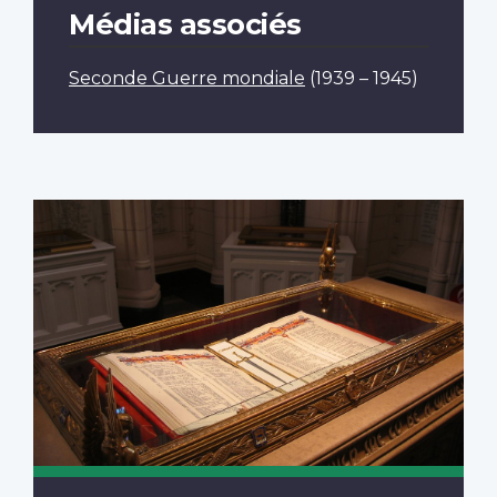
Médias associés
Seconde Guerre mondiale
(1939 – 1945)