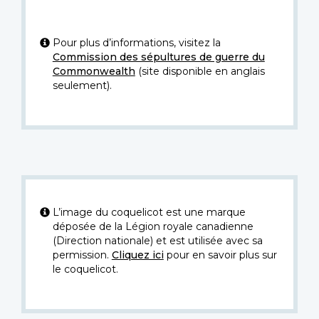
Pour plus d’informations, visitez la
Commission des sépultures de guerre du
Commonwealth
(site disponible en anglais
seulement).
L’image du coquelicot est une marque
déposée de la Légion royale canadienne
(Direction nationale) et est utilisée avec sa
permission.
Cliquez ici
pour en savoir plus sur
le coquelicot.