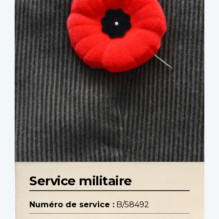
Service militaire
Numéro de service :
B/58492