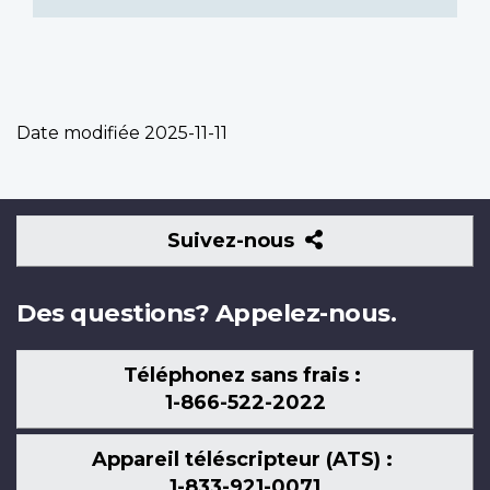
Date modifiée
2025-11-11
Suivez-
Suivez-nous
nous
Des questions? Appelez-nous.
Téléphonez sans frais :
1-866-522-2022
Appareil téléscripteur (ATS) :
1-833-921-0071