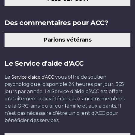
Des commentaires pour ACC?
Parlons vétérans
Le Service d'aide d'ACC
Le
vous offre de soutien
Service d'aide d'ACC
psychologique, disponible 24 heures par jour, 365
jours par année. Le Service d’aide d’ACC est offert
gratuitement aux vétérans, aux anciens membres
de la GRC, ainsi qu’à leur famille et aux aidants. Il
n’est pas nécessaire d’être un client d’ACC pour
bénéficier des services.