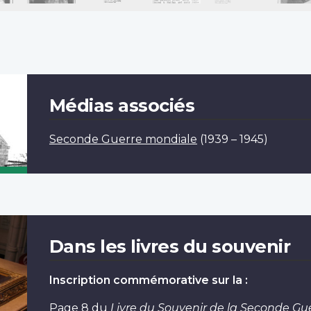
Médias associés
Seconde Guerre mondiale
(1939 – 1945)
Dans les livres du souvenir
Inscription commémorative sur la :
Page 8
du
Livre du Souvenir de la Seconde Gu