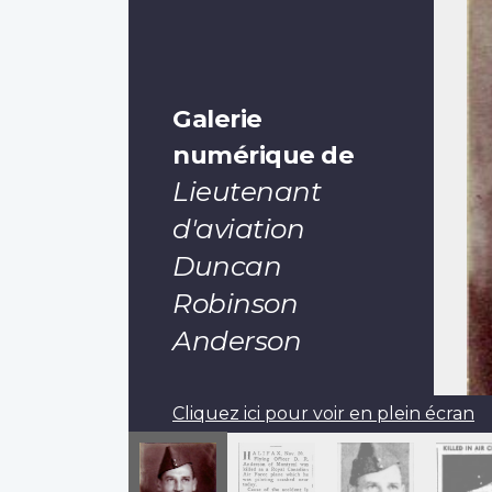
Galerie
numérique de
Lieutenant
d'aviation
Duncan
Robinson
Anderson
Cliquez ici pour voir en plein écran
Pagination