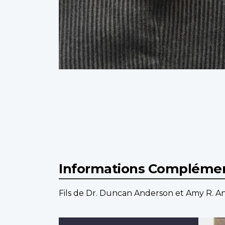
Informations Complémen
Fils de Dr. Duncan Anderson et Amy R. 