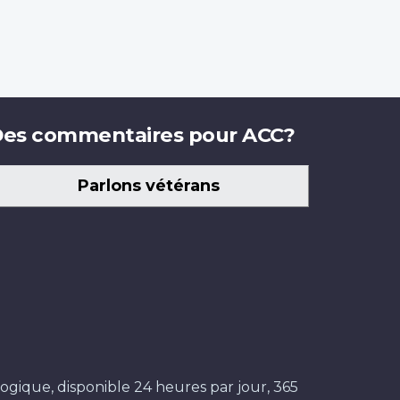
es commentaires pour ACC?
Parlons vétérans
ogique, disponible 24 heures par jour, 365