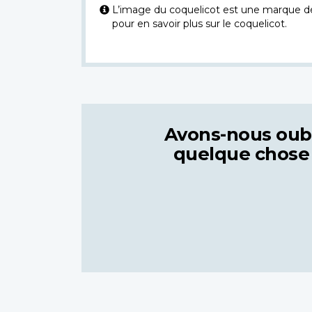
L’image du coquelicot est une marque dép
pour en savoir plus sur le coquelicot.
Avons-nous oub
quelque chose