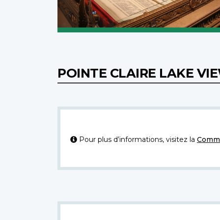
POINTE CLAIRE LAKE V
Pour plus d’informations, visitez la
Commi