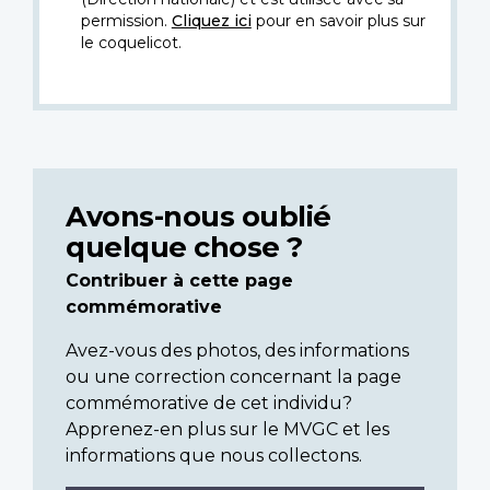
permission.
Cliquez ici
pour en savoir plus sur
le coquelicot.
Avons-nous oublié
quelque chose ?
Contribuer à cette page
commémorative
Avez-vous des photos, des informations
ou une correction concernant la page
commémorative de cet individu?
Apprenez-en plus sur le MVGC et les
informations que nous collectons.