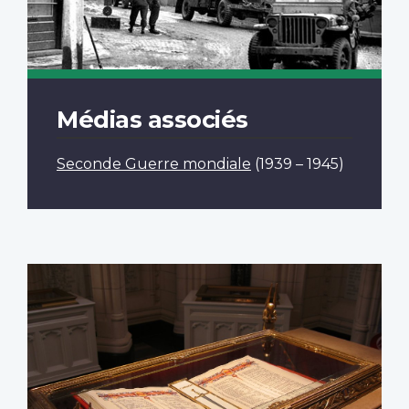
Médias associés
Seconde Guerre mondiale
(1939 – 1945)