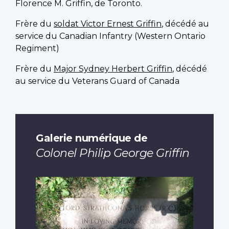
Florence M. Griffin, de Toronto.
Frère du
soldat Victor Ernest Griffin
, décédé au
service du Canadian Infantry (Western Ontario
Regiment)
Frère du
Major Sydney Herbert Griffin
, décédé
au service du Veterans Guard of Canada
Galerie numérique de
Colonel Philip George Griffin