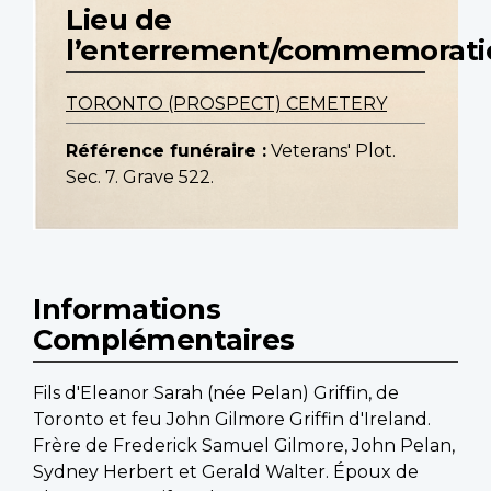
Lieu de
l’enterrement/commemorati
TORONTO (PROSPECT) CEMETERY
Référence funéraire :
Veterans' Plot.
Sec. 7. Grave 522.
Informations
Complémentaires
Fils d'Eleanor Sarah (née Pelan) Griffin, de
Toronto et feu John Gilmore Griffin d'Ireland.
Frère de Frederick Samuel Gilmore, John Pelan,
Sydney Herbert et Gerald Walter. Époux de