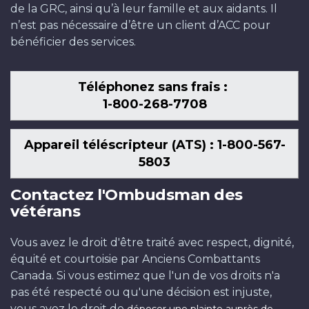
de la GRC, ainsi qu’à leur famille et aux aidants. Il
n’est pas nécessaire d’être un client d’ACC pour
bénéficier des services.
Téléphonez sans frais :
1-800-268-7708
Appareil téléscripteur (ATS) : 1-800-567-
5803
Contactez l'Ombudsman des
vétérans
Vous avez le droit d'être traité avec respect, dignité,
équité et courtoisie par Anciens Combattants
Canada. Si vous estimez que l'un de vos droits n'a
pas été respecté ou qu'une décision est injuste,
vous avez le droit de