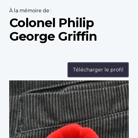
À la mémoire de :
Colonel Philip
George Griffin
Télécharger le profil
Profile
image