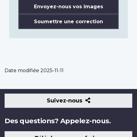
Envoyez-nous vos images
Soumettre une correction
Date modifiée
2025-11-11
Suivez-
Suivez-nous
nous
Des questions? Appelez-nous.