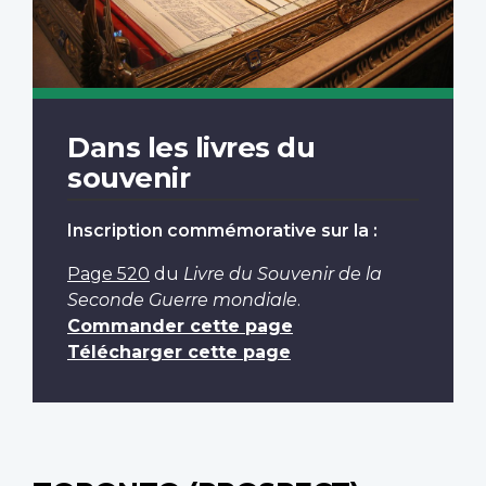
Dans les livres du
souvenir
Inscription commémorative sur la :
Page 520
du
Livre du Souvenir de la
Seconde Guerre mondiale
.
Commander cette page
Télécharger cette page