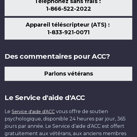
Téléphonez sans frais :
1-866-522-2022
Appareil téléscripteur (ATS) :
1-833-921-0071
Des commentaires pour ACC?
Parlons vétérans
Le Service d'aide d'ACC
Le
vous offre de soutien
Service d'aide d'ACC
psychologique, disponible 24 heures par jour, 365
jours par année. Le Service d’aide d’ACC est offert
gratuitement aux vétérans, aux anciens membres