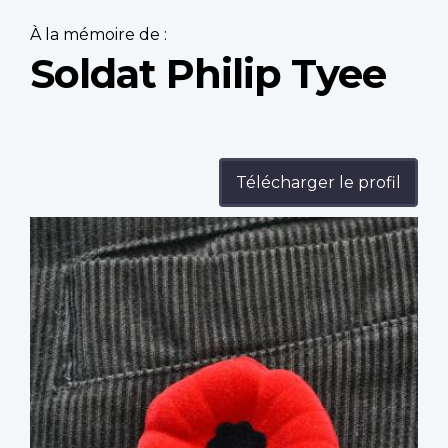
À la mémoire de :
Soldat Philip Tyee
Télécharger le profil
Profile
image