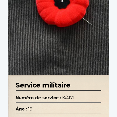
Service militaire
Numéro de service :
K/4171
Âge :
19