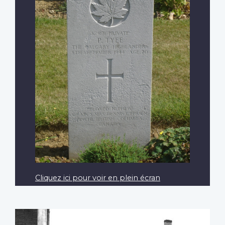
Cliquez ici pour voir en plein écran