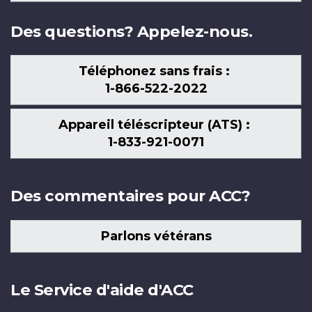
nous
Des questions? Appelez-nous.
Téléphonez sans frais :
1-866-522-2022
Appareil téléscripteur (ATS) :
1-833-921-0071
Des commentaires pour ACC?
Parlons vétérans
Le Service d'aide d'ACC