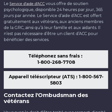
Le
vous offre de soutien
Service d'aide d'ACC
psychologique, disponible 24 heures par jour, 365
jours par année. Le Service d’aide d’ACC est offert
gratuitement aux vétérans, aux anciens membres
de la GRC, ainsi qu’à leur famille et aux aidants. Il
n’est pas nécessaire d’être un client d’ACC pour
bénéficier des services.
Téléphonez sans frais :
1-800-268-7708
Appareil téléscripteur (ATS) : 1-800-567-
5803
Contactez l'Ombudsman des
vétérans