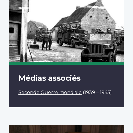
Médias associés
Seconde Guerre mondiale
(1939 – 1945)