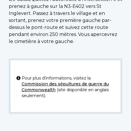
prenez à gauche sur la N3-E402 vers St
Inglevert. Passez à travers le village et en
sortant, prenez votre première gauche par-
dessus le pont-route et suivez cette route
pendant environ 250 mètres. Vous apercevrez
le cimetière à votre gauche.
Pour plus d’informations, visitez la
Commission des sépultures de guerre du
Commonwealth
(site disponible en anglais
seulement).