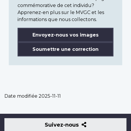
commémorative de cet individu?
Apprenez-en plus sur le MVGC et les
informations que nous collectons.
Envoyez-nous vos images
Soumettre une correction
Date modifiée
2025-11-11
Suivez-
Suivez-nous