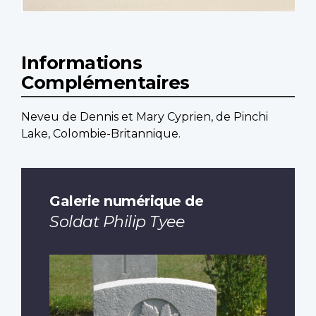
Informations
Complémentaires
Neveu de Dennis et Mary Cyprien, de Pinchi
Lake, Colombie-Britannique.
Galerie numérique de
Soldat Philip Tyee