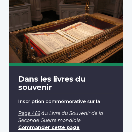
Dans les livres du
souvenir
Inscription commémorative sur la :
Page 466
du
Livre du Souvenir de la
Seconde Guerre mondiale
.
Commander cette page