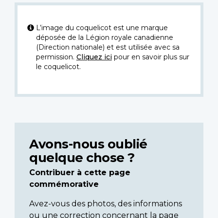
L’image du coquelicot est une marque
déposée de la Légion royale canadienne
(Direction nationale) et est utilisée avec sa
permission.
Cliquez ici
pour en savoir plus sur
le coquelicot.
Avons-nous oublié
quelque chose ?
Contribuer à cette page
commémorative
Avez-vous des photos, des informations
ou une correction concernant la page